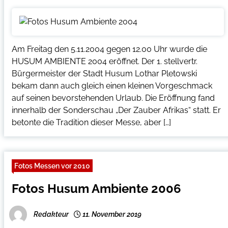
Am Freitag den 5.11.2004 gegen 12.00 Uhr wurde die
HUSUM AMBIENTE 2004 eröffnet. Der 1. stellvertr.
Bürgermeister der Stadt Husum Lothar Pletowski
bekam dann auch gleich einen kleinen Vorgeschmack
auf seinen bevorstehenden Urlaub. Die Eröffnung fand
innerhalb der Sonderschau „Der Zauber Afrikas“ statt. Er
betonte die Tradition dieser Messe, aber […]
Fotos Messen vor 2010
Fotos Husum Ambiente 2006
Redakteur
11. November 2019