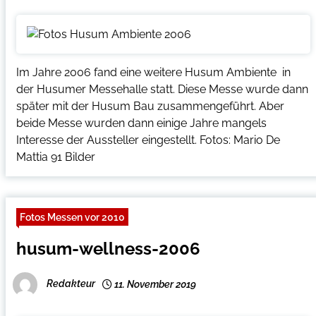
Im Jahre 2006 fand eine weitere Husum Ambiente in
der Husumer Messehalle statt. Diese Messe wurde dann
später mit der Husum Bau zusammengeführt. Aber
beide Messe wurden dann einige Jahre mangels
Interesse der Aussteller eingestellt. Fotos: Mario De
Mattia 91 Bilder
Fotos Messen vor 2010
husum-wellness-2006
Redakteur
11. November 2019