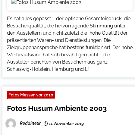
Es hat alles gepasst – der optische Gesamteindruck, die
Besucherqualität, die hervorragende Stimmung unter
den Ausstellern und nicht zuletzt die hohe Qualität der
präsentierten Waren- und Dienstleistungen. Die
Zielgruppenansprache hat bestens funktioniert. Der hohe
Werbeaufwand hat sich bezahlt gemacht – die
Aussteller berichten von Besuchern aus ganz
Schleswig-Holstein, Hamburg und […]
Fotos Messen vor 2010
Fotos Husum Ambiente 2003
Redakteur
11. November 2019