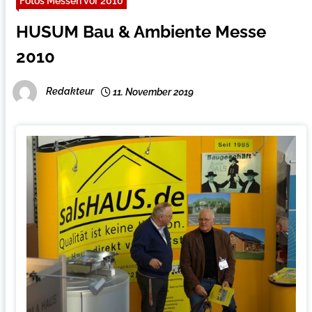
Fotos Messen vor 2010
HUSUM Bau & Ambiente Messe
2010
Redakteur
11. November 2019