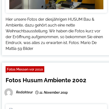
Hier unsere Fotos der diesjährigen HUSUM Bau &
Ambiente, dazu gehört auch eine nette
Weihnachtsausstellung. Wir haben die Fotos kurz vor
der Eröffnung aufgenommen, so bekommen Sie einen
Eindruck, was alles zu erwarten ist. Fotos: Mario De
Mattia 59 Bilder
Fotos Messen vor 2010
Fotos Husum Ambiente 2002
Redakteur
11. November 2019