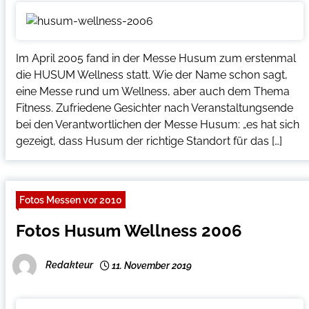
Im April 2005 fand in der Messe Husum zum erstenmal
die HUSUM Wellness statt. Wie der Name schon sagt,
eine Messe rund um Wellness, aber auch dem Thema
Fitness. Zufriedene Gesichter nach Veranstaltungsende
bei den Verantwortlichen der Messe Husum: „es hat sich
gezeigt, dass Husum der richtige Standort für das […]
Fotos Messen vor 2010
Fotos Husum Wellness 2006
Redakteur
11. November 2019