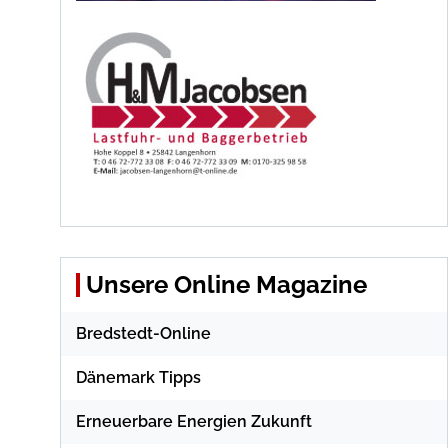
Unsere Online Magazine
Bredstedt-Online
Dänemark Tipps
Erneuerbare Energien Zukunft