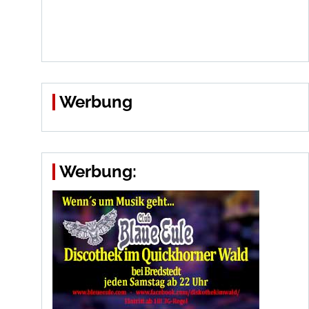
Werbung
Werbung: