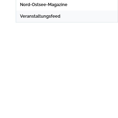
Nord-Ostsee-Magazine
Veranstaltungsfeed