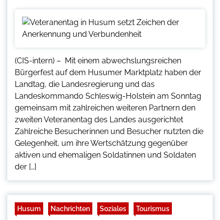
(CIS-intern) – Mit einem abwechslungsreichen
Bürgerfest auf dem Husumer Marktplatz haben der
Landtag, die Landesregierung und das
Landeskommando Schleswig-Holstein am Sonntag
gemeinsam mit zahlreichen weiteren Partnern den
zweiten Veteranentag des Landes ausgerichtet
Zahlreiche Besucherinnen und Besucher nutzten die
Gelegenheit, um ihre Wertschätzung gegenüber
aktiven und ehemaligen Soldatinnen und Soldaten
der […]
Husum
Nachrichten
Soziales
Tourismus