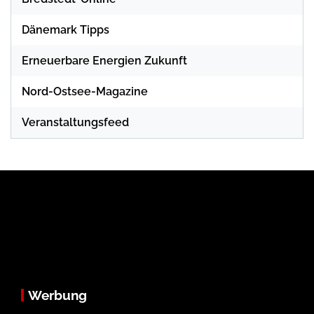
Dänemark Tipps
Erneuerbare Energien Zukunft
Nord-Ostsee-Magazine
Veranstaltungsfeed
Werbung