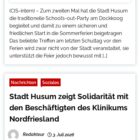
(CIS-intern) – Zum zweiten Mal hat die Stadt Husum
die traditionelle School’s-out-Party am Dockkoog
begleitet und damit zu einem sicheren und
friedlichen Start in die Sommerferien beigetragen
Das beliebte Treffen am letzten Schultag vor den
Ferien wird zwar nicht von der Stadt veranstaltet, sie
unterstützt die Feier jedoch bewusst mit […]
Nachrichten
Soziales
Stadt Husum zeigt Solidarität mit
den Beschäftigten des Klinikums
Nordfriesland
Redakteur
3. Juli 2026