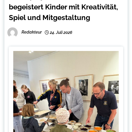
begeistert Kinder mit Kreativität,
Spiel und Mitgestaltung
Redakteur
24. Juli 2026