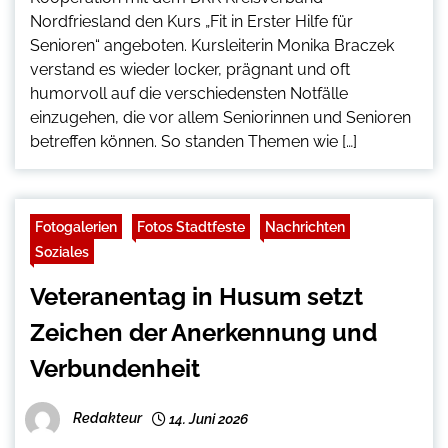
Nordfriesland den Kurs „Fit in Erster Hilfe für
Senioren“ angeboten. Kursleiterin Monika Braczek
verstand es wieder locker, prägnant und oft
humorvoll auf die verschiedensten Notfälle
einzugehen, die vor allem Seniorinnen und Senioren
betreffen können. So standen Themen wie […]
Fotogalerien
Fotos Stadtfeste
Nachrichten
Soziales
Veteranentag in Husum setzt
Zeichen der Anerkennung und
Verbundenheit
Redakteur
14. Juni 2026