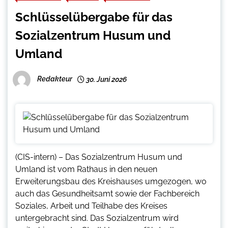
Schlüsselübergabe für das
Sozialzentrum Husum und
Umland
Redakteur
30. Juni 2026
(CIS-intern) – Das Sozialzentrum Husum und
Umland ist vom Rathaus in den neuen
Erweiterungsbau des Kreishauses umgezogen, wo
auch das Gesundheitsamt sowie der Fachbereich
Soziales, Arbeit und Teilhabe des Kreises
untergebracht sind. Das Sozialzentrum wird