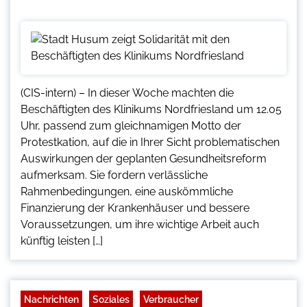
(CIS-intern) – In dieser Woche machten die
Beschäftigten des Klinikums Nordfriesland um 12.05
Uhr, passend zum gleichnamigen Motto der
Protestkation, auf die in Ihrer Sicht problematischen
Auswirkungen der geplanten Gesundheitsreform
aufmerksam. Sie fordern verlässliche
Rahmenbedingungen, eine auskömmliche
Finanzierung der Krankenhäuser und bessere
Voraussetzungen, um ihre wichtige Arbeit auch
künftig leisten […]
Nachrichten
Soziales
Verbraucher