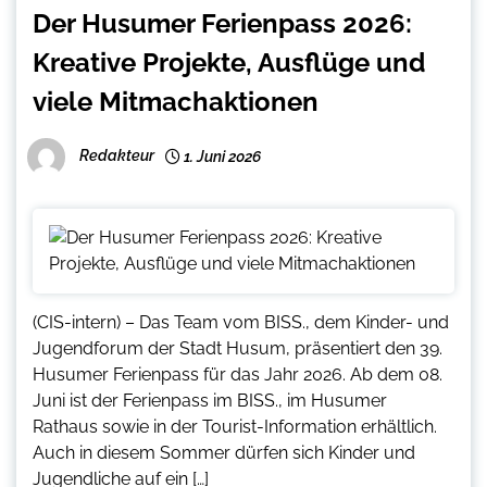
Der Husumer Ferienpass 2026:
Kreative Projekte, Ausflüge und
viele Mitmachaktionen
Redakteur
1. Juni 2026
(CIS-intern) – Das Team vom BISS., dem Kinder- und
Jugendforum der Stadt Husum, präsentiert den 39.
Husumer Ferienpass für das Jahr 2026. Ab dem 08.
Juni ist der Ferienpass im BISS., im Husumer
Rathaus sowie in der Tourist-Information erhältlich.
Auch in diesem Sommer dürfen sich Kinder und
Jugendliche auf ein […]