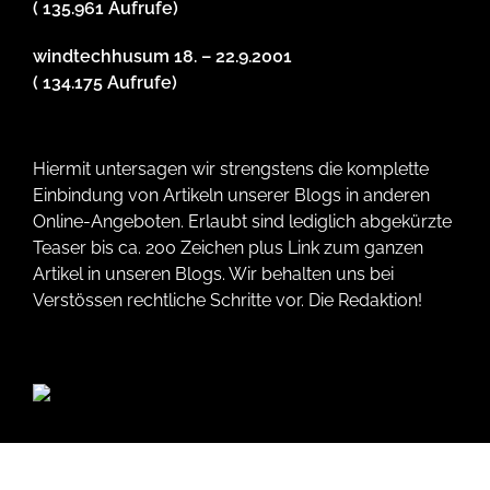
( 135.961 Aufrufe)
windtechhusum 18. – 22.9.2001
( 134.175 Aufrufe)
Hiermit untersagen wir strengstens die komplette
Einbindung von Artikeln unserer Blogs in anderen
Online-Angeboten. Erlaubt sind lediglich abgekürzte
Teaser bis ca. 200 Zeichen plus Link zum ganzen
Artikel in unseren Blogs. Wir behalten uns bei
Verstössen rechtliche Schritte vor. Die Redaktion!
Tags