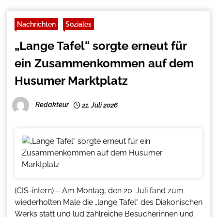
Nachrichten
Soziales
„Lange Tafel“ sorgte erneut für
ein Zusammenkommen auf dem
Husumer Marktplatz
Redakteur
21. Juli 2026
(CIS-intern) – Am Montag, den 20. Juli fand zum
wiederholten Male die „lange Tafel“ des Diakonischen
Werks statt und lud zahlreiche Besucherinnen und