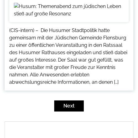
(CIS-intern) – Die Husumer Stadtpolitik hatte
gemeinsam mit der Jüdischen Gemeinde Flensburg
zu einer öffentlichen Veranstaltung in den Ratssaal
des Husumer Rathauses eingeladen und stieß dabei
auf großes Interesse. Der Saal war gut gefüllt, was
die Veranstalter mit großer Freude zur Kenntnis
nahmen. Alle Anwesenden erlebten
abwechslungsreiche Informationen, an denen […]
Seitennummerierung
der
Next
Beiträge