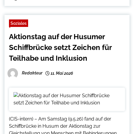
Soziales
Aktionstag auf der Husumer
Schiffbrücke setzt Zeichen für
Teilhabe und Inklusion
Redakteur
11. Mai 2026
(CIS-intern) – Am Samstag (9.5.26) fand auf der
Schiffbrücke in Husum der Aktionstag zur
Gleichstellung von Menschen mit Behinderungen