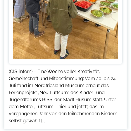
(CIS-intern) – Eine Woche voller Kreativität,
Gemeinschaft und Mitbestimmung: Vom 20. bis 24.
Juli fand im Nordfriesland Museum erneut das
Ferienprojekt „Neu Lüttsum“ des Kinder- und
Jugendforums BISS. der Stadt Husum statt. Unter
dem Motto „Lüttsum – hier und jetzt“, das im
vergangenen Jahr von den teilnehmenden Kindern
selbst gewählt […]