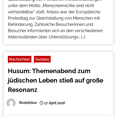
unter dem Motto „Menschenrechte sind nicht
verhandelbar“ statt. Anlass war der Europäische
Protesttag zur Gleichstellung von Menschen mit
Behinderung. Zahlreiche Besucherinnen und
Besucher informierten sich an den verschiedenen
Aktionsständen über Unterstützungs- […]
Nachrichten
Soziales
Husum: Themenabend zum
jüdischen Leben stieß auf große
Resonanz
Redakteur
17. April 2026