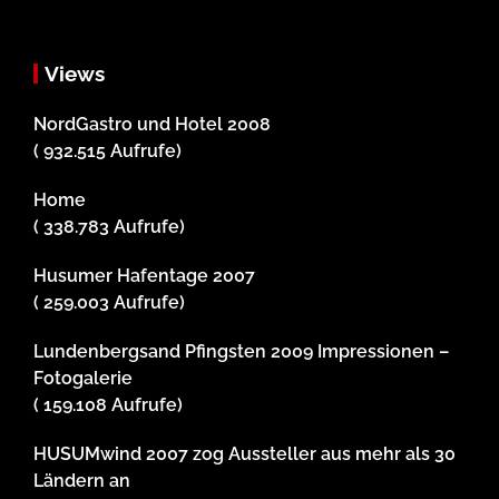
Views
NordGastro und Hotel 2008
( 932.515 Aufrufe)
Home
( 338.783 Aufrufe)
Husumer Hafentage 2007
( 259.003 Aufrufe)
Lundenbergsand Pfingsten 2009 Impressionen –
Fotogalerie
( 159.108 Aufrufe)
HUSUMwind 2007 zog Aussteller aus mehr als 30
Ländern an