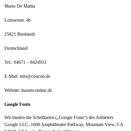
Mario De Mattia
Lornsenstr. 4b
25821 Bredstedt
Deutschland
Tel.: 04671 – 8424931
E-Mail: info@concon.de
Website: husum-online.de
Google Fonts
Wir binden die Schriftarten („Google Fonts“) des Anbieters
Google LLC, 1600 Amphitheatre Parkway, Mountain View, CA