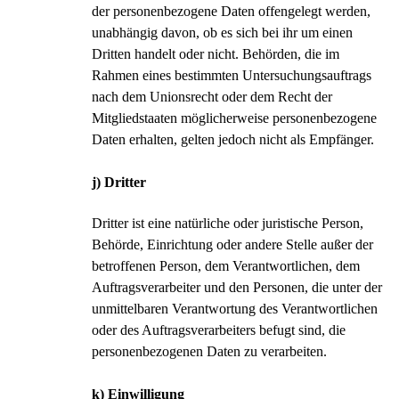
der personenbezogene Daten offengelegt werden,
unabhängig davon, ob es sich bei ihr um einen
Dritten handelt oder nicht. Behörden, die im
Rahmen eines bestimmten Untersuchungsauftrags
nach dem Unionsrecht oder dem Recht der
Mitgliedstaaten möglicherweise personenbezogene
Daten erhalten, gelten jedoch nicht als Empfänger.
j) Dritter
Dritter ist eine natürliche oder juristische Person,
Behörde, Einrichtung oder andere Stelle außer der
betroffenen Person, dem Verantwortlichen, dem
Auftragsverarbeiter und den Personen, die unter der
unmittelbaren Verantwortung des Verantwortlichen
oder des Auftragsverarbeiters befugt sind, die
personenbezogenen Daten zu verarbeiten.
k) Einwilligung