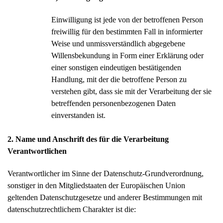
Einwilligung ist jede von der betroffenen Person
freiwillig für den bestimmten Fall in informierter
Weise und unmissverständlich abgegebene
Willensbekundung in Form einer Erklärung oder
einer sonstigen eindeutigen bestätigenden
Handlung, mit der die betroffene Person zu
verstehen gibt, dass sie mit der Verarbeitung der sie
betreffenden personenbezogenen Daten
einverstanden ist.
2. Name und Anschrift des für die Verarbeitung
Verantwortlichen
Verantwortlicher im Sinne der Datenschutz-Grundverordnung,
sonstiger in den Mitgliedstaaten der Europäischen Union
geltenden Datenschutzgesetze und anderer Bestimmungen mit
datenschutzrechtlichem Charakter ist die: