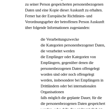
zu seiner Person gespeicherten personenbezogenen
Daten und eine Kopie dieser Auskunft zu erhalten.
Ferner hat der Europäische Richtlinien- und
Verordnungsgeber der betroffenen Person Auskunft
über folgende Informationen zugestanden:
die Verarbeitungszwecke
die Kategorien personenbezogener Daten,
die verarbeitet werden
die Empfänger oder Kategorien von
Empfängern, gegenüber denen die
personenbezogenen Daten offengelegt
worden sind oder noch offengelegt
werden, insbesondere bei Empfängern in
Drittländern oder bei internationalen
Organisationen
falls möglich die geplante Dauer, für die
die personenbezogenen Daten gespeichert