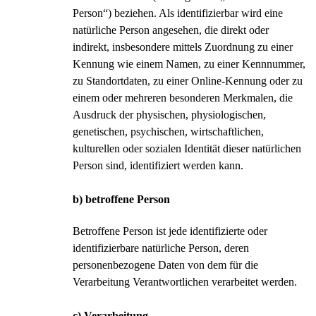
Person“) beziehen. Als identifizierbar wird eine
natürliche Person angesehen, die direkt oder
indirekt, insbesondere mittels Zuordnung zu einer
Kennung wie einem Namen, zu einer Kennnummer,
zu Standortdaten, zu einer Online-Kennung oder zu
einem oder mehreren besonderen Merkmalen, die
Ausdruck der physischen, physiologischen,
genetischen, psychischen, wirtschaftlichen,
kulturellen oder sozialen Identität dieser natürlichen
Person sind, identifiziert werden kann.
b) betroffene Person
Betroffene Person ist jede identifizierte oder
identifizierbare natürliche Person, deren
personenbezogene Daten von dem für die
Verarbeitung Verantwortlichen verarbeitet werden.
c) Verarbeitung