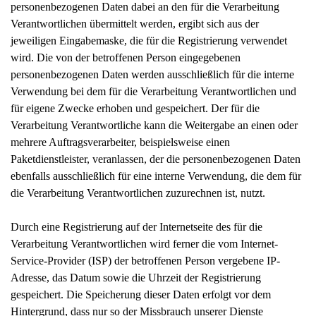
personenbezogenen Daten dabei an den für die Verarbeitung
Verantwortlichen übermittelt werden, ergibt sich aus der
jeweiligen Eingabemaske, die für die Registrierung verwendet
wird. Die von der betroffenen Person eingegebenen
personenbezogenen Daten werden ausschließlich für die interne
Verwendung bei dem für die Verarbeitung Verantwortlichen und
für eigene Zwecke erhoben und gespeichert. Der für die
Verarbeitung Verantwortliche kann die Weitergabe an einen oder
mehrere Auftragsverarbeiter, beispielsweise einen
Paketdienstleister, veranlassen, der die personenbezogenen Daten
ebenfalls ausschließlich für eine interne Verwendung, die dem für
die Verarbeitung Verantwortlichen zuzurechnen ist, nutzt.
Durch eine Registrierung auf der Internetseite des für die
Verarbeitung Verantwortlichen wird ferner die vom Internet-
Service-Provider (ISP) der betroffenen Person vergebene IP-
Adresse, das Datum sowie die Uhrzeit der Registrierung
gespeichert. Die Speicherung dieser Daten erfolgt vor dem
Hintergrund, dass nur so der Missbrauch unserer Dienste