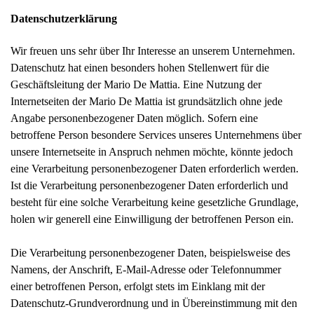
Datenschutzerklärung
Wir freuen uns sehr über Ihr Interesse an unserem Unternehmen.
Datenschutz hat einen besonders hohen Stellenwert für die
Geschäftsleitung der Mario De Mattia. Eine Nutzung der
Internetseiten der Mario De Mattia ist grundsätzlich ohne jede
Angabe personenbezogener Daten möglich. Sofern eine
betroffene Person besondere Services unseres Unternehmens über
unsere Internetseite in Anspruch nehmen möchte, könnte jedoch
eine Verarbeitung personenbezogener Daten erforderlich werden.
Ist die Verarbeitung personenbezogener Daten erforderlich und
besteht für eine solche Verarbeitung keine gesetzliche Grundlage,
holen wir generell eine Einwilligung der betroffenen Person ein.
Die Verarbeitung personenbezogener Daten, beispielsweise des
Namens, der Anschrift, E-Mail-Adresse oder Telefonnummer
einer betroffenen Person, erfolgt stets im Einklang mit der
Datenschutz-Grundverordnung und in Übereinstimmung mit den