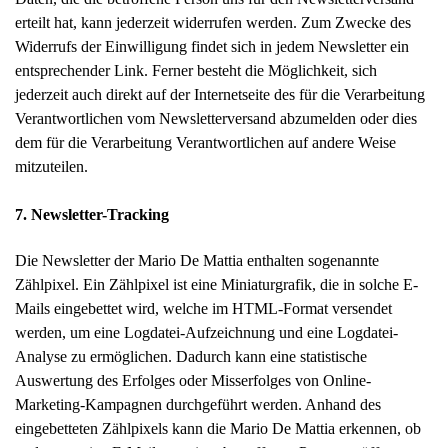
erteilt hat, kann jederzeit widerrufen werden. Zum Zwecke des
Widerrufs der Einwilligung findet sich in jedem Newsletter ein
entsprechender Link. Ferner besteht die Möglichkeit, sich
jederzeit auch direkt auf der Internetseite des für die Verarbeitung
Verantwortlichen vom Newsletterversand abzumelden oder dies
dem für die Verarbeitung Verantwortlichen auf andere Weise
mitzuteilen.
7. Newsletter-Tracking
Die Newsletter der Mario De Mattia enthalten sogenannte
Zählpixel. Ein Zählpixel ist eine Miniaturgrafik, die in solche E-
Mails eingebettet wird, welche im HTML-Format versendet
werden, um eine Logdatei-Aufzeichnung und eine Logdatei-
Analyse zu ermöglichen. Dadurch kann eine statistische
Auswertung des Erfolges oder Misserfolges von Online-
Marketing-Kampagnen durchgeführt werden. Anhand des
eingebetteten Zählpixels kann die Mario De Mattia erkennen, ob