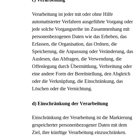
Verarbeitung ist jeder mit oder ohne Hilfe
automatisierter Verfahren ausgeführte Vorgang oder
jede solche Vorgangsreihe im Zusammenhang mit
personenbezogenen Daten wie das Erheben, das
Erfassen, die Organisation, das Ordnen, die
Speicherung, die Anpassung oder Veränderung, das
Auslesen, das Abfragen, die Verwendung, die
Offenlegung durch Übermittlung, Verbreitung oder
eine andere Form der Bereitstellung, den Abgleich
oder die Verknüpfung, die Einschränkung, das
Löschen oder die Vernichtung.
d) Einschränkung der Verarbeitung
Einschränkung der Verarbeitung ist die Markierung
gespeicherter personenbezogener Daten mit dem
Ziel, ihre künftige Verarbeitung einzuschränken.