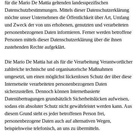
für die Mario De Mattia geltenden landesspezifischen
Datenschutzbestimmungen. Mittels dieser Datenschutzerklärung
möchte unser Unternehmen die Öffentlichkeit über Art, Umfang
und Zweck der von uns erhobenen, genutzten und verarbeiteten
personenbezogenen Daten informieren. Ferner werden betroffene
Personen mittels dieser Datenschutzerklärung über die ihnen
zustehenden Rechte aufgeklärt.
Die Mario De Mattia hat als für die Verarbeitung Verantwortlicher
zahlreiche technische und organisatorische Maßnahmen
umgesetzt, um einen möglichst lückenlosen Schutz der über diese
Internetseite verarbeiteten personenbezogenen Daten
sicherzustellen. Dennoch können Internetbasierte
Datenübertragungen grundsätzlich Sicherheitslücken aufweisen,
sodass ein absoluter Schutz nicht gewährleistet werden kann. Aus
diesem Grund steht es jeder betroffenen Person frei,
personenbezogene Daten auch auf alternativen Wegen,
beispielsweise telefonisch, an uns zu übermitteln.