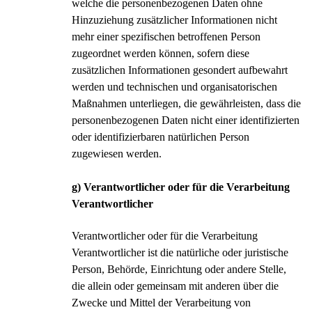
welche die personenbezogenen Daten ohne
Hinzuziehung zusätzlicher Informationen nicht
mehr einer spezifischen betroffenen Person
zugeordnet werden können, sofern diese
zusätzlichen Informationen gesondert aufbewahrt
werden und technischen und organisatorischen
Maßnahmen unterliegen, die gewährleisten, dass die
personenbezogenen Daten nicht einer identifizierten
oder identifizierbaren natürlichen Person
zugewiesen werden.
g) Verantwortlicher oder für die Verarbeitung
Verantwortlicher
Verantwortlicher oder für die Verarbeitung
Verantwortlicher ist die natürliche oder juristische
Person, Behörde, Einrichtung oder andere Stelle,
die allein oder gemeinsam mit anderen über die
Zwecke und Mittel der Verarbeitung von