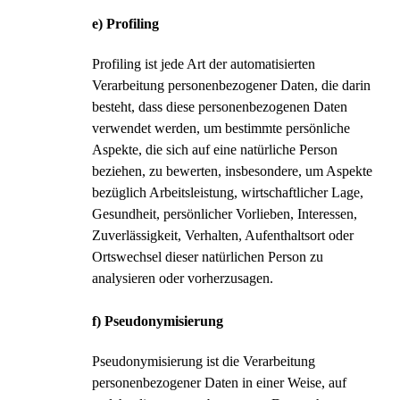
e) Profiling
Profiling ist jede Art der automatisierten
Verarbeitung personenbezogener Daten, die darin
besteht, dass diese personenbezogenen Daten
verwendet werden, um bestimmte persönliche
Aspekte, die sich auf eine natürliche Person
beziehen, zu bewerten, insbesondere, um Aspekte
bezüglich Arbeitsleistung, wirtschaftlicher Lage,
Gesundheit, persönlicher Vorlieben, Interessen,
Zuverlässigkeit, Verhalten, Aufenthaltsort oder
Ortswechsel dieser natürlichen Person zu
analysieren oder vorherzusagen.
f) Pseudonymisierung
Pseudonymisierung ist die Verarbeitung
personenbezogener Daten in einer Weise, auf