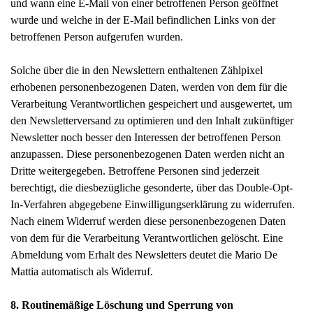
und wann eine E-Mail von einer betroffenen Person geöffnet
wurde und welche in der E-Mail befindlichen Links von der
betroffenen Person aufgerufen wurden.
Solche über die in den Newslettern enthaltenen Zählpixel
erhobenen personenbezogenen Daten, werden von dem für die
Verarbeitung Verantwortlichen gespeichert und ausgewertet, um
den Newsletterversand zu optimieren und den Inhalt zukünftiger
Newsletter noch besser den Interessen der betroffenen Person
anzupassen. Diese personenbezogenen Daten werden nicht an
Dritte weitergegeben. Betroffene Personen sind jederzeit
berechtigt, die diesbezügliche gesonderte, über das Double-Opt-
In-Verfahren abgegebene Einwilligungserklärung zu widerrufen.
Nach einem Widerruf werden diese personenbezogenen Daten
von dem für die Verarbeitung Verantwortlichen gelöscht. Eine
Abmeldung vom Erhalt des Newsletters deutet die Mario De
Mattia automatisch als Widerruf.
8. Routinemäßige Löschung und Sperrung von