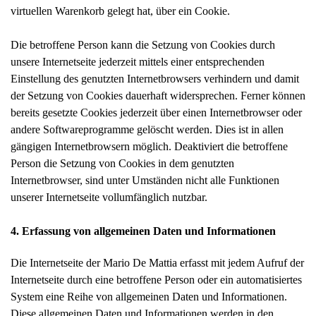
virtuellen Warenkorb gelegt hat, über ein Cookie.
Die betroffene Person kann die Setzung von Cookies durch
unsere Internetseite jederzeit mittels einer entsprechenden
Einstellung des genutzten Internetbrowsers verhindern und damit
der Setzung von Cookies dauerhaft widersprechen. Ferner können
bereits gesetzte Cookies jederzeit über einen Internetbrowser oder
andere Softwareprogramme gelöscht werden. Dies ist in allen
gängigen Internetbrowsern möglich. Deaktiviert die betroffene
Person die Setzung von Cookies in dem genutzten
Internetbrowser, sind unter Umständen nicht alle Funktionen
unserer Internetseite vollumfänglich nutzbar.
4. Erfassung von allgemeinen Daten und Informationen
Die Internetseite der Mario De Mattia erfasst mit jedem Aufruf der
Internetseite durch eine betroffene Person oder ein automatisiertes
System eine Reihe von allgemeinen Daten und Informationen.
Diese allgemeinen Daten und Informationen werden in den