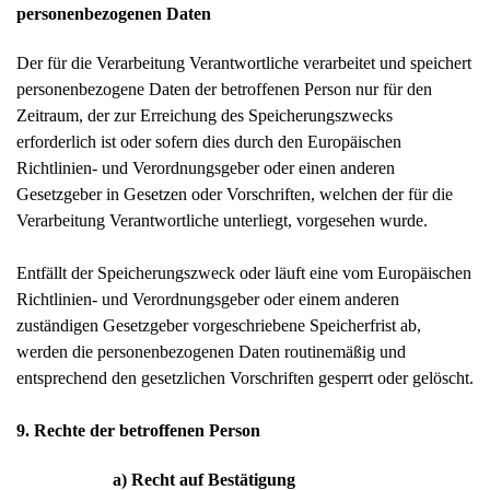
personenbezogenen Daten
Der für die Verarbeitung Verantwortliche verarbeitet und speichert
personenbezogene Daten der betroffenen Person nur für den
Zeitraum, der zur Erreichung des Speicherungszwecks
erforderlich ist oder sofern dies durch den Europäischen
Richtlinien- und Verordnungsgeber oder einen anderen
Gesetzgeber in Gesetzen oder Vorschriften, welchen der für die
Verarbeitung Verantwortliche unterliegt, vorgesehen wurde.
Entfällt der Speicherungszweck oder läuft eine vom Europäischen
Richtlinien- und Verordnungsgeber oder einem anderen
zuständigen Gesetzgeber vorgeschriebene Speicherfrist ab,
werden die personenbezogenen Daten routinemäßig und
entsprechend den gesetzlichen Vorschriften gesperrt oder gelöscht.
9. Rechte der betroffenen Person
a) Recht auf Bestätigung