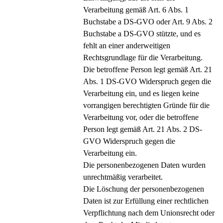
Verarbeitung gemäß Art. 6 Abs. 1
Buchstabe a DS-GVO oder Art. 9 Abs. 2
Buchstabe a DS-GVO stützte, und es
fehlt an einer anderweitigen
Rechtsgrundlage für die Verarbeitung.
Die betroffene Person legt gemäß Art. 21
Abs. 1 DS-GVO Widerspruch gegen die
Verarbeitung ein, und es liegen keine
vorrangigen berechtigten Gründe für die
Verarbeitung vor, oder die betroffene
Person legt gemäß Art. 21 Abs. 2 DS-
GVO Widerspruch gegen die
Verarbeitung ein.
Die personenbezogenen Daten wurden
unrechtmäßig verarbeitet.
Die Löschung der personenbezogenen
Daten ist zur Erfüllung einer rechtlichen
Verpflichtung nach dem Unionsrecht oder