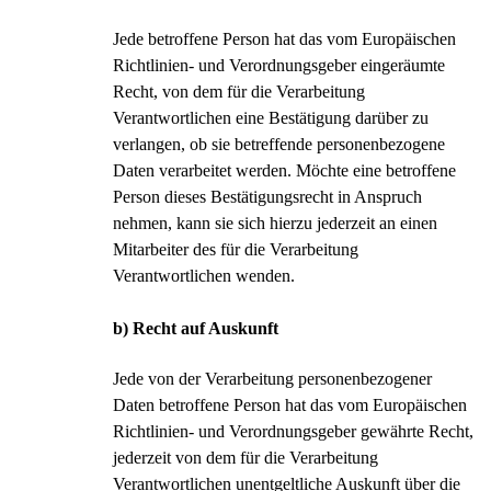
Jede betroffene Person hat das vom Europäischen
Richtlinien- und Verordnungsgeber eingeräumte
Recht, von dem für die Verarbeitung
Verantwortlichen eine Bestätigung darüber zu
verlangen, ob sie betreffende personenbezogene
Daten verarbeitet werden. Möchte eine betroffene
Person dieses Bestätigungsrecht in Anspruch
nehmen, kann sie sich hierzu jederzeit an einen
Mitarbeiter des für die Verarbeitung
Verantwortlichen wenden.
b) Recht auf Auskunft
Jede von der Verarbeitung personenbezogener
Daten betroffene Person hat das vom Europäischen
Richtlinien- und Verordnungsgeber gewährte Recht,
jederzeit von dem für die Verarbeitung
Verantwortlichen unentgeltliche Auskunft über die