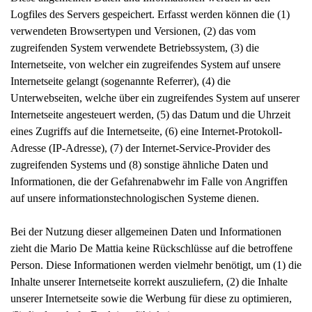
Logfiles des Servers gespeichert. Erfasst werden können die (1)
verwendeten Browsertypen und Versionen, (2) das vom
zugreifenden System verwendete Betriebssystem, (3) die
Internetseite, von welcher ein zugreifendes System auf unsere
Internetseite gelangt (sogenannte Referrer), (4) die
Unterwebseiten, welche über ein zugreifendes System auf unserer
Internetseite angesteuert werden, (5) das Datum und die Uhrzeit
eines Zugriffs auf die Internetseite, (6) eine Internet-Protokoll-
Adresse (IP-Adresse), (7) der Internet-Service-Provider des
zugreifenden Systems und (8) sonstige ähnliche Daten und
Informationen, die der Gefahrenabwehr im Falle von Angriffen
auf unsere informationstechnologischen Systeme dienen.
Bei der Nutzung dieser allgemeinen Daten und Informationen
zieht die Mario De Mattia keine Rückschlüsse auf die betroffene
Person. Diese Informationen werden vielmehr benötigt, um (1) die
Inhalte unserer Internetseite korrekt auszuliefern, (2) die Inhalte
unserer Internetseite sowie die Werbung für diese zu optimieren,