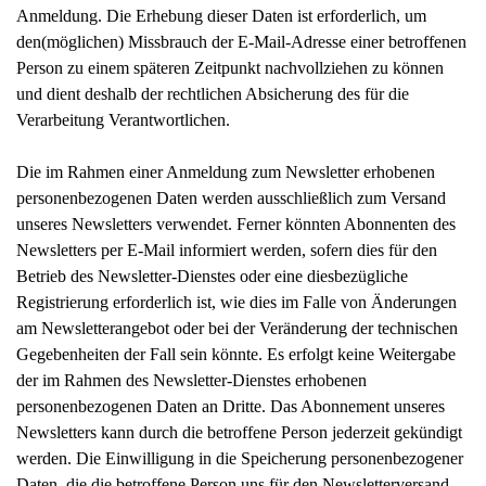
Anmeldung. Die Erhebung dieser Daten ist erforderlich, um
den(möglichen) Missbrauch der E-Mail-Adresse einer betroffenen
Person zu einem späteren Zeitpunkt nachvollziehen zu können
und dient deshalb der rechtlichen Absicherung des für die
Verarbeitung Verantwortlichen.
Die im Rahmen einer Anmeldung zum Newsletter erhobenen
personenbezogenen Daten werden ausschließlich zum Versand
unseres Newsletters verwendet. Ferner könnten Abonnenten des
Newsletters per E-Mail informiert werden, sofern dies für den
Betrieb des Newsletter-Dienstes oder eine diesbezügliche
Registrierung erforderlich ist, wie dies im Falle von Änderungen
am Newsletterangebot oder bei der Veränderung der technischen
Gegebenheiten der Fall sein könnte. Es erfolgt keine Weitergabe
der im Rahmen des Newsletter-Dienstes erhobenen
personenbezogenen Daten an Dritte. Das Abonnement unseres
Newsletters kann durch die betroffene Person jederzeit gekündigt
werden. Die Einwilligung in die Speicherung personenbezogener
Daten, die die betroffene Person uns für den Newsletterversand