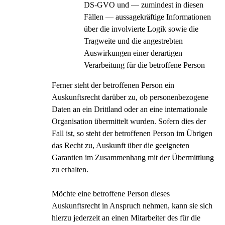
DS-GVO und — zumindest in diesen
Fällen — aussagekräftige Informationen
über die involvierte Logik sowie die
Tragweite und die angestrebten
Auswirkungen einer derartigen
Verarbeitung für die betroffene Person
Ferner steht der betroffenen Person ein
Auskunftsrecht darüber zu, ob personenbezogene
Daten an ein Drittland oder an eine internationale
Organisation übermittelt wurden. Sofern dies der
Fall ist, so steht der betroffenen Person im Übrigen
das Recht zu, Auskunft über die geeigneten
Garantien im Zusammenhang mit der Übermittlung
zu erhalten.
Möchte eine betroffene Person dieses
Auskunftsrecht in Anspruch nehmen, kann sie sich
hierzu jederzeit an einen Mitarbeiter des für die