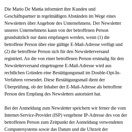
Die Mario De Mattia informiert ihre Kunden und
Geschäftspartner in regelmäßigen Abständen im Wege eines
Newsletters über Angebote des Unternehmens. Der Newsletter
unseres Unternehmens kann von der betroffenen Person
grundsätzlich nur dann empfangen werden, wenn (1) die
betroffene Person über eine gültige E-Mail-Adresse verfügt und
(2) die betroffene Person sich für den Newsletterversand
registriert. An die von einer betroffenen Person erstmalig für den
Newsletterversand eingetragene E-Mail-Adresse wird aus
rechtlichen Gründen eine Bestätigungsmail im Double-Opt-In-
Verfahren versendet. Diese Bestätigungsmail dient der
Überprüfung, ob der Inhaber der E-Mail-Adresse als betroffene
Person den Empfang des Newsletters autorisiert hat.
Bei der Anmeldung zum Newsletter speichern wir ferner die vom
Internet-Service-Provider (ISP) vergebene IP-Adresse des von der
betroffenen Person zum Zeitpunkt der Anmeldung verwendeten
Computersystems sowie das Datum und die Uhrzeit der