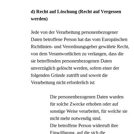
d) Recht auf Löschung (Recht auf Vergessen
werden)
Jede von der Verarbeitung personenbezogener
Daten betroffene Person hat das vom Europäischen
Richtlinien- und Verordnungsgeber gewährte Recht,
von dem Verantwortlichen zu verlangen, dass die
sie betreffenden personenbezogenen Daten
unverzüglich gelöscht werden, sofern einer der
folgenden Gründe zutrifft und soweit die
Verarbeitung nicht erforderlich ist:
Die personenbezogenen Daten wurden
für solche Zwecke erhoben oder auf
sonstige Weise verarbeitet, für welche sie
nicht mehr notwendig sind.
Die betroffene Person widerruft ihre
Einwilligung, auf die sich die