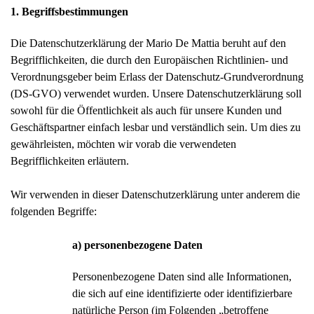
1. Begriffsbestimmungen
Die Datenschutzerklärung der Mario De Mattia beruht auf den
Begrifflichkeiten, die durch den Europäischen Richtlinien- und
Verordnungsgeber beim Erlass der Datenschutz-Grundverordnung
(DS-GVO) verwendet wurden. Unsere Datenschutzerklärung soll
sowohl für die Öffentlichkeit als auch für unsere Kunden und
Geschäftspartner einfach lesbar und verständlich sein. Um dies zu
gewährleisten, möchten wir vorab die verwendeten
Begrifflichkeiten erläutern.
Wir verwenden in dieser Datenschutzerklärung unter anderem die
folgenden Begriffe:
a) personenbezogene Daten
Personenbezogene Daten sind alle Informationen,
die sich auf eine identifizierte oder identifizierbare
natürliche Person (im Folgenden „betroffene