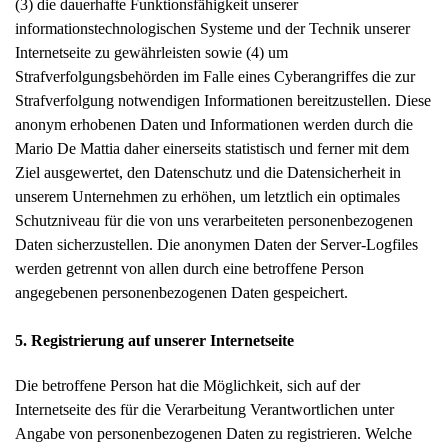
(3) die dauerhafte Funktionsfähigkeit unserer
informationstechnologischen Systeme und der Technik unserer
Internetseite zu gewährleisten sowie (4) um
Strafverfolgungsbehörden im Falle eines Cyberangriffes die zur
Strafverfolgung notwendigen Informationen bereitzustellen. Diese
anonym erhobenen Daten und Informationen werden durch die
Mario De Mattia daher einerseits statistisch und ferner mit dem
Ziel ausgewertet, den Datenschutz und die Datensicherheit in
unserem Unternehmen zu erhöhen, um letztlich ein optimales
Schutzniveau für die von uns verarbeiteten personenbezogenen
Daten sicherzustellen. Die anonymen Daten der Server-Logfiles
werden getrennt von allen durch eine betroffene Person
angegebenen personenbezogenen Daten gespeichert.
5. Registrierung auf unserer Internetseite
Die betroffene Person hat die Möglichkeit, sich auf der
Internetseite des für die Verarbeitung Verantwortlichen unter
Angabe von personenbezogenen Daten zu registrieren. Welche