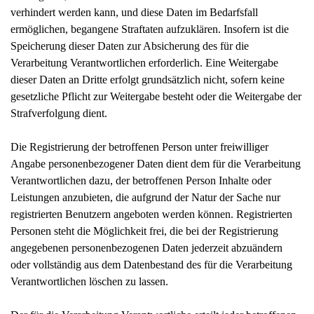
verhindert werden kann, und diese Daten im Bedarfsfall
ermöglichen, begangene Straftaten aufzuklären. Insofern ist die
Speicherung dieser Daten zur Absicherung des für die
Verarbeitung Verantwortlichen erforderlich. Eine Weitergabe
dieser Daten an Dritte erfolgt grundsätzlich nicht, sofern keine
gesetzliche Pflicht zur Weitergabe besteht oder die Weitergabe der
Strafverfolgung dient.
Die Registrierung der betroffenen Person unter freiwilliger
Angabe personenbezogener Daten dient dem für die Verarbeitung
Verantwortlichen dazu, der betroffenen Person Inhalte oder
Leistungen anzubieten, die aufgrund der Natur der Sache nur
registrierten Benutzern angeboten werden können. Registrierten
Personen steht die Möglichkeit frei, die bei der Registrierung
angegebenen personenbezogenen Daten jederzeit abzuändern
oder vollständig aus dem Datenbestand des für die Verarbeitung
Verantwortlichen löschen zu lassen.