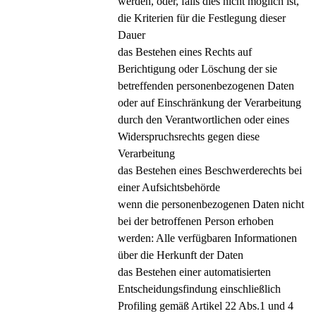
werden, oder, falls dies nicht möglich ist,
die Kriterien für die Festlegung dieser
Dauer
das Bestehen eines Rechts auf
Berichtigung oder Löschung der sie
betreffenden personenbezogenen Daten
oder auf Einschränkung der Verarbeitung
durch den Verantwortlichen oder eines
Widerspruchsrechts gegen diese
Verarbeitung
das Bestehen eines Beschwerderechts bei
einer Aufsichtsbehörde
wenn die personenbezogenen Daten nicht
bei der betroffenen Person erhoben
werden: Alle verfügbaren Informationen
über die Herkunft der Daten
das Bestehen einer automatisierten
Entscheidungsfindung einschließlich
Profiling gemäß Artikel 22 Abs.1 und 4