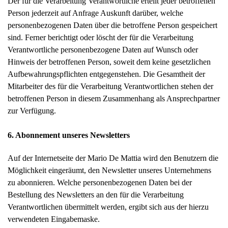
Der für die Verarbeitung Verantwortliche erteilt jeder betroffenen
Person jederzeit auf Anfrage Auskunft darüber, welche
personenbezogenen Daten über die betroffene Person gespeichert
sind. Ferner berichtigt oder löscht der für die Verarbeitung
Verantwortliche personenbezogene Daten auf Wunsch oder
Hinweis der betroffenen Person, soweit dem keine gesetzlichen
Aufbewahrungspflichten entgegenstehen. Die Gesamtheit der
Mitarbeiter des für die Verarbeitung Verantwortlichen stehen der
betroffenen Person in diesem Zusammenhang als Ansprechpartner
zur Verfügung.
6. Abonnement unseres Newsletters
Auf der Internetseite der Mario De Mattia wird den Benutzern die
Möglichkeit eingeräumt, den Newsletter unseres Unternehmens
zu abonnieren. Welche personenbezogenen Daten bei der
Bestellung des Newsletters an den für die Verarbeitung
Verantwortlichen übermittelt werden, ergibt sich aus der hierzu
verwendeten Eingabemaske.