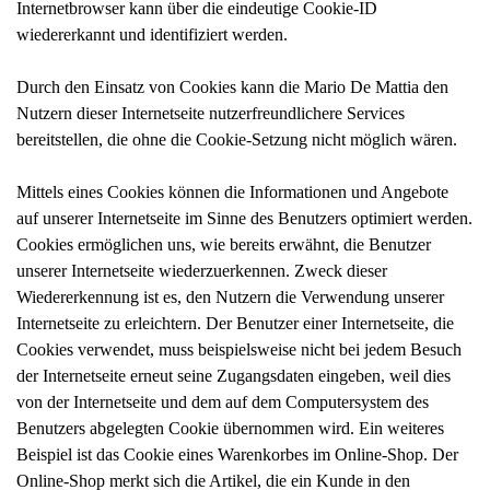
Internetbrowser kann über die eindeutige Cookie-ID
wiedererkannt und identifiziert werden.
Durch den Einsatz von Cookies kann die Mario De Mattia den
Nutzern dieser Internetseite nutzerfreundlichere Services
bereitstellen, die ohne die Cookie-Setzung nicht möglich wären.
Mittels eines Cookies können die Informationen und Angebote
auf unserer Internetseite im Sinne des Benutzers optimiert werden.
Cookies ermöglichen uns, wie bereits erwähnt, die Benutzer
unserer Internetseite wiederzuerkennen. Zweck dieser
Wiedererkennung ist es, den Nutzern die Verwendung unserer
Internetseite zu erleichtern. Der Benutzer einer Internetseite, die
Cookies verwendet, muss beispielsweise nicht bei jedem Besuch
der Internetseite erneut seine Zugangsdaten eingeben, weil dies
von der Internetseite und dem auf dem Computersystem des
Benutzers abgelegten Cookie übernommen wird. Ein weiteres
Beispiel ist das Cookie eines Warenkorbes im Online-Shop. Der
Online-Shop merkt sich die Artikel, die ein Kunde in den