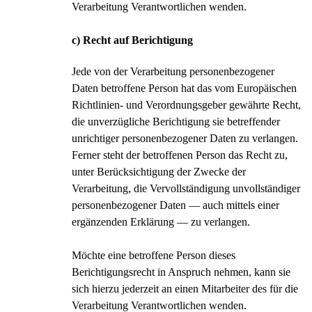
Verarbeitung Verantwortlichen wenden.
c) Recht auf Berichtigung
Jede von der Verarbeitung personenbezogener
Daten betroffene Person hat das vom Europäischen
Richtlinien- und Verordnungsgeber gewährte Recht,
die unverzügliche Berichtigung sie betreffender
unrichtiger personenbezogener Daten zu verlangen.
Ferner steht der betroffenen Person das Recht zu,
unter Berücksichtigung der Zwecke der
Verarbeitung, die Vervollständigung unvollständiger
personenbezogener Daten — auch mittels einer
ergänzenden Erklärung — zu verlangen.
Möchte eine betroffene Person dieses
Berichtigungsrecht in Anspruch nehmen, kann sie
sich hierzu jederzeit an einen Mitarbeiter des für die
Verarbeitung Verantwortlichen wenden.