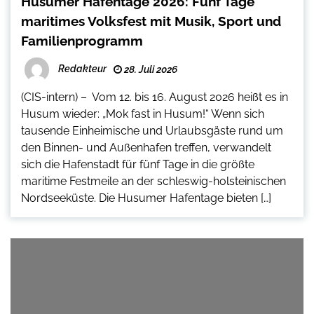
Husumer Hafentage 2026: Fünf Tage
maritimes Volksfest mit Musik, Sport und
Familienprogramm
Redakteur
28. Juli 2026
(CIS-intern) – Vom 12. bis 16. August 2026 heißt es in
Husum wieder: „Mok fast in Husum!“ Wenn sich
tausende Einheimische und Urlaubsgäste rund um
den Binnen- und Außenhafen treffen, verwandelt
sich die Hafenstadt für fünf Tage in die größte
maritime Festmeile an der schleswig-holsteinischen
Nordseeküste. Die Husumer Hafentage bieten […]