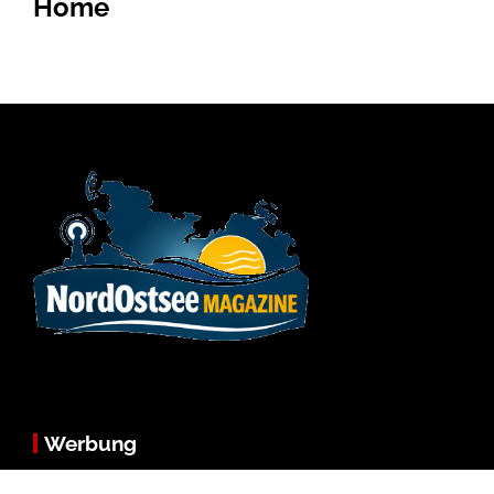
Home
Werbung