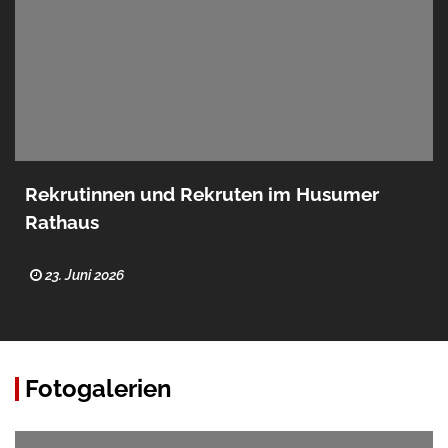
Rekrutinnen und Rekruten im Husumer
Rathaus
23. Juni 2026
Fotogalerien