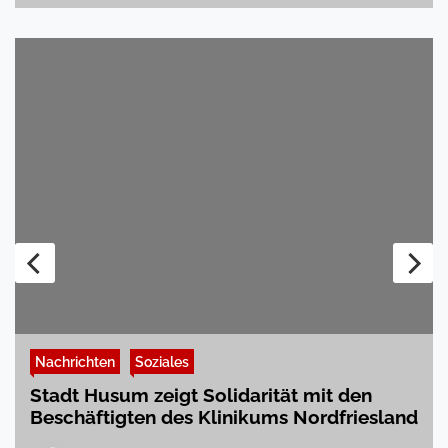
Nachrichten
Soziales
Stadt Husum zeigt Solidarität mit den
Beschäftigten des Klinikums Nordfriesland