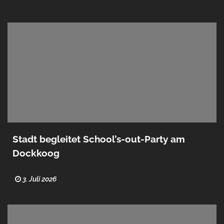
Stadt begleitet School’s-out-Party am
Dockkoog
3. Juli 2026