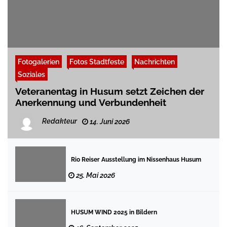
Fotogalerien
Fotos Stadtfeste
Nachrichten
Soziales
Veteranentag in Husum setzt Zeichen der
Anerkennung und Verbundenheit
Redakteur
14. Juni 2026
Rio Reiser Ausstellung im Nissenhaus Husum
25. Mai 2026
HUSUM WIND 2025 in Bildern