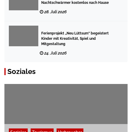
Nachtschwärmer kostenlos nach Hause
28. Juli 2026
Ferienprojekt „Neu Lüttsum“ begeistert
Kinder mit Kreativität, Spiel und
Mitgestaltung
24. Juli 2026
Soziales