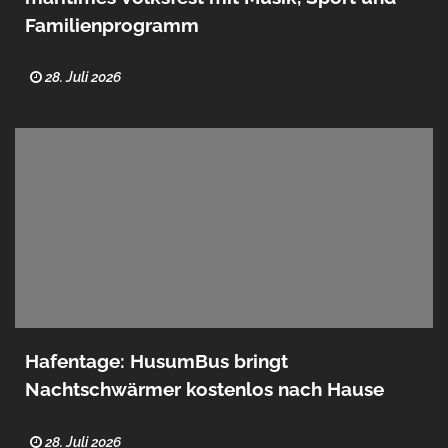
Familienprogramm
28. Juli 2026
Hafentage: HusumBus bringt
Nachtschwärmer kostenlos nach Hause
28. Juli 2026