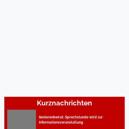
Kurznachrichten
Seniorenbeirat: Sprechstunde wird zur
Informationsveranstaltung