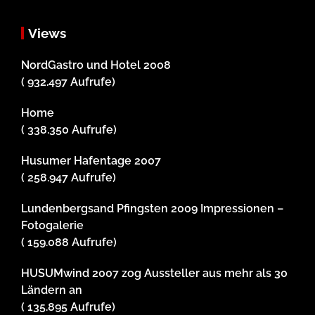
Views
NordGastro und Hotel 2008
( 932.497 Aufrufe)
Home
( 338.350 Aufrufe)
Husumer Hafentage 2007
( 258.947 Aufrufe)
Lundenbergsand Pfingsten 2009 Impressionen –
Fotogalerie
( 159.088 Aufrufe)
HUSUMwind 2007 zog Aussteller aus mehr als 30
Ländern an
( 135.895 Aufrufe)