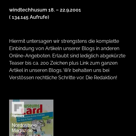
windtechhusum 18. – 22.9.2001
( 134.145 Aufrufe)
Hiermit untersagen wir strengstens die komplette
Einbindung von Artikeln unserer Blogs in anderen
Online-Angeboten. Erlaubt sind lediglich abgekürzte
Teaser bis ca. 200 Zeichen plus Link zum ganzen
Artikel in unseren Blogs. Wir behalten uns bei
Verstössen rechtliche Schritte vor. Die Redaktion!