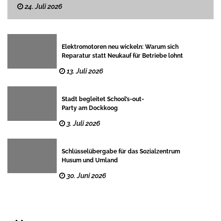
24. Juli 2026
Elektromotoren neu wickeln: Warum sich
Reparatur statt Neukauf für Betriebe lohnt
13. Juli 2026
Stadt begleitet School’s-out-
Party am Dockkoog
3. Juli 2026
Schlüsselübergabe für das Sozialzentrum
Husum und Umland
30. Juni 2026