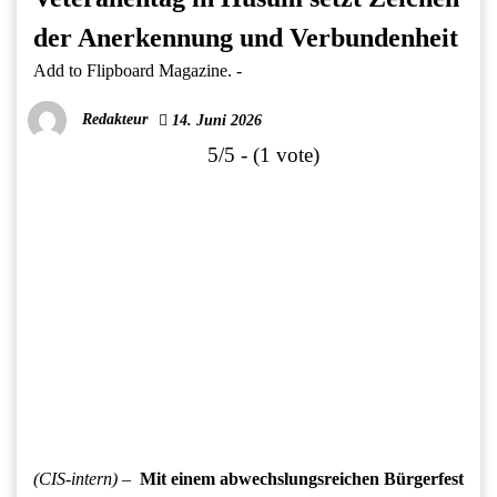
der Anerkennung und Verbundenheit
Add to Flipboard Magazine.
-
Redakteur
14. Juni 2026
5/5 - (1 vote)
(CIS-intern) –
Mit
einem abwechslungsreichen Bürgerfest