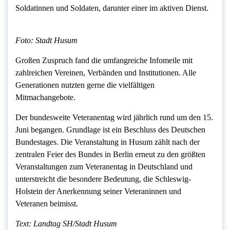
Soldatinnen und Soldaten, darunter einer im aktiven Dienst.
Foto: Stadt Husum
Großen Zuspruch fand die umfangreiche Infomeile mit
zahlreichen Vereinen, Verbänden und Institutionen. Alle
Generationen nutzten gerne die vielfältigen
Mitmachangebote.
Der bundesweite Veteranentag wird jährlich rund um den 15.
Juni begangen. Grundlage ist ein Beschluss des Deutschen
Bundestages. Die Veranstaltung in Husum zählt nach der
zentralen Feier des Bundes in Berlin erneut zu den größten
Veranstaltungen zum Veteranentag in Deutschland und
unterstreicht die besondere Bedeutung, die Schleswig-
Holstein der Anerkennung seiner Veteraninnen und
Veteranen beimisst.
Text: Landtag SH/Stadt Husum