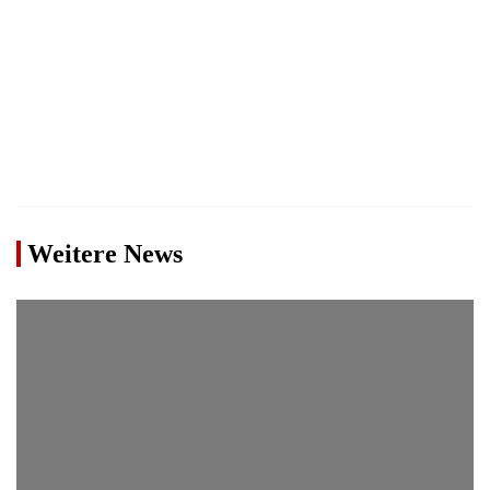
Weitere News