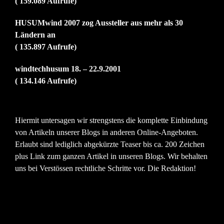
( 159.089 Aufrufe)
HUSUMwind 2007 zog Aussteller aus mehr als 30
Ländern an
( 135.897 Aufrufe)
windtechhusum 18. – 22.9.2001
( 134.146 Aufrufe)
Hiermit untersagen wir strengstens die komplette Einbindung
von Artikeln unserer Blogs in anderen Online-Angeboten.
Erlaubt sind lediglich abgekürzte Teaser bis ca. 200 Zeichen
plus Link zum ganzen Artikel in unseren Blogs. Wir behalten
uns bei Verstössen rechtliche Schritte vor. Die Redaktion!