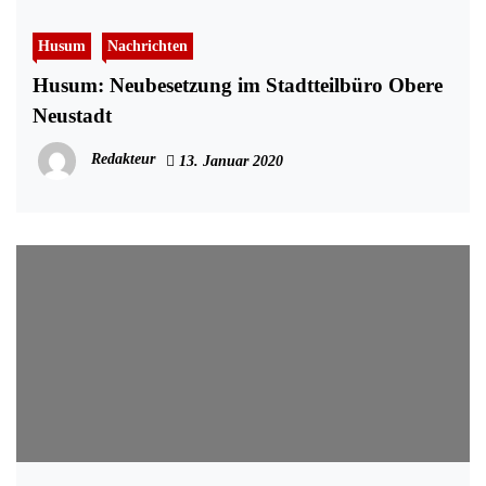
Husum
Nachrichten
Husum: Neubesetzung im Stadtteilbüro Obere
Neustadt
Redakteur
13. Januar 2020