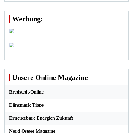
Werbung:
Unsere Online Magazine
Bredstedt-Online
Dänemark Tipps
Erneuerbare Energien Zukunft
Nord-Ostsee-Magazine