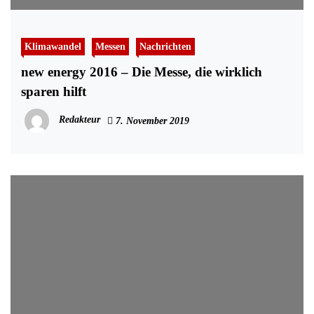
Klimawandel
Messen
Nachrichten
new energy 2016 – Die Messe, die wirklich
sparen hilft
Redakteur
7. November 2019