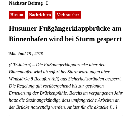
Nächster Beitrag
Husum
Nachrichten
Verbraucher
Husumer Fußgängerklappbrücke am
Binnenhafen wird bei Sturm gesperrt
Mo. Juni 15 , 2026
(CIS-intern) – Die Fußgängerklappbrücke über den
Binnenhafen wird ab sofort bei Sturmwarnungen über
Windstärke 8 Beaufort (bft) aus Sicherheitsgründen gesperrt.
Die Regelung gilt vorübergehend bis zur geplanten
Erneuerung der Brückenpfähle. Bereits im vergangenen Jahr
hatte die Stadt angekündigt, dass umfangreiche Arbeiten an
der Brücke notwendig werden. Anlass für die aktuelle […]