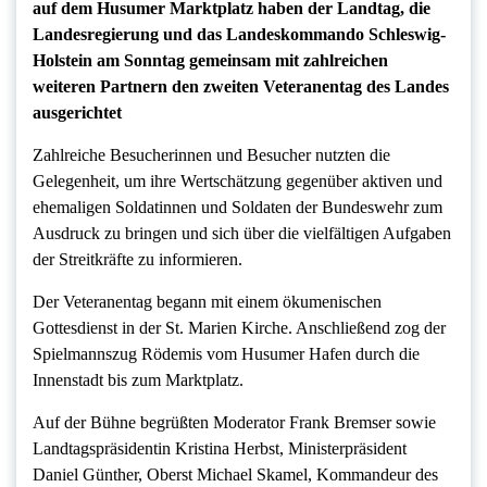
auf dem Husumer Marktplatz haben der Landtag, die
Landesregierung und das Landeskommando Schleswig-
Holstein am Sonntag gemeinsam mit zahlreichen
weiteren Partnern den zweiten Veteranentag des Landes
ausgerichtet
Zahlreiche Besucherinnen und Besucher nutzten die
Gelegenheit, um ihre Wertschätzung gegenüber aktiven und
ehemaligen Soldatinnen und Soldaten der Bundeswehr zum
Ausdruck zu bringen und sich über die vielfältigen Aufgaben
der Streitkräfte zu informieren.
Der Veteranentag begann mit einem ökumenischen
Gottesdienst in der St. Marien Kirche. Anschließend zog der
Spielmannszug Rödemis vom Husumer Hafen durch die
Innenstadt bis zum Marktplatz.
Auf der Bühne begrüßten Moderator Frank Bremser sowie
Landtagspräsidentin Kristina Herbst, Ministerpräsident
Daniel Günther, Oberst Michael Skamel, Kommandeur des