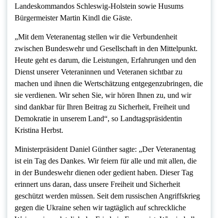
Landeskommandos Schleswig-Holstein sowie Husums
Bürgermeister Martin Kindl die Gäste.
„Mit dem Veteranentag stellen wir die Verbundenheit
zwischen Bundeswehr und Gesellschaft in den Mittelpunkt.
Heute geht es darum, die Leistungen, Erfahrungen und den
Dienst unserer Veteraninnen und Veteranen sichtbar zu
machen und ihnen die Wertschätzung entgegenzubringen, die
sie verdienen. Wir sehen Sie, wir hören Ihnen zu, und wir
sind dankbar für Ihren Beitrag zu Sicherheit, Freiheit und
Demokratie in unserem Land“, so Landtagspräsidentin
Kristina Herbst.
Ministerpräsident Daniel Günther sagte: „Der Veteranentag
ist ein Tag des Dankes. Wir feiern für alle und mit allen, die
in der Bundeswehr dienen oder gedient haben. Dieser Tag
erinnert uns daran, dass unsere Freiheit und Sicherheit
geschützt werden müssen. Seit dem russischen Angriffskrieg
gegen die Ukraine sehen wir tagtäglich auf schreckliche