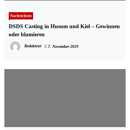
Nachrichten
DSDS Casting in Husum und Kiel – Gewinnen
oder blamieren
Redakteur
7. November 2019