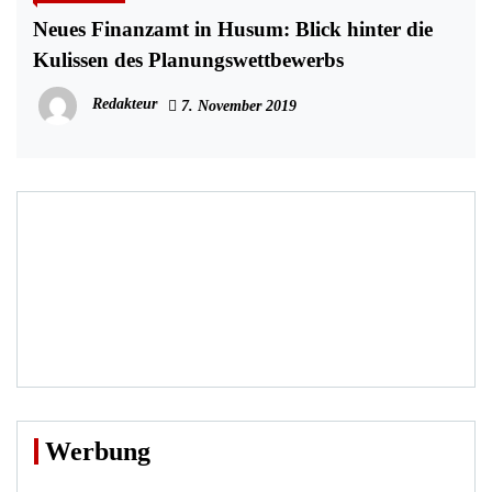
Neues Finanzamt in Husum: Blick hinter die
Kulissen des Planungswettbewerbs
Redakteur
7. November 2019
Werbung