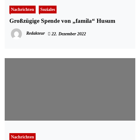
Nachrichten
Soziales
Großzügige Spende von „famila“ Husum
Redakteur
22. Dezember 2022
Nachrichten