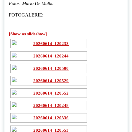
Fotos: Mario De Mattia
FOTOGALERIE:
[Show as slideshow]