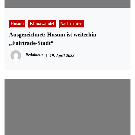
Husum
Klimawandel
Nachrichten
Ausgezeichnet: Husum ist weiterhin
„Fairtrade-Stadt“
Redakteur
19. April 2022