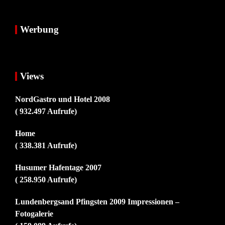
Werbung
Views
NordGastro und Hotel 2008
( 932.497 Aufrufe)
Home
( 338.381 Aufrufe)
Husumer Hafentage 2007
( 258.950 Aufrufe)
Lundenbergsand Pfingsten 2009 Impressionen –
Fotogalerie