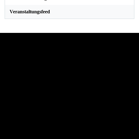
Veranstaltungsfeed