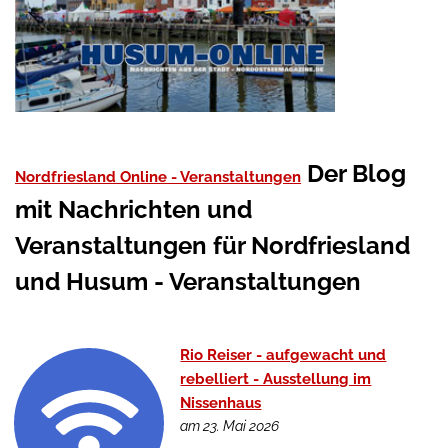
Der Blog
Nordfriesland Online - Veranstaltungen
mit Nachrichten und
Veranstaltungen für Nordfriesland
und Husum - Veranstaltungen
Rio Reiser - aufgewacht und
rebelliert - Ausstellung im
Nissenhaus
am 23. Mai 2026