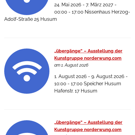
24. Mai 2026 - 7. März 2027 -
00:00 - 17:00 Nissenhaus Herzog-
Adolf-Straße 25 Husum
„übergänge“ – Ausstellung der
Kunstgruppe norderwung.com
am 1. August 2026
1. August 2026 - 9. August 2026 -
10:00 - 17:00 Speicher Husum
Hafenstr. 17 Husum
„übergänge“ – Ausstellung der
Kunstgruppe norderwung.com