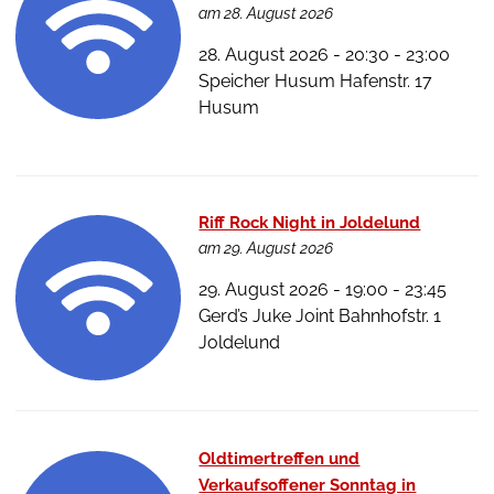
am 28. August 2026
28. August 2026 - 20:30 - 23:00
Speicher Husum Hafenstr. 17
Husum
Riff Rock Night in Joldelund
am 29. August 2026
29. August 2026 - 19:00 - 23:45
Gerd’s Juke Joint Bahnhofstr. 1
Joldelund
Oldtimertreffen und
Verkaufsoffener Sonntag in