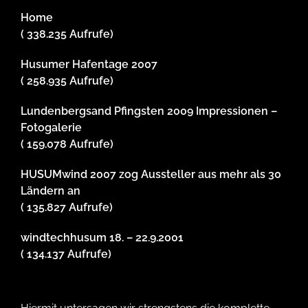
Home
( 338.235 Aufrufe)
Husumer Hafentage 2007
( 258.935 Aufrufe)
Lundenbergsand Pfingsten 2009 Impressionen –
Fotogalerie
( 159.078 Aufrufe)
HUSUMwind 2007 zog Aussteller aus mehr als 30
Ländern an
( 135.827 Aufrufe)
windtechhusum 18. – 22.9.2001
( 134.137 Aufrufe)