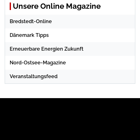
Unsere Online Magazine
Bredstedt-Online
Dänemark Tipps
Erneuerbare Energien Zukunft
Nord-Ostsee-Magazine
Veranstaltungsfeed