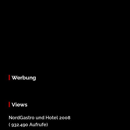
Werbung
Views
NordGastro und Hotel 2008
( 932.490 Aufrufe)