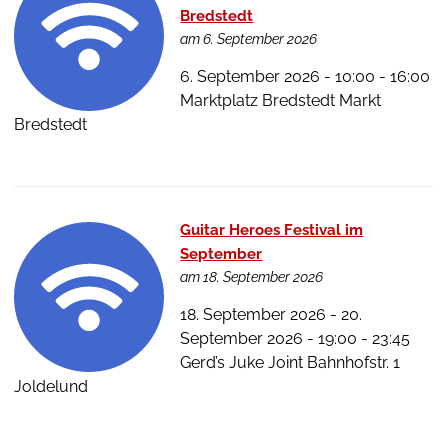
Bredstedt
am 6. September 2026
6. September 2026 - 10:00 - 16:00
Marktplatz Bredstedt Markt
Bredstedt
Guitar Heroes Festival im
September
am 18. September 2026
18. September 2026 - 20.
September 2026 - 19:00 - 23:45
Gerd’s Juke Joint Bahnhofstr. 1
Joldelund