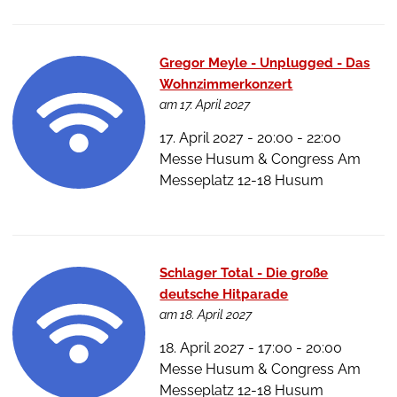
Gregor Meyle - Unplugged - Das
Wohnzimmerkonzert
am 17. April 2027
17. April 2027 - 20:00 - 22:00
Messe Husum & Congress Am
Messeplatz 12-18 Husum
Schlager Total - Die große
deutsche Hitparade
am 18. April 2027
18. April 2027 - 17:00 - 20:00
Messe Husum & Congress Am
Messeplatz 12-18 Husum