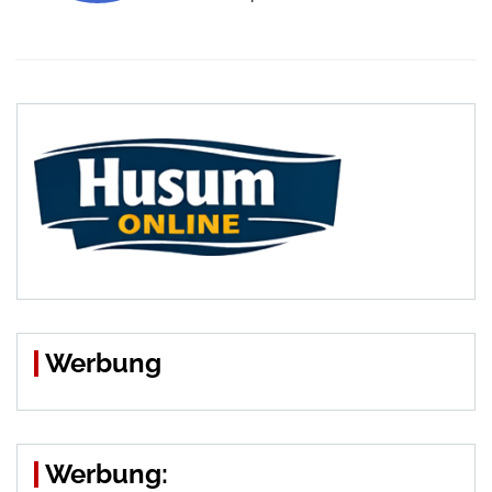
Werbung
Werbung: