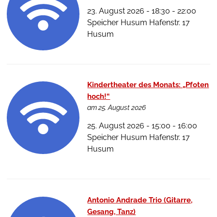
23. August 2026 - 18:30 - 22:00
Speicher Husum Hafenstr. 17
Husum
Kindertheater des Monats: „Pfoten
hoch!“
am 25. August 2026
25. August 2026 - 15:00 - 16:00
Speicher Husum Hafenstr. 17
Husum
Antonio Andrade Trio (Gitarre,
Gesang, Tanz)