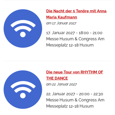
Die Nacht der 5 Tenöre mit Anna
Maria Kaufmann
am 17. Januar 2027
17. Januar 2027 - 18:00 - 21:00
Messe Husum & Congress Am
Messeplatz 12-18 Husum
Die neue Tour von RHYTHM OF
THE DANCE
am 22. Januar 2027
22. Januar 2027 - 20:00 - 22:30
Messe Husum & Congress Am
Messeplatz 12-18 Husum