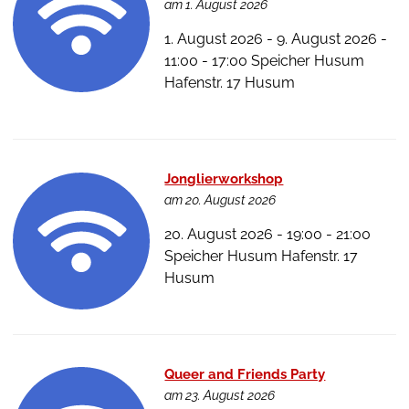
am 1. August 2026
1. August 2026 - 9. August 2026 -
11:00 - 17:00 Speicher Husum
Hafenstr. 17 Husum
Jonglierworkshop
am 20. August 2026
20. August 2026 - 19:00 - 21:00
Speicher Husum Hafenstr. 17
Husum
Queer and Friends Party
am 23. August 2026