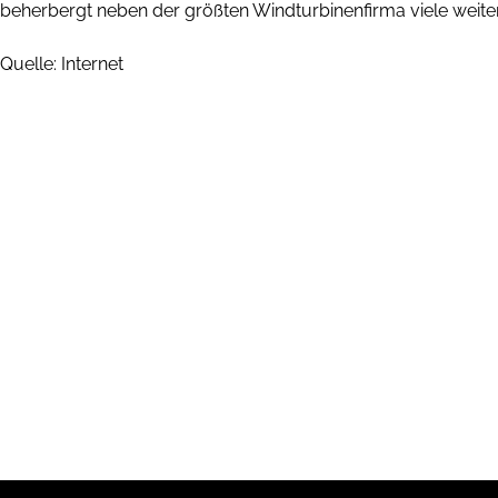
beherbergt neben der größten Windturbinenfirma viele weiter
Quelle: Internet