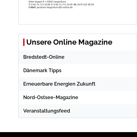
Unsere Online Magazine
Bredstedt-Online
Dänemark Tipps
Erneuerbare Energien Zukunft
Nord-Ostsee-Magazine
Veranstaltungsfeed