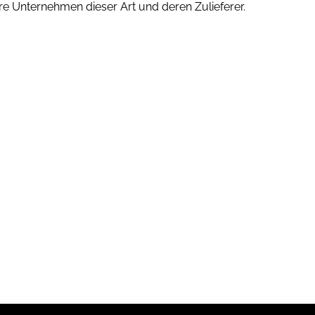
e Unternehmen dieser Art und deren Zulieferer.