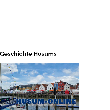
Geschichte Husums