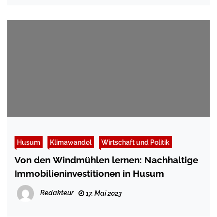
Husum
Klimawandel
Wirtschaft und Politik
Von den Windmühlen lernen: Nachhaltige
Immobilieninvestitionen in Husum
Redakteur
17. Mai 2023