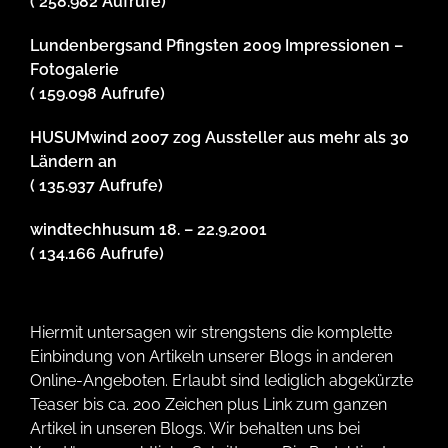
( 258.982 Aufrufe)
Lundenbergsand Pfingsten 2009 Impressionen –
Fotogalerie
( 159.098 Aufrufe)
HUSUMwind 2007 zog Aussteller aus mehr als 30
Ländern an
( 135.937 Aufrufe)
windtechhusum 18. – 22.9.2001
( 134.166 Aufrufe)
Hiermit untersagen wir strengstens die komplette
Einbindung von Artikeln unserer Blogs in anderen
Online-Angeboten. Erlaubt sind lediglich abgekürzte
Teaser bis ca. 200 Zeichen plus Link zum ganzen
Artikel in unseren Blogs. Wir behalten uns bei