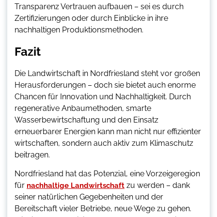
Transparenz Vertrauen aufbauen – sei es durch
Zertifizierungen oder durch Einblicke in ihre
nachhaltigen Produktionsmethoden.
Fazit
Die Landwirtschaft in Nordfriesland steht vor großen
Herausforderungen – doch sie bietet auch enorme
Chancen für Innovation und Nachhaltigkeit. Durch
regenerative Anbaumethoden, smarte
Wasserbewirtschaftung und den Einsatz
erneuerbarer Energien kann man nicht nur effizienter
wirtschaften, sondern auch aktiv zum Klimaschutz
beitragen.
Nordfriesland hat das Potenzial, eine Vorzeigeregion
für
zu werden – dank
nachhaltige Landwirtschaft
seiner natürlichen Gegebenheiten und der
Bereitschaft vieler Betriebe, neue Wege zu gehen.