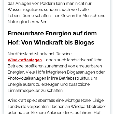
das Anlegen von Poldern kann man nicht nur
Wasser regulieren, sondern auch wertvolle
Lebensräume schaffen – ein Gewinn für Mensch und
Natur gleichermaßen.
Erneuerbare Energien auf dem
Hof: Von Windkraft bis Biogas
Nordfriesland ist bekannt für seine
– doch auch landwirtschaftliche
Windkraftanlagen
Betriebe profitieren zunehmend von erneuerbaren
Energien. Viele Höfe integrieren Biogasanlagen oder
Photovoltaikanlagen in ihre Betriebsstruktur, um
Energie autark zu erzeugen und zusätzliche
Einnahmequellen zu schaffen.
Windkraft spielt ebenfalls eine wichtige Rolle: Einige
Landwirte verpachten Flächen an Windparkbetreiber
oder nutzen kleinere Anlagen direkt auf ihrem Hof