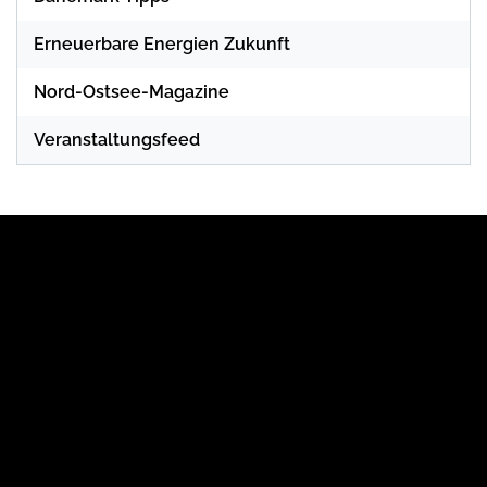
Erneuerbare Energien Zukunft
Nord-Ostsee-Magazine
Veranstaltungsfeed