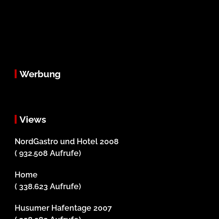
Werbung
Views
NordGastro und Hotel 2008
( 932.508 Aufrufe)
Home
( 338.623 Aufrufe)
Husumer Hafentage 2007