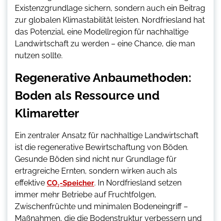
Existenzgrundlage sichern, sondern auch ein Beitrag
zur globalen Klimastabilität leisten. Nordfriesland hat
das Potenzial, eine Modellregion für nachhaltige
Landwirtschaft zu werden – eine Chance, die man
nutzen sollte.
Regenerative Anbaumethoden:
Boden als Ressource und
Klimaretter
Ein zentraler Ansatz für nachhaltige Landwirtschaft
ist die regenerative Bewirtschaftung von Böden.
Gesunde Böden sind nicht nur Grundlage für
ertragreiche Ernten, sondern wirken auch als
effektive
. In Nordfriesland setzen
CO₂-Speicher
immer mehr Betriebe auf Fruchtfolgen,
Zwischenfrüchte und minimalen Bodeneingriff –
Maßnahmen, die die Bodenstruktur verbessern und