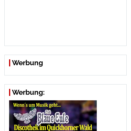
Werbung
Werbung: