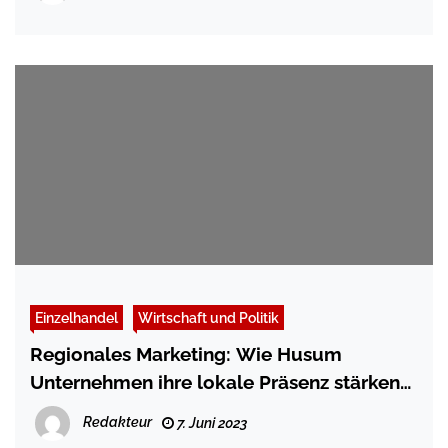
Einzelhandel
Wirtschaft und Politik
Regionales Marketing: Wie Husum
Unternehmen ihre lokale Präsenz stärken
können
Redakteur
7. Juni 2023