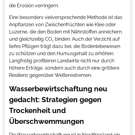
die Erosion verringern.
Eine besonders vielversprechende Methode ist das
Anpflanzen von Zwischenfrüchten wie Klee oder
Luzerne, die den Boden mit Nährstoffen anreichern
und gleichzeitig CO₂ binden. Auch der Verzicht auf
tiefes Pflügen trägt dazu bei, die Bodenlebewesen
zu schützen und den Humusgehalt zu erhöhen.
Langfristig profitieren Landwirte nicht nur durch
höhere Erträge, sondern auch durch eine größere
Resilienz gegenüber Wetterextremen.
Wasserbewirtschaftung neu
gedacht: Strategien gegen
Trockenheit und
Überschwemmungen
Die Wasserbewirtschaftung ist in Nordfriesland ein