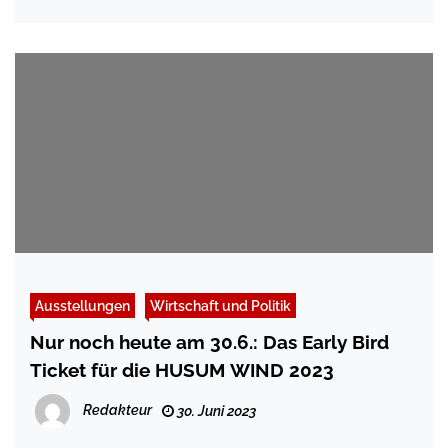
Ausstellungen
Wirtschaft und Politik
Nur noch heute am 30.6.: Das Early Bird
Ticket für die HUSUM WIND 2023
Redakteur
30. Juni 2023