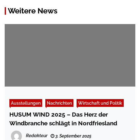
Weitere News
Ausstellungen
Nachrichten
Wirtschaft und Politik
HUSUM WIND 2025 – Das Herz der
Windbranche schlägt in Nordfriesland
Redakteur
3. September 2025