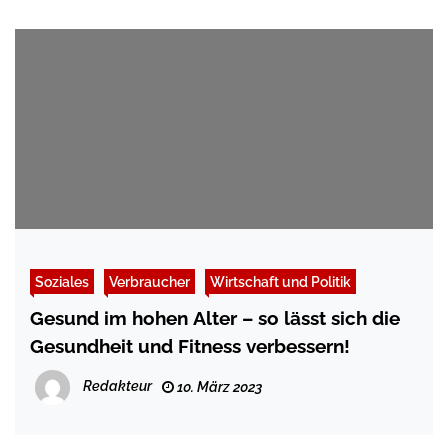
Soziales
Verbraucher
Wirtschaft und Politik
Gesund im hohen Alter – so lässt sich die
Gesundheit und Fitness verbessern!
Redakteur
10. März 2023