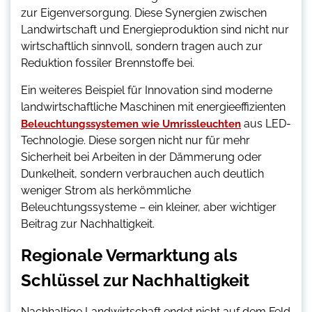
zur Eigenversorgung. Diese Synergien zwischen
Landwirtschaft und Energieproduktion sind nicht nur
wirtschaftlich sinnvoll, sondern tragen auch zur
Reduktion fossiler Brennstoffe bei.
Ein weiteres Beispiel für Innovation sind moderne
landwirtschaftliche Maschinen mit energieeffizienten
aus LED-
Beleuchtungssystemen wie Umrissleuchten
Technologie. Diese sorgen nicht nur für mehr
Sicherheit bei Arbeiten in der Dämmerung oder
Dunkelheit, sondern verbrauchen auch deutlich
weniger Strom als herkömmliche
Beleuchtungssysteme – ein kleiner, aber wichtiger
Beitrag zur Nachhaltigkeit.
Regionale Vermarktung als
Schlüssel zur Nachhaltigkeit
Nachhaltige Landwirtschaft endet nicht auf dem Feld