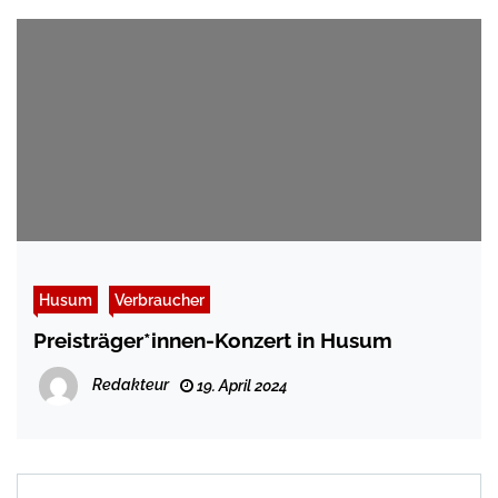
Husum
Verbraucher
Preisträger*innen-Konzert in Husum
Redakteur
19. April 2024