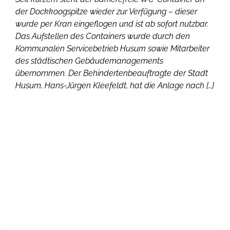
der Dockkoogspitze wieder zur Verfügung – dieser
wurde per Kran eingeflogen und ist ab sofort nutzbar.
Das Aufstellen des Containers wurde durch den
Kommunalen Servicebetrieb Husum sowie Mitarbeiter
des städtischen Gebäudemanagements
übernommen. Der Behindertenbeauftragte der Stadt
Husum, Hans-Jürgen Kleefeldt, hat die Anlage nach […]