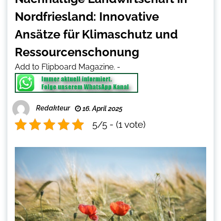
Nordfriesland: Innovative
Ansätze für Klimaschutz und
Ressourcenschonung
Add to Flipboard Magazine.
-
Redakteur
16. April 2025
5/5 - (1 vote)