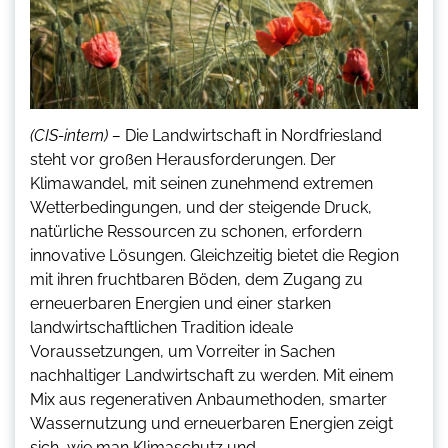
(CIS-intern) –
Die Landwirtschaft in Nordfriesland
steht vor großen Herausforderungen. Der
Klimawandel, mit seinen zunehmend extremen
Wetterbedingungen, und der steigende Druck,
natürliche Ressourcen zu schonen, erfordern
innovative Lösungen. Gleichzeitig bietet die Region
mit ihren fruchtbaren Böden, dem Zugang zu
erneuerbaren Energien und einer starken
landwirtschaftlichen Tradition ideale
Voraussetzungen, um Vorreiter in Sachen
nachhaltiger Landwirtschaft zu werden. Mit einem
Mix aus regenerativen Anbaumethoden, smarter
Wassernutzung und erneuerbaren Energien zeigt
sich, wie man Klimaschutz und