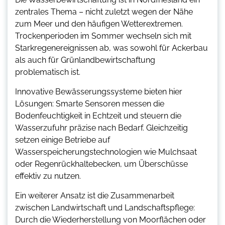
zentrales Thema – nicht zuletzt wegen der Nähe
zum Meer und den häufigen Wetterextremen.
Trockenperioden im Sommer wechseln sich mit
Starkregenereignissen ab, was sowohl für Ackerbau
als auch für Grünlandbewirtschaftung
problematisch ist.
Innovative Bewässerungssysteme bieten hier
Lösungen: Smarte Sensoren messen die
Bodenfeuchtigkeit in Echtzeit und steuern die
Wasserzufuhr präzise nach Bedarf. Gleichzeitig
setzen einige Betriebe auf
Wasserspeicherungstechnologien wie Mulchsaat
oder Regenrückhaltebecken, um Überschüsse
effektiv zu nutzen.
Ein weiterer Ansatz ist die Zusammenarbeit
zwischen Landwirtschaft und Landschaftspflege:
Durch die Wiederherstellung von Moorflächen oder