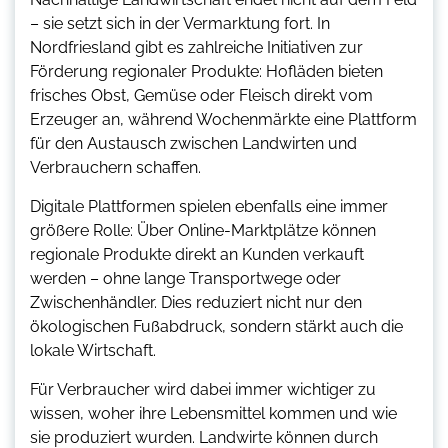
– sie setzt sich in der Vermarktung fort. In
Nordfriesland gibt es zahlreiche Initiativen zur
Förderung regionaler Produkte: Hofläden bieten
frisches Obst, Gemüse oder Fleisch direkt vom
Erzeuger an, während Wochenmärkte eine Plattform
für den Austausch zwischen Landwirten und
Verbrauchern schaffen.
Digitale Plattformen spielen ebenfalls eine immer
größere Rolle: Über Online-Marktplätze können
regionale Produkte direkt an Kunden verkauft
werden – ohne lange Transportwege oder
Zwischenhändler. Dies reduziert nicht nur den
ökologischen Fußabdruck, sondern stärkt auch die
lokale Wirtschaft.
Für Verbraucher wird dabei immer wichtiger zu
wissen, woher ihre Lebensmittel kommen und wie
sie produziert wurden. Landwirte können durch