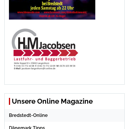
Unsere Online Magazine
Bredstedt-Online
Dänemark Tipps