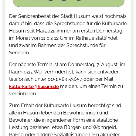
Der Seniorenbeirat der Stadt Husum weist nochmals
darauf hin, dass die Sprechstunde für die Kulturkarte
Husum seit Mai 2025 immer am ersten Donnerstag
im Monat von 11 bis 12 Uhr im Rathaus stattfindet
und zwar im Rahmen der Sprechstunde für
Senioren.
Der nächste Termin ist am Donnerstag, 7. August, im
Raum 025. Wer verhindert ist, kann sich entweder
telefonisch unter 0151 583 53657 oder per Mail
melden, um einen Termin zu
kulturkarte@husum.de
vereinbaren.
Zum Erhalt der Kulturkarte Husum berechtigt sind
alle in Husum lebenden Bewohnerinnen und
Bewohner, die in irgendeiner Form eine staatliche
Leistung beziehen, etwa Bürger- und Wohngeld,
BaFög oder andere Sozialleistungen. Ein aktueller