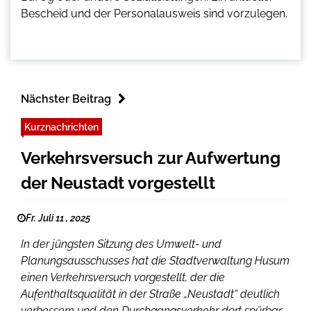
Bescheid und der Personalausweis sind vorzulegen.
Nächster Beitrag
Kurznachrichten
Verkehrsversuch zur Aufwertung
der Neustadt vorgestellt
Fr. Juli 11 , 2025
In der jüngsten Sitzung des Umwelt- und
Planungsausschusses hat die Stadtverwaltung Husum
einen Verkehrsversuch vorgestellt, der die
Aufenthaltsqualität in der Straße „Neustadt“ deutlich
verbessern und den Durchgangsverkehr dort spürbar