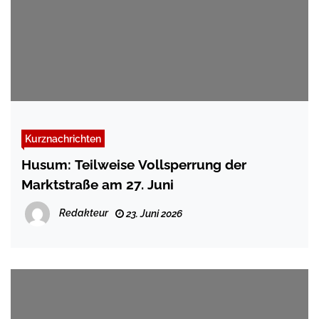
Kurznachrichten
Husum: Teilweise Vollsperrung der
Marktstraße am 27. Juni
Redakteur
23. Juni 2026