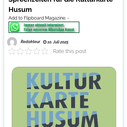
Husum
Add to Flipboard Magazine.
-
Redakteur
10. Juli 2025
Rate this post