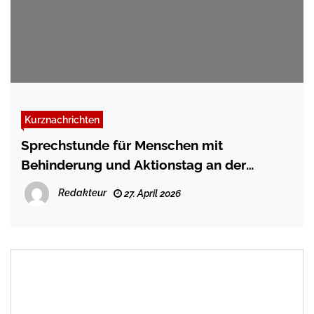
Kurznachrichten
Sprechstunde für Menschen mit
Behinderung und Aktionstag an der
Schiffbrücke
Redakteur
27. April 2026