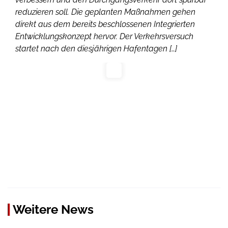
reduzieren soll. Die geplanten Maßnahmen gehen
direkt aus dem bereits beschlossenen Integrierten
Entwicklungskonzept hervor. Der Verkehrsversuch
startet nach den diesjährigen Hafentagen […]
Weitere News