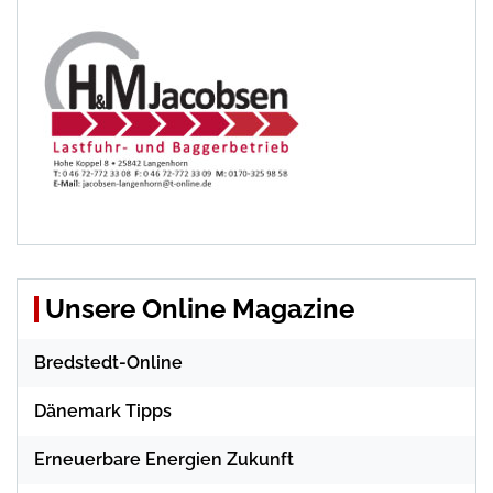
Unsere Online Magazine
Bredstedt-Online
Dänemark Tipps
Erneuerbare Energien Zukunft