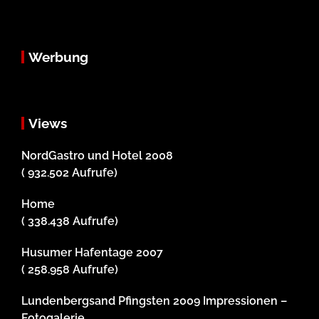
Werbung
Views
NordGastro und Hotel 2008
( 932.502 Aufrufe)
Home
( 338.438 Aufrufe)
Husumer Hafentage 2007
( 258.958 Aufrufe)
Lundenbergsand Pfingsten 2009 Impressionen –
Fotogalerie