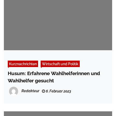
Kurznachrichten
Wirtschaft und Politik
Husum: Erfahrene Wahlhelferinnen und
Wahlhelfer gesucht
Redakteur
6. Februar 2023