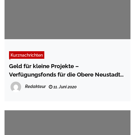
Kurznachrichten
Geld für kleine Projekte –
Verfügungsfonds für die Obere Neustadt
steht bereit
Redakteur
11. Juni 2020