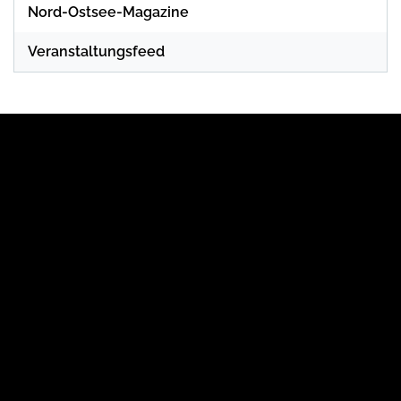
Nord-Ostsee-Magazine
Veranstaltungsfeed