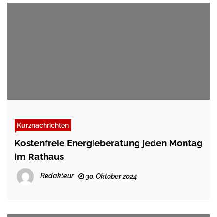
Kurznachrichten
Kostenfreie Energieberatung jeden Montag
im Rathaus
Redakteur
30. Oktober 2024