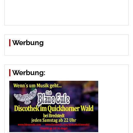
Werbung
Werbung: