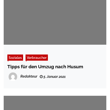
Soziales
Verbraucher
Tipps für den Umzug nach Husum
Redakteur
5. Januar 2021