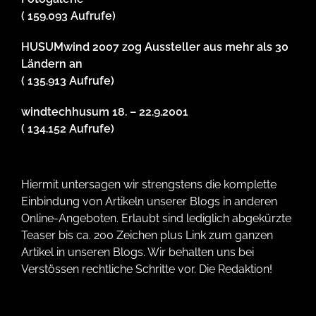
( 159.093 Aufrufe)
HUSUMwind 2007 zog Aussteller aus mehr als 30
Ländern an
( 135.913 Aufrufe)
windtechhusum 18. – 22.9.2001
( 134.152 Aufrufe)
Hiermit untersagen wir strengstens die komplette
Einbindung von Artikeln unserer Blogs in anderen
Online-Angeboten. Erlaubt sind lediglich abgekürzte
Teaser bis ca. 200 Zeichen plus Link zum ganzen
Artikel in unseren Blogs. Wir behalten uns bei
Verstössen rechtliche Schritte vor. Die Redaktion!