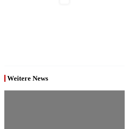
Weitere News