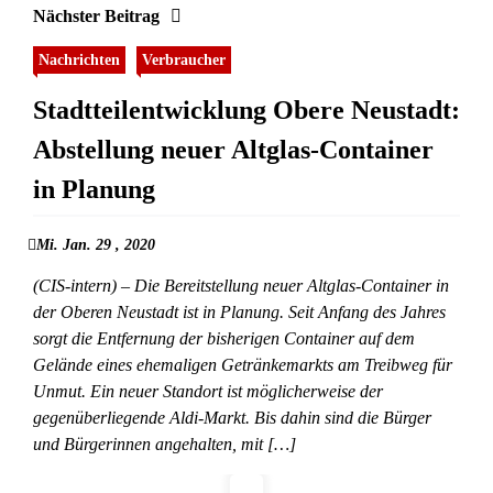
Nächster Beitrag
Nachrichten
Verbraucher
Stadtteilentwicklung Obere Neustadt:
Abstellung neuer Altglas-Container
in Planung
Mi. Jan. 29 , 2020
(CIS-intern) – Die Bereitstellung neuer Altglas-Container in
der Oberen Neustadt ist in Planung. Seit Anfang des Jahres
sorgt die Entfernung der bisherigen Container auf dem
Gelände eines ehemaligen Getränkemarkts am Treibweg für
Unmut. Ein neuer Standort ist möglicherweise der
gegenüberliegende Aldi-Markt. Bis dahin sind die Bürger
und Bürgerinnen angehalten, mit […]