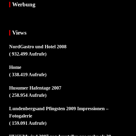
Werbung
Views
NordGastro und Hotel 2008
( 932.499 Aufrufe)
Home
( 338.419 Aufrufe)
Husumer Hafentage 2007
( 258.954 Aufrufe)
Lundenbergsand Pfingsten 2009 Impressionen –
Fotogalerie
( 159.091 Aufrufe)