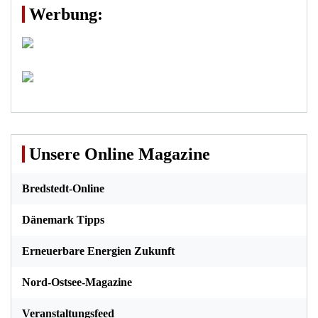
Werbung:
Unsere Online Magazine
Bredstedt-Online
Dänemark Tipps
Erneuerbare Energien Zukunft
Nord-Ostsee-Magazine
Veranstaltungsfeed