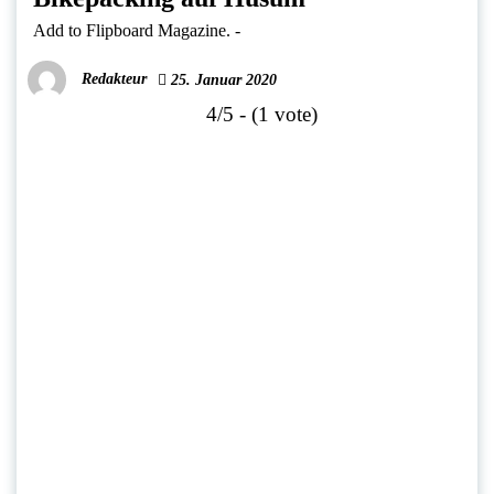
Add to Flipboard Magazine.
-
Redakteur
25. Januar 2020
4/5 - (1 vote)