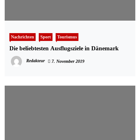
Nachrichten
Sport
Tourismus
Die beliebtesten Ausflugsziele in Dänemark
Redakteur
7. November 2019