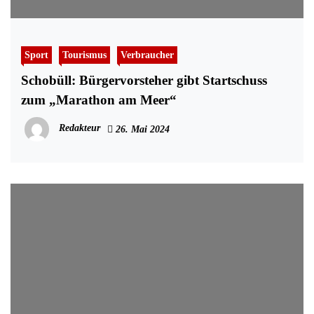
Sport
Tourismus
Verbraucher
Schobüll: Bürgervorsteher gibt Startschuss
zum „Marathon am Meer“
Redakteur
26. Mai 2024