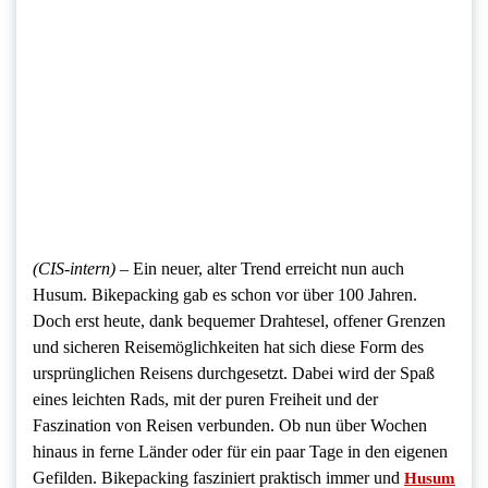
(CIS-intern) –
Ein neuer, alter Trend erreicht nun auch
Husum. Bikepacking gab es schon vor über 100 Jahren.
Doch erst heute, dank bequemer Drahtesel, offener Grenzen
und sicheren Reisemöglichkeiten hat sich diese Form des
ursprünglichen Reisens durchgesetzt. Dabei wird der Spaß
eines leichten Rads, mit der puren Freiheit und der
Faszination von Reisen verbunden. Ob nun über Wochen
hinaus in ferne Länder oder für ein paar Tage in den eigenen
Gefilden. Bikepacking fasziniert praktisch immer und
Husum