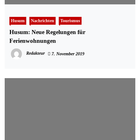
Husum
Nachrichten
Tourismus
Husum: Neue Regelungen für
Ferienwohnungen
Redakteur
7. November 2019