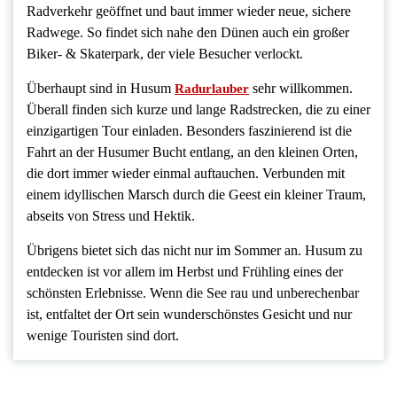
Radverkehr geöffnet und baut immer wieder neue, sichere
Radwege. So findet sich nahe den Dünen auch ein großer
Biker- & Skaterpark, der viele Besucher verlockt.
Überhaupt sind in Husum
sehr willkommen.
Radurlauber
Überall finden sich kurze und lange Radstrecken, die zu einer
einzigartigen Tour einladen. Besonders faszinierend ist die
Fahrt an der Husumer Bucht entlang, an den kleinen Orten,
die dort immer wieder einmal auftauchen. Verbunden mit
einem idyllischen Marsch durch die Geest ein kleiner Traum,
abseits von Stress und Hektik.
Übrigens bietet sich das nicht nur im Sommer an. Husum zu
entdecken ist vor allem im Herbst und Frühling eines der
schönsten Erlebnisse. Wenn die See rau und unberechenbar
ist, entfaltet der Ort sein wunderschönstes Gesicht und nur
wenige Touristen sind dort.