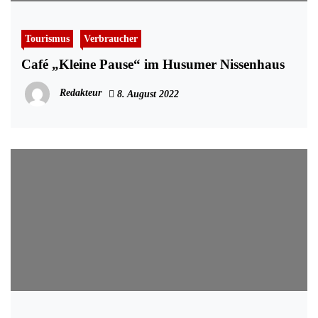
Tourismus
Verbraucher
Café „Kleine Pause“ im Husumer Nissenhaus
Redakteur
8. August 2022