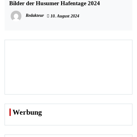
Bilder der Husumer Hafentage 2024
Redakteur
10. August 2024
Werbung