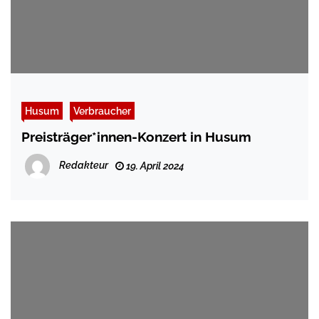
Husum
Verbraucher
Preisträger*innen-Konzert in Husum
Redakteur
19. April 2024