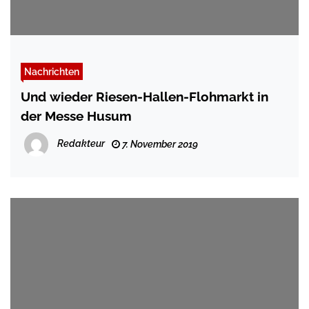
Nachrichten
Und wieder Riesen-Hallen-Flohmarkt in
der Messe Husum
Redakteur
7. November 2019