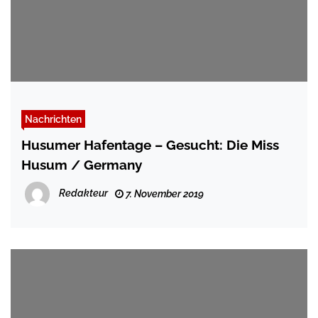
Nachrichten
Husumer Hafentage – Gesucht: Die Miss
Husum / Germany
Redakteur
7. November 2019