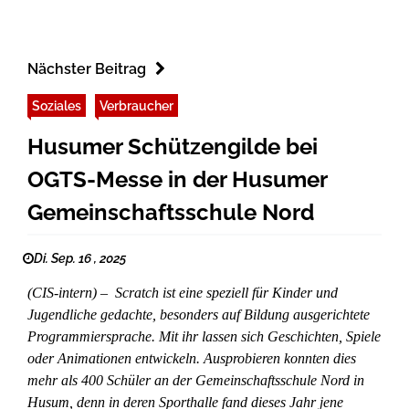
Nächster Beitrag
Soziales
Verbraucher
Husumer Schützengilde bei
OGTS-Messe in der Husumer
Gemeinschaftsschule Nord
Di. Sep. 16 , 2025
(CIS-intern) – Scratch ist eine speziell für Kinder und
Jugendliche gedachte, besonders auf Bildung ausgerichtete
Programmiersprache. Mit ihr lassen sich Geschichten, Spiele
oder Animationen entwickeln. Ausprobieren konnten dies
mehr als 400 Schüler an der Gemeinschaftsschule Nord in
Husum, denn in deren Sporthalle fand dieses Jahr jene