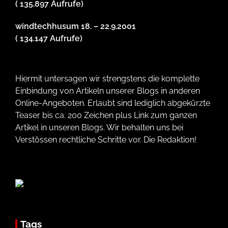
( 135.897 Aufrufe)
windtechhusum 18. – 22.9.2001
( 134.147 Aufrufe)
Hiermit untersagen wir strengstens die komplette
Einbindung von Artikeln unserer Blogs in anderen
Online-Angeboten. Erlaubt sind lediglich abgekürzte
Teaser bis ca. 200 Zeichen plus Link zum ganzen
Artikel in unseren Blogs. Wir behalten uns bei
Verstössen rechtliche Schritte vor. Die Redaktion!
Tags