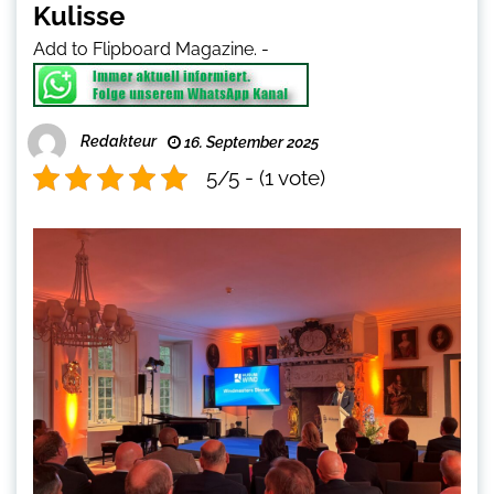
Kulisse
Add to Flipboard Magazine.
-
Redakteur
16. September 2025
5/5 - (1 vote)