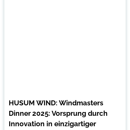
HUSUM WIND: Windmasters
Dinner 2025: Vorsprung durch
Innovation in einzigartiger