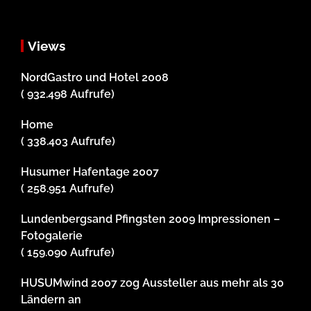
Views
NordGastro und Hotel 2008
( 932.498 Aufrufe)
Home
( 338.403 Aufrufe)
Husumer Hafentage 2007
( 258.951 Aufrufe)
Lundenbergsand Pfingsten 2009 Impressionen –
Fotogalerie
( 159.090 Aufrufe)
HUSUMwind 2007 zog Aussteller aus mehr als 30
Ländern an