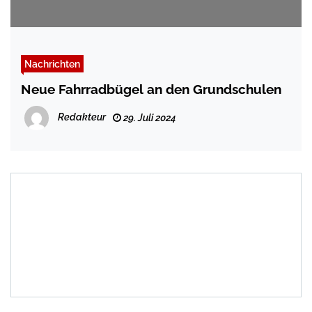
Nachrichten
Neue Fahrradbügel an den Grundschulen
Redakteur
29. Juli 2024