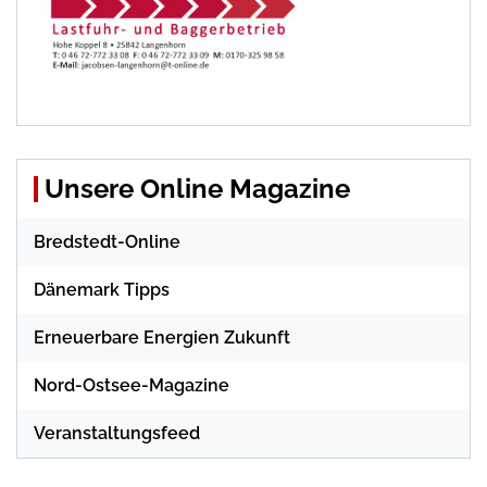
Unsere Online Magazine
Bredstedt-Online
Dänemark Tipps
Erneuerbare Energien Zukunft
Nord-Ostsee-Magazine
Veranstaltungsfeed