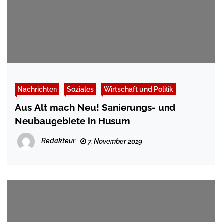
Nachrichten
Soziales
Wirtschaft und Politik
Aus Alt mach Neu! Sanierungs- und
Neubaugebiete in Husum
Redakteur
7. November 2019