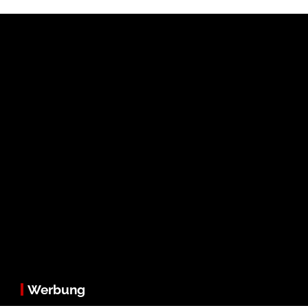
Werbung