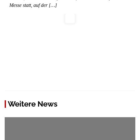
Messe statt, auf der […]
Weitere News