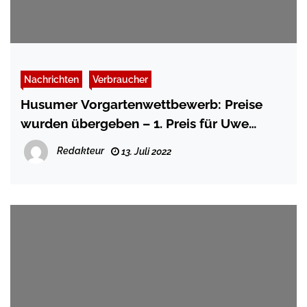
Nachrichten
Verbraucher
Husumer Vorgartenwettbewerb: Preise
wurden übergeben – 1. Preis für Uwe
Gosch
Redakteur
13. Juli 2022