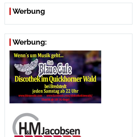
Werbung
Werbung: