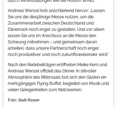
durch Veranstaltungen wie die Husum WIND.“
Andreas Wenzel hob anschließend hervor: „Lassen
Sie uns die diesjährige Messe nutzen, um die
Zusammenarbeit zwischen Deutschland und
Dänemark noch enger zu gestalten. Und vor allem
lassen Sie uns im Anschluss an die Messe den
Schwung mitnehmen – und gemeinsam daran
arbeiten, dass unsere Partnerschaft noch enger,
noch produktiver und noch zukunftsweisender wird.“
Nach den Redebeiträgen eröffneten Meike Kern und
Andreas Wenzel offiziell das Dinner. In stilvoller
Atmosphäre des Rittersaals bot sich den Gästen ein
mehrgängiges Flying Buffet, begleitet von Musik und
vielen Gelegenheiten zum Netzwerken.
Foto: Stadt Husum