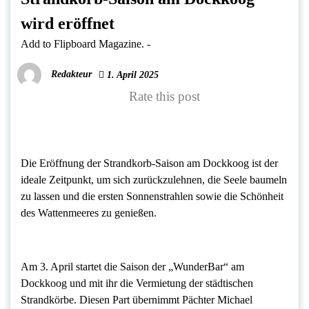
wird eröffnet
Add to Flipboard Magazine.
-
Redakteur
1. April 2025
Rate this post
Die Eröffnung der Strandkorb-Saison am Dockkoog ist der
ideale Zeitpunkt, um sich zurückzulehnen, die Seele baumeln
zu lassen und die ersten Sonnenstrahlen sowie die Schönheit
des Wattenmeeres zu genießen.
Am 3. April startet die Saison der „WunderBar“ am
Dockkoog und mit ihr die Vermietung der städtischen
Strandkörbe. Diesen Part übernimmt Pächter Michael