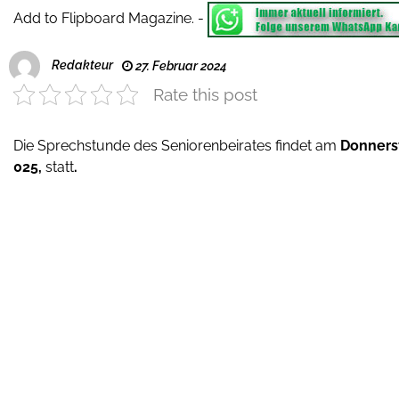
Add to Flipboard Magazine.
-
Redakteur
27. Februar 2024
Rate this post
Die Sprechstunde des Seniorenbeirates findet am
Donners
025,
statt
.