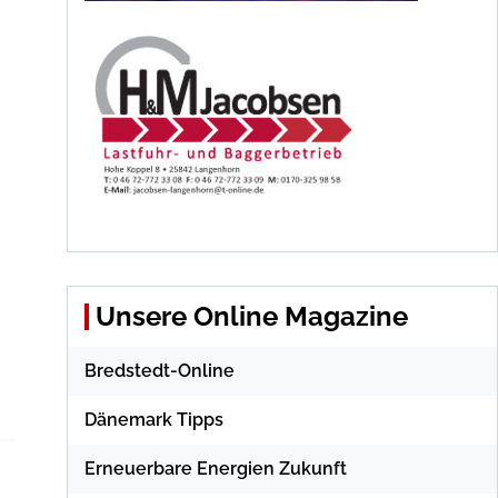
Unsere Online Magazine
Bredstedt-Online
Dänemark Tipps
Erneuerbare Energien Zukunft