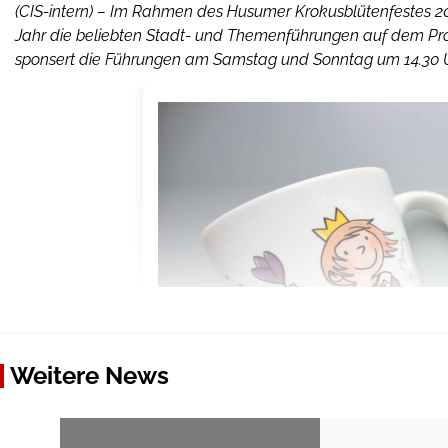
(CIS-intern) – Im Rahmen des Husumer Krokusblütenfestes 2
Jahr die beliebten Stadt- und Themenführungen auf dem 
sponsert die Führungen am Samstag und Sonntag um 14.30 
Weitere News