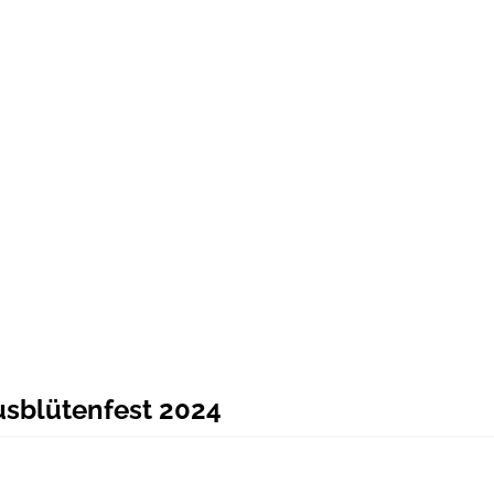
usblütenfest 2024