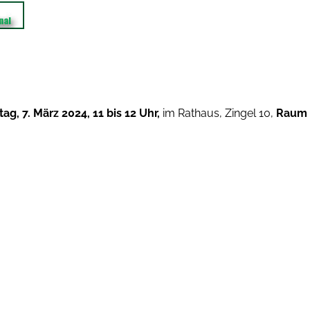
tag,
7. März 2024, 11 bis 12 Uhr,
im Rathaus, Zingel 10,
Raum