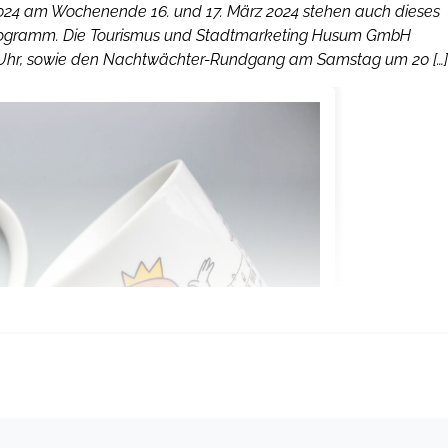
024 am Wochenende 16. und 17. März 2024 stehen auch dieses
Programm. Die Tourismus und Stadtmarketing Husum GmbH
Uhr, sowie den Nachtwächter-Rundgang am Samstag um 20 […]