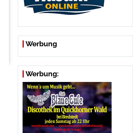
Werbung
Werbung: