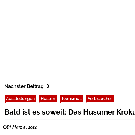
Nächster Beitrag
Ausstellungen
Husum
Tourismus
Verbraucher
Bald ist es soweit: Das Husumer Krok
Di. März 5 , 2024