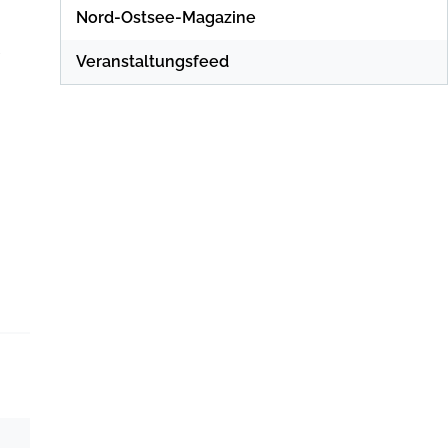
Nord-Ostsee-Magazine
Veranstaltungsfeed