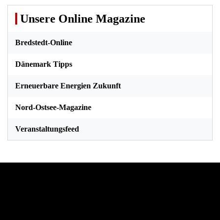
Unsere Online Magazine
Bredstedt-Online
Dänemark Tipps
Erneuerbare Energien Zukunft
Nord-Ostsee-Magazine
Veranstaltungsfeed