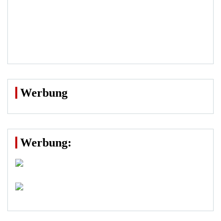
Werbung
Werbung: