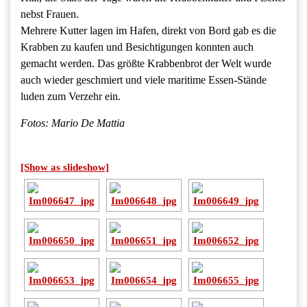
nebst Frauen.
Mehrere Kutter lagen im Hafen, direkt von Bord gab es die
Krabben zu kaufen und Besichtigungen konnten auch
gemacht werden. Das größte Krabbenbrot der Welt wurde
auch wieder geschmiert und viele maritime Essen-Stände
luden zum Verzehr ein.
Fotos: Mario De Mattia
[Show as slideshow]