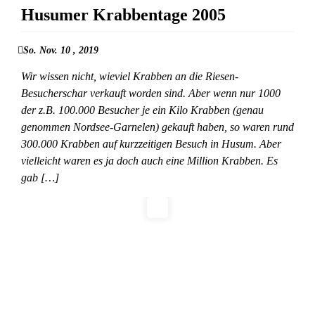
Husumer Krabbentage 2005
So. Nov. 10 , 2019
Wir wissen nicht, wieviel Krabben an die Riesen-
Besucherschar verkauft worden sind. Aber wenn nur 1000
der z.B. 100.000 Besucher je ein Kilo Krabben (genau
genommen Nordsee-Garnelen) gekauft haben, so waren rund
300.000 Krabben auf kurzzeitigen Besuch in Husum. Aber
vielleicht waren es ja doch auch eine Million Krabben. Es
gab […]