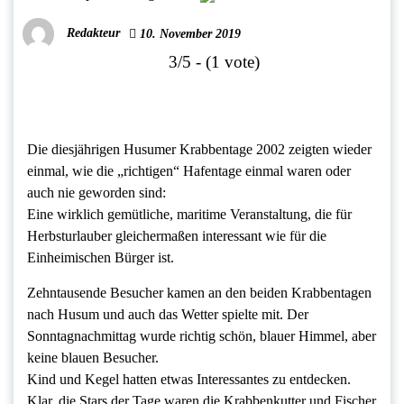
Redakteur
10. November 2019
3/5 - (1 vote)
Die diesjährigen Husumer Krabbentage 2002 zeigten wieder
einmal, wie die „richtigen“ Hafentage einmal waren oder
auch nie geworden sind:
Eine wirklich gemütliche, maritime Veranstaltung, die für
Herbsturlauber gleichermaßen interessant wie für die
Einheimischen Bürger ist.
Zehntausende Besucher kamen an den beiden Krabbentagen
nach Husum und auch das Wetter spielte mit. Der
Sonntagnachmittag wurde richtig schön, blauer Himmel, aber
keine blauen Besucher.
Kind und Kegel hatten etwas Interessantes zu entdecken.
Klar, die Stars der Tage waren die Krabbenkutter und Fischer