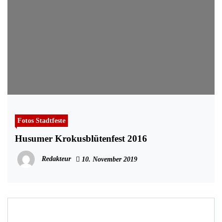
Fotos Stadtfeste
Husumer Krokusblütenfest 2016
Redakteur
10. November 2019