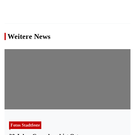
Weitere News
Fotos Stadtfeste