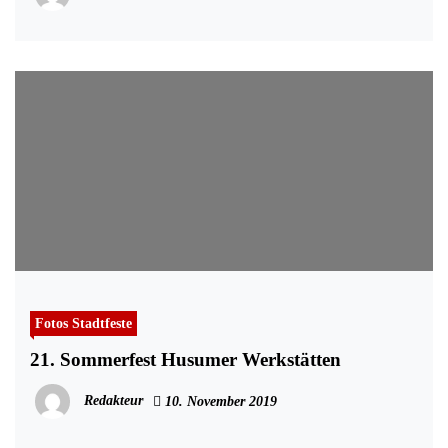
Fotos Stadtfeste
21. Sommerfest Husumer Werkstätten
Redakteur
10. November 2019