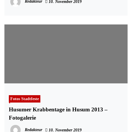
Redakteur
10. November 2019
Fotos Stadtfeste
Husumer Krabbentage in Husum 2013 –
Fotogalerie
Redakteur
10. November 2019