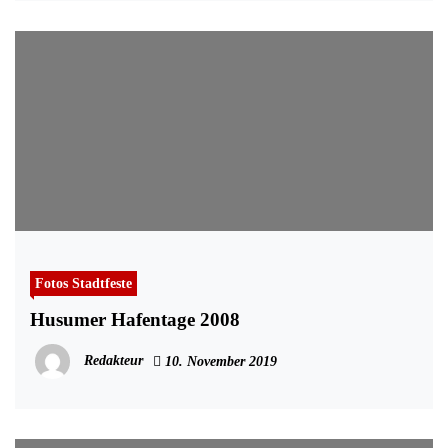
Fotos Stadtfeste
Husumer Hafentage 2008
Redakteur
10. November 2019