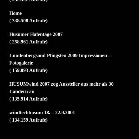
Home
( 338.508 Aufrufe)
Husumer Hafentage 2007
( 258.961 Aufrufe)
Lundenbergsand Pfingsten 2009 Impressionen –
Fotogalerie
( 159.093 Aufrufe)
HUSUMwind 2007 zog Aussteller aus mehr als 30
Ländern an
( 135.914 Aufrufe)
windtechhusum 18. – 22.9.2001
( 134.159 Aufrufe)