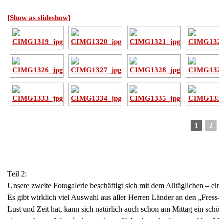
[Show as slideshow]
1
2
Teil 2:
Unsere zweite Fotogalerie beschäftigt sich mit dem Alltäglichen – e
Es gibt wirklich viel Auswahl aus aller Herren Länder an den „Fress-
Lust und Zeit hat, kann sich natürlich auch schon am Mittag ein sch