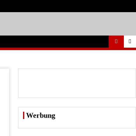
Werbung