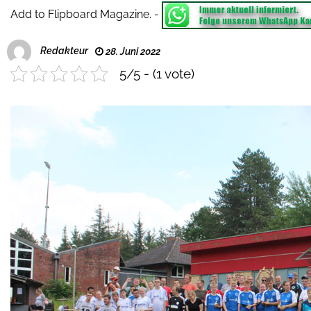
Add to Flipboard Magazine.
-
Redakteur
28. Juni 2022
5/5 - (1 vote)