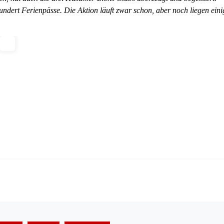
ndert Ferienpässe. Die Aktion läuft zwar schon, aber noch liegen eini