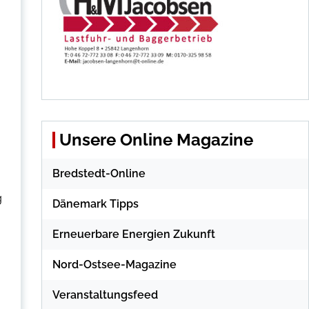
Unsere Online Magazine
Bredstedt-Online
g
Dänemark Tipps
Erneuerbare Energien Zukunft
Nord-Ostsee-Magazine
Veranstaltungsfeed