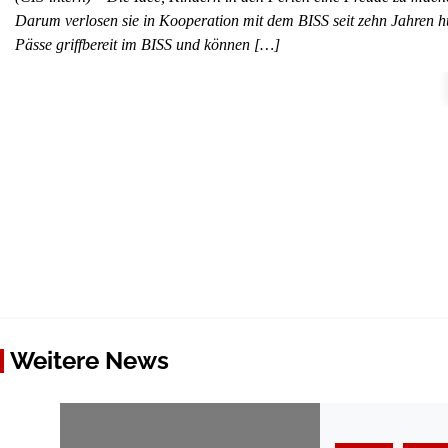
Darum verlosen sie in Kooperation mit dem BISS seit zehn Jahren hu
Pässe griffbereit im BISS und können […]
Weitere News