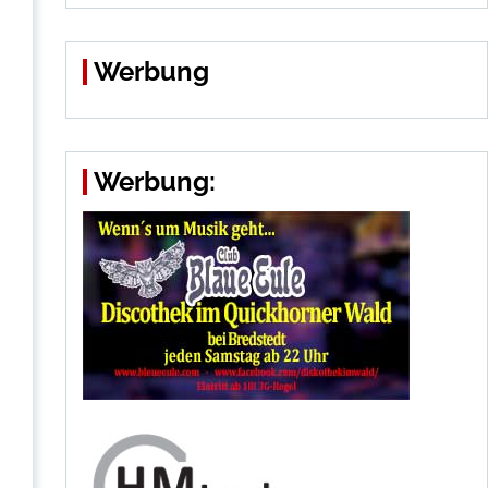
Werbung
Werbung: