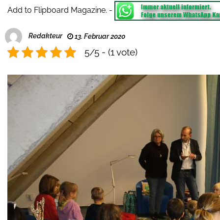
Add to Flipboard Magazine.
-
Redakteur
13. Februar 2020
5/5 - (1 vote)