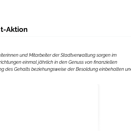
t-Aktion
iterinnen und Mitarbeiter der Stadtverwaltung sorgen im
chtungen einmal jährlich in den Genuss von finanziellen
g des Gehalts beziehungsweise der Besoldung einbehalten u