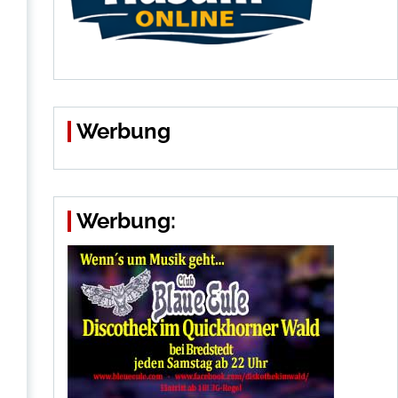
Werbung
Werbung: