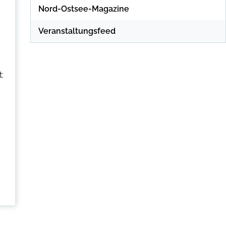
Nord-Ostsee-Magazine
Veranstaltungsfeed
: