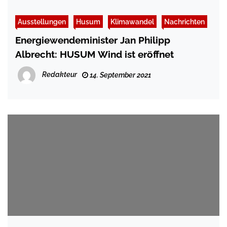
Ausstellungen
Husum
Klimawandel
Nachrichten
Energiewendeminister Jan Philipp
Albrecht: HUSUM Wind ist eröffnet
Redakteur
14. September 2021