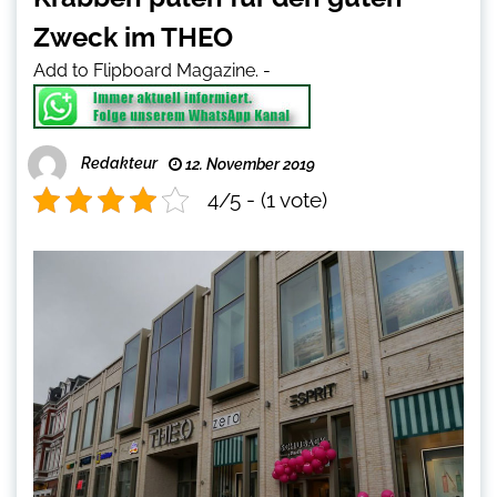
Zweck im THEO
Add to Flipboard Magazine.
-
Redakteur
12. November 2019
4/5 - (1 vote)