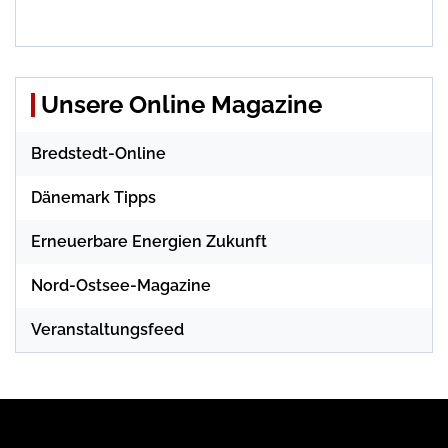
Unsere Online Magazine
Bredstedt-Online
Dänemark Tipps
Erneuerbare Energien Zukunft
Nord-Ostsee-Magazine
Veranstaltungsfeed