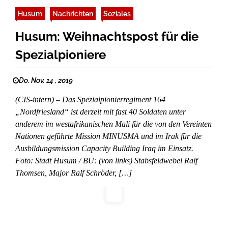
Husum
Nachrichten
Soziales
Husum: Weihnachtspost für die
Spezialpioniere
Do. Nov. 14 , 2019
(CIS-intern) – Das Spezialpionierregiment 164
„Nordfriesland“ ist derzeit mit fast 40 Soldaten unter
anderem im westafrikanischen Mali für die von den Vereinten
Nationen geführte Mission MINUSMA und im Irak für die
Ausbildungsmission Capacity Building Iraq im Einsatz.
Foto: Stadt Husum / BU: (von links) Stabsfeldwebel Ralf
Thomsen, Major Ralf Schröder, […]