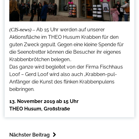
Ab 15 Uhr werden auf unserer
(CIS-news) –
Aktionsfläche im THEO Husum Krabben für den
guten Zweck gepult. Gegen eine kleine Spende für
die Seenotretter können die Besucher ihr eigenes
Krabbenbrötchen belegen..
Das ganze wird begleitet von der Firma Fischhaus
Loof – Gerd Loof wird also auch „Krabben-pul-
Anfänger die Kunst des flinken Krabbenpulens
beibringen.
13. November 2019 ab 15 Uhr
THEO Husum, Großstraße
Nächster Beitrag