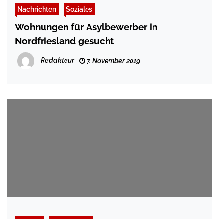
Nachrichten
Soziales
Wohnungen für Asylbewerber in
Nordfriesland gesucht
Redakteur
7. November 2019