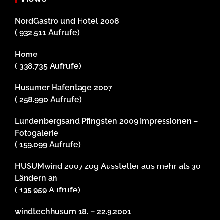
NordGastro und Hotel 2008
( 932.511 Aufrufe)
Home
( 338.735 Aufrufe)
Husumer Hafentage 2007
( 258.990 Aufrufe)
Lundenbergsand Pfingsten 2009 Impressionen –
Fotogalerie
( 159.099 Aufrufe)
HUSUMwind 2007 zog Aussteller aus mehr als 30
Ländern an
( 135.959 Aufrufe)
windtechhusum 18. – 22.9.2001