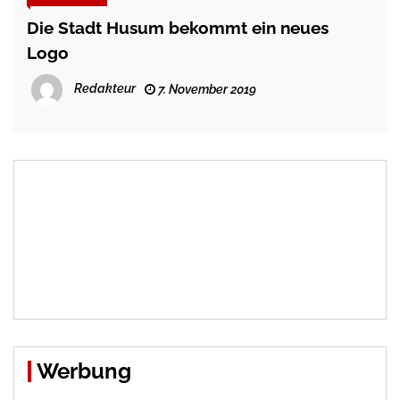
Die Stadt Husum bekommt ein neues
Logo
Redakteur
7. November 2019
Werbung