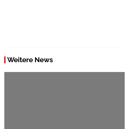
Weitere News