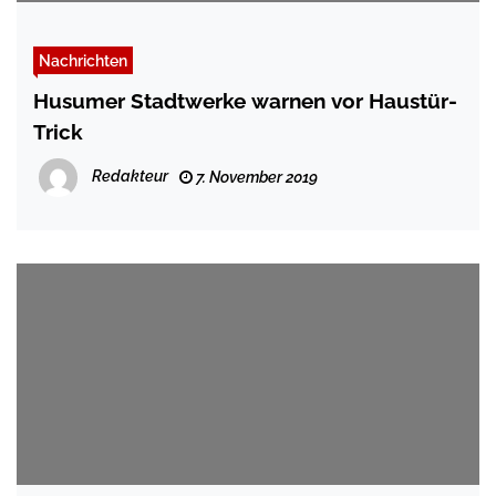
Nachrichten
Husumer Stadtwerke warnen vor Haustür-
Trick
Redakteur
7. November 2019