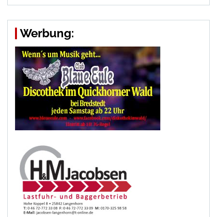
Werbung: