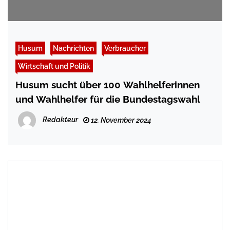
Husum
Nachrichten
Verbraucher
Wirtschaft und Politik
Husum sucht über 100 Wahlhelferinnen
und Wahlhelfer für die Bundestagswahl
Redakteur
12. November 2024