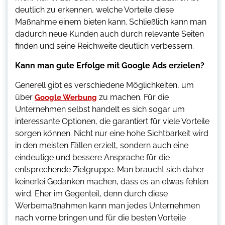
deutlich zu erkennen, welche Vorteile diese
Maßnahme einem bieten kann. Schließlich kann man
dadurch neue Kunden auch durch relevante Seiten
finden und seine Reichweite deutlich verbessern.
Kann man gute Erfolge mit Google Ads erzielen?
Generell gibt es verschiedene Möglichkeiten, um
über
zu machen. Für die
Google Werbung
Unternehmen selbst handelt es sich sogar um
interessante Optionen, die garantiert für viele Vorteile
sorgen können. Nicht nur eine hohe Sichtbarkeit wird
in den meisten Fällen erzielt, sondern auch eine
eindeutige und bessere Ansprache für die
entsprechende Zielgruppe. Man braucht sich daher
keinerlei Gedanken machen, dass es an etwas fehlen
wird. Eher im Gegenteil, denn durch diese
Werbemaßnahmen kann man jedes Unternehmen
nach vorne bringen und für die besten Vorteile