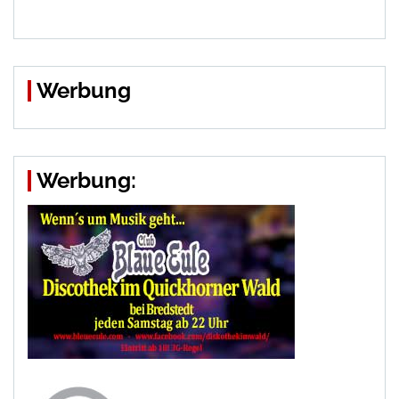
Werbung
Werbung: