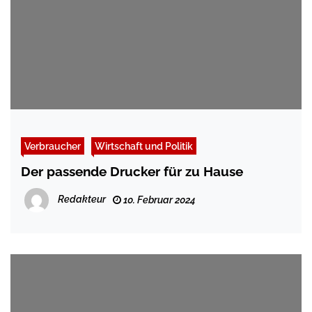
Verbraucher
Wirtschaft und Politik
Der passende Drucker für zu Hause
Redakteur
10. Februar 2024