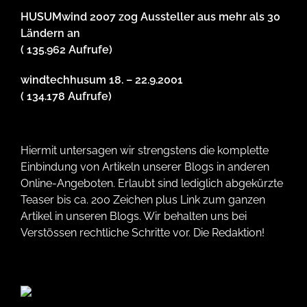
HUSUMwind 2007 zog Aussteller aus mehr als 30
Ländern an
( 135.962 Aufrufe)
windtechhusum 18. – 22.9.2001
( 134.178 Aufrufe)
Hiermit untersagen wir strengstens die komplette
Einbindung von Artikeln unserer Blogs in anderen
Online-Angeboten. Erlaubt sind lediglich abgekürzte
Teaser bis ca. 200 Zeichen plus Link zum ganzen
Artikel in unseren Blogs. Wir behalten uns bei
Verstössen rechtliche Schritte vor. Die Redaktion!