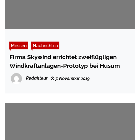
Messen
Nachrichten
Firma Skywind errichtet zweiflügligen
Windkraftanlagen-Prototyp bei Husum
Redakteur
7. November 2019