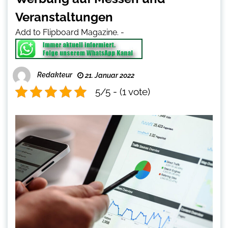
Veranstaltungen
Add to Flipboard Magazine.
-
Redakteur
21. Januar 2022
5/5 - (1 vote)