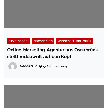
Einzelhandel
Nachrichten
Wirtschaft und Politik
Online-Marketing-Agentur aus Osnabrück
stellt Videowelt auf den Kopf
Redakteur
17. Oktober 2024