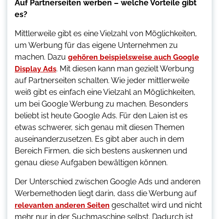
Auf Partnerseiten werben – welche Vorteile gibt
es?
Mittlerweile gibt es eine Vielzahl von Möglichkeiten,
um Werbung für das eigene Unternehmen zu
machen. Dazu
gehören beispielsweise auch Google
. Mit diesen kann man gezielt Werbung
Display Ads
auf Partnerseiten schalten. Wie jeder mittlerweile
weiß gibt es einfach eine Vielzahl an Möglichkeiten,
um bei Google Werbung zu machen. Besonders
beliebt ist heute Google Ads. Für den Laien ist es
etwas schwerer, sich genau mit diesen Themen
auseinanderzusetzen. Es gibt aber auch in dem
Bereich Firmen, die sich bestens auskennen und
genau diese Aufgaben bewältigen können.
Der Unterschied zwischen Google Ads und anderen
Werbemethoden liegt darin, dass die Werbung auf
geschaltet wird und nicht
relevanten anderen Seiten
mehr nur in der Suchmaschine selbst. Dadurch ist