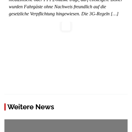
wurden Fahrgäste ohne Nachweis freundlich auf die
gesetzliche Verpflichtung hingewiesen. Die 3G-Regeln […]
Weitere News