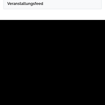
Veranstaltungsfeed