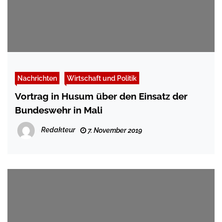
Nachrichten
Wirtschaft und Politik
Vortrag in Husum über den Einsatz der
Bundeswehr in Mali
Redakteur
7. November 2019