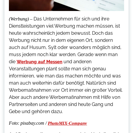
Das Unternehmen für sich und ihre
(Werbung) –
Dienstleistungen viel Werbung machen müssen, ist
heute wahrscheinlich jedem bewusst. Doch das
Werbung nicht nur in dem eigenen Ort, sondern
auch auf Husum, Sylt oder woanders möglich sind,
muss jedem noch klar werden. Gerade wenn man
die
und anderen
Werbung auf Messen
Veranstaltungen plant sollte man sich genau
informieren, wie man das machen möchte und was
man auch weiterhin dafür benötigt. Natürlich sind
Werbemaßnahmen vor Ort immer ein großer Vorteil.
Aber auch andere Werbemaßnahmen mit Hilfe von
Partnerseiten und anderen sind heute Gang und
Gebe und gehören dazu.
Foto: pixabay.com /
PhotoMIX-Company