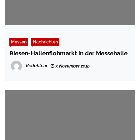
Messen
Nachrichten
Riesen-Hallenflohmarkt in der Messehalle
Redakteur
7. November 2019