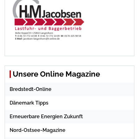
Unsere Online Magazine
Bredstedt-Online
Dänemark Tipps
Erneuerbare Energien Zukunft
Nord-Ostsee-Magazine