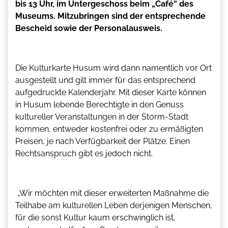
bis 13 Uhr, im Untergeschoss beim „Café“ des
Museums.
Mitzubringen sind der entsprechende
Bescheid sowie der Personalausweis.
Die Kulturkarte Husum wird dann namentlich vor Ort
ausgestellt und gilt immer für das entsprechend
aufgedruckte Kalenderjahr. Mit dieser Karte können
in Husum lebende Berechtigte in den Genuss
kultureller Veranstaltungen in der Storm-Stadt
kommen, entweder kostenfrei oder zu ermäßigten
Preisen, je nach Verfügbarkeit der Plätze. Einen
Rechtsanspruch gibt es jedoch nicht.
„Wir möchten mit dieser erweiterten Maßnahme die
Teilhabe am kulturellen Leben derjenigen Menschen,
für die sonst Kultur kaum erschwinglich ist,