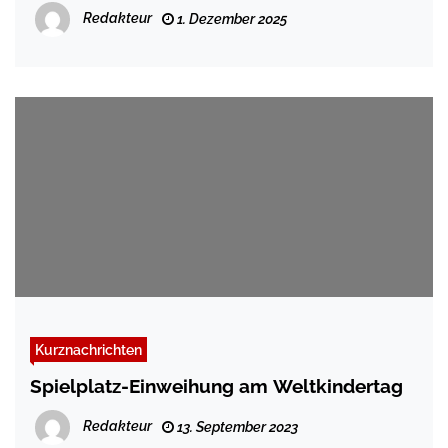
Redakteur
1. Dezember 2025
Kurznachrichten
Spielplatz-Einweihung am Weltkindertag
Redakteur
13. September 2023