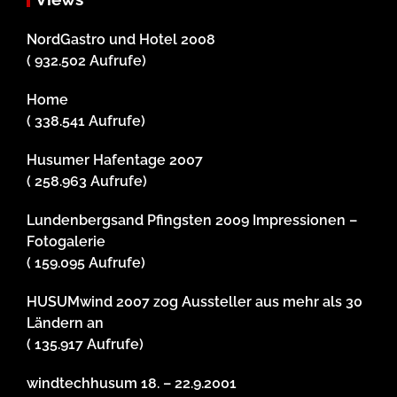
NordGastro und Hotel 2008
( 932.502 Aufrufe)
Home
( 338.541 Aufrufe)
Husumer Hafentage 2007
( 258.963 Aufrufe)
Lundenbergsand Pfingsten 2009 Impressionen –
Fotogalerie
( 159.095 Aufrufe)
HUSUMwind 2007 zog Aussteller aus mehr als 30
Ländern an
( 135.917 Aufrufe)
windtechhusum 18. – 22.9.2001