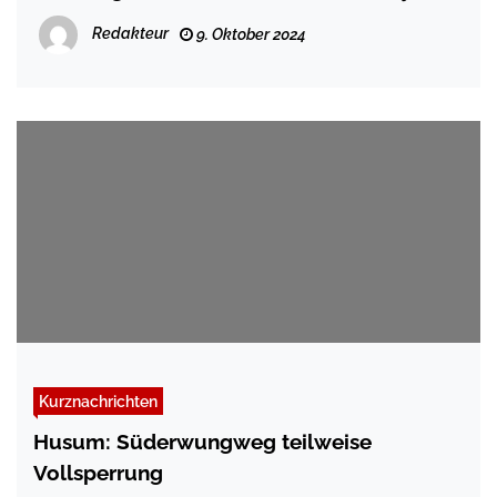
Redakteur
9. Oktober 2024
Kurznachrichten
Husum: Süderwungweg teilweise
Vollsperrung