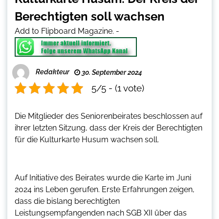
Berechtigten soll wachsen
Add to Flipboard Magazine.
-
Redakteur
30. September 2024
5/5 - (1 vote)
Die Mitglieder des Seniorenbeirates beschlossen auf
ihrer letzten Sitzung, dass der Kreis der Berechtigten
für die Kulturkarte Husum wachsen soll.
Auf Initiative des Beirates wurde die Karte im Juni
2024 ins Leben gerufen. Erste Erfahrungen zeigen,
dass die bislang berechtigten
Leistungsempfangenden nach SGB XII über das