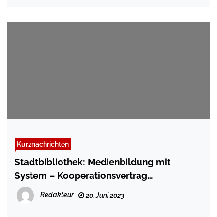
Kurznachrichten
Stadtbibliothek: Medienbildung mit
System – Kooperationsvertrag
unterzeichnet
Redakteur
20. Juni 2023