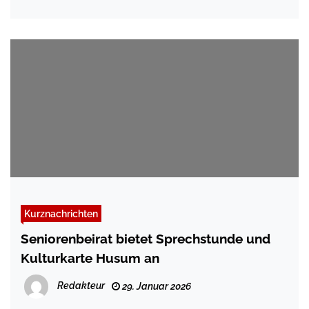
Kurznachrichten
Seniorenbeirat bietet Sprechstunde und
Kulturkarte Husum an
Redakteur
29. Januar 2026