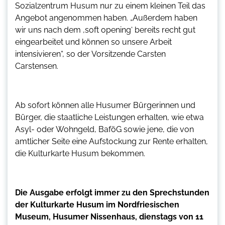
Sozialzentrum Husum nur zu einem kleinen Teil das
Angebot angenommen haben. „Außerdem haben
wir uns nach dem ‚soft opening‘ bereits recht gut
eingearbeitet und können so unsere Arbeit
intensivieren“, so der Vorsitzende Carsten
Carstensen.
Ab sofort können alle Husumer Bürgerinnen und
Bürger, die staatliche Leistungen erhalten, wie etwa
Asyl- oder Wohngeld, BaföG sowie jene, die von
amtlicher Seite eine Aufstockung zur Rente erhalten,
die Kulturkarte Husum bekommen.
Die Ausgabe erfolgt immer zu den Sprechstunden
der Kulturkarte Husum im Nordfriesischen
Museum, Husumer Nissenhaus, dienstags von 11