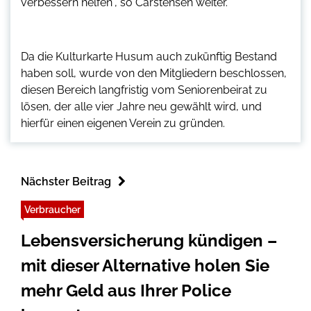
verbessern helfen“, so Carstensen weiter.
Da die Kulturkarte Husum auch zukünftig Bestand
haben soll, wurde von den Mitgliedern beschlossen,
diesen Bereich langfristig vom Seniorenbeirat zu
lösen, der alle vier Jahre neu gewählt wird, und
hierfür einen eigenen Verein zu gründen.
Nächster Beitrag
Verbraucher
Lebensversicherung kündigen –
mit dieser Alternative holen Sie
mehr Geld aus Ihrer Police