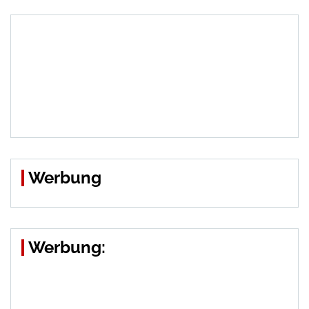
Werbung
Werbung: