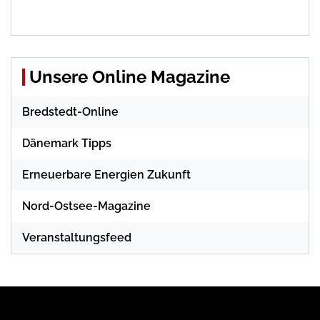
Unsere Online Magazine
Bredstedt-Online
Dänemark Tipps
Erneuerbare Energien Zukunft
Nord-Ostsee-Magazine
Veranstaltungsfeed