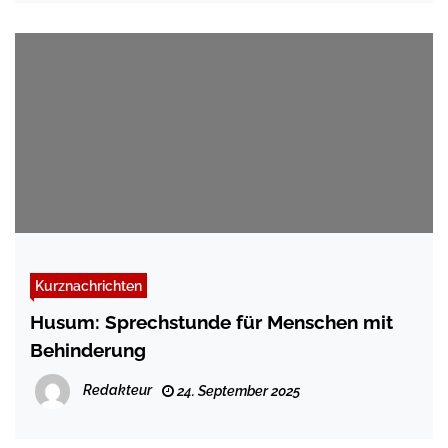
Kurznachrichten
Husum: Sprechstunde für Menschen mit
Behinderung
Redakteur
24. September 2025