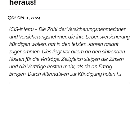
heraus!
Di. Okt. 1 , 2024
(CIS-intern) – Die Zahl der Versicherungsnehmerinnen
und Versicherungsnehmer, die ihre Lebensversicherung
kündigen wollen, hat in den letzten Jahren rasant
zugenommen. Dies liegt vor allem an den sinkenden
Kosten für die Verträge. Zeitgleich steigen die Zinsen
und die Verträge kosten mehr, als sie an Ertrag
bringen. Durch Alternativen zur Kündigung holen […]