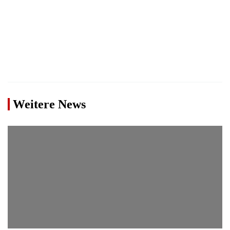
Weitere News