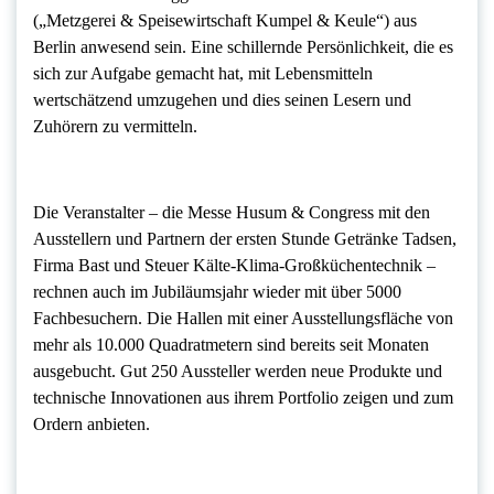
(„Metzgerei & Speisewirtschaft Kumpel & Keule“) aus
Berlin anwesend sein. Eine schillernde Persönlichkeit, die es
sich zur Aufgabe gemacht hat, mit Lebensmitteln
wertschätzend umzugehen und dies seinen Lesern und
Zuhörern zu vermitteln.
Die Veranstalter – die Messe Husum & Congress mit den
Ausstellern und Partnern der ersten Stunde Getränke Tadsen,
Firma Bast und Steuer Kälte-Klima-Großküchentechnik –
rechnen auch im Jubiläumsjahr wieder mit über 5000
Fachbesuchern. Die Hallen mit einer Ausstellungsfläche von
mehr als 10.000 Quadratmetern sind bereits seit Monaten
ausgebucht. Gut 250 Aussteller werden neue Produkte und
technische Innovationen aus ihrem Portfolio zeigen und zum
Ordern anbieten.