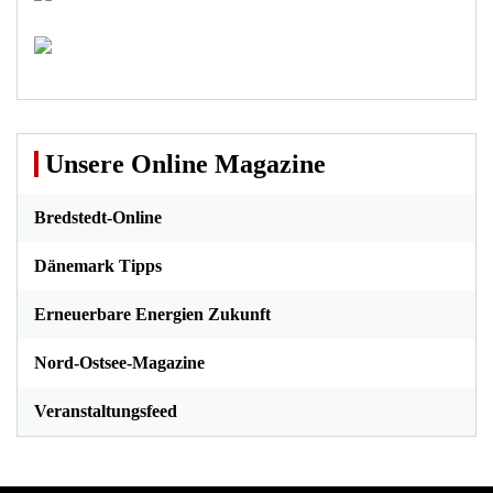
Unsere Online Magazine
Bredstedt-Online
Dänemark Tipps
Erneuerbare Energien Zukunft
Nord-Ostsee-Magazine
Veranstaltungsfeed