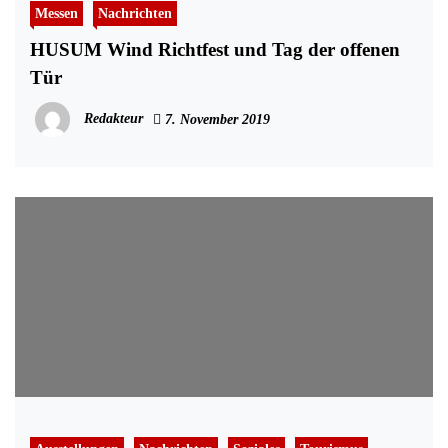
Messen
Nachrichten
HUSUM Wind Richtfest und Tag der offenen
Tür
Redakteur
7. November 2019