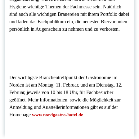
Hygiene wichtige Themen der Fachmesse sein. Natürlich
sind auch alle wichtigen Brauereien mit ihrem Portfolio dabei
und laden das Fachpublikum ein, die neuesten Biervarianten
persönlich in Augenschein zu nehmen und zu verkosten.
Der wichtigste Branchentreffpunkt der Gastronomie im
Norden ist am Montag, 11. Februar, und am Dienstag, 12.
Februar, jeweils von 10 bis 18 Uhr, für Fachbesucher
geöffnet. Mehr Informationen, sowie die Möglichkeit zur
Anmeldung und Ausstellerinformationen gibt es auf der
Homepage
.
www.nordgastro-hotel.de