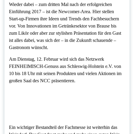
Wieder dabei – zum dritten Mal nach der erfolgreichen
Einführung 2017 – ist die Newcomer-Area. Hier stellen
Start-up-Firmen ihre Ideen und Trends den Fachbesuchern
vor. Von Innovationen im Getränkesektor von Brause bis
zum Likör oder aber zur stylishen Präsentation für den Gast
ist alles dabei, was sich der – in die Zukunft schauende –
Gastronom wünscht.
Am Dienstag, 12. Februar wird sich das Netzwerk
FEINHEIMISCH-Genuss aus Schleswig-Holstein e.V. von
10 bis 18 Uhr mit seinen Produkten und vielen Aktionen im
großen Saal des NCC präsentieren.
Ein wichtiger Bestandteil der Fachmesse ist weiterhin das