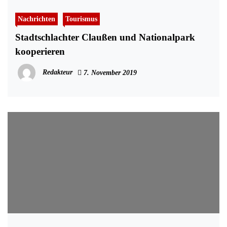
Nachrichten
Tourismus
Stadtschlachter Claußen und Nationalpark
kooperieren
Redakteur
7. November 2019