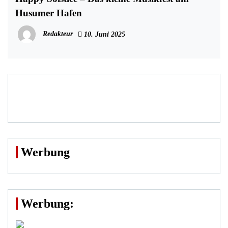
Husumer Hafen
Redakteur
10. Juni 2025
Werbung
Werbung: