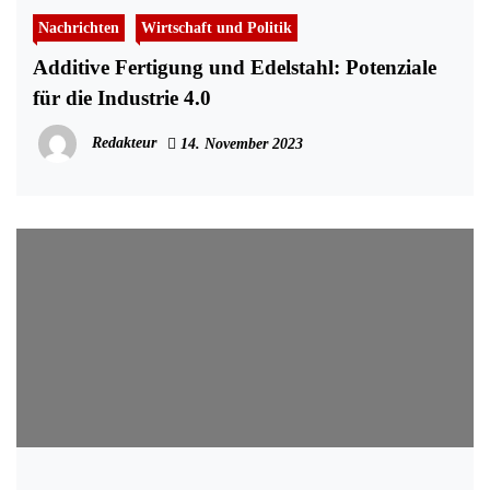
Nachrichten
Wirtschaft und Politik
Additive Fertigung und Edelstahl: Potenziale
für die Industrie 4.0
Redakteur
14. November 2023