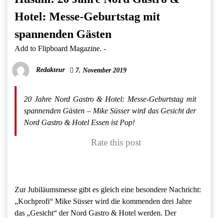
Hotel: Messe-Geburtstag mit
spannenden Gästen
Add to Flipboard Magazine.
-
Redakteur
7. November 2019
20 Jahre Nord Gastro & Hotel: Messe-Geburtstag mit
spannenden Gästen – Mike Süsser wird das Gesicht der
Nord Gastro & Hotel Essen ist Pop!
Rate this post
Zur Jubiläumsmesse gibt es gleich eine besondere Nachricht:
„Kochprofi“ Mike Süsser wird die kommenden drei Jahre
das „Gesicht“ der Nord Gastro & Hotel werden. Der