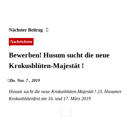
Nächster Beitrag
Nachrichten
Bewerben! Husum sucht die neue
Krokusblüten-Majestät !
Do. Nov. 7 , 2019
Husum sucht die neue Krokusblüten-Majestät ! 23. Husumer
Krokusblütenfest am 16. und 17. März 2019