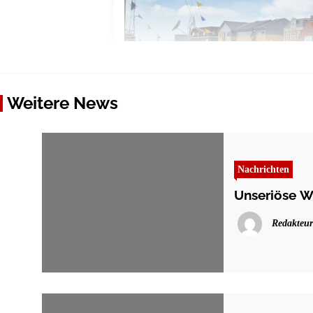
Weitere News
Nachrichten
Unseriöse W
Redakteur