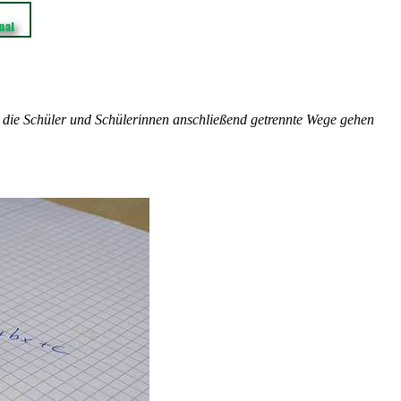
d die Schüler und Schülerinnen anschließend getrennte Wege gehen