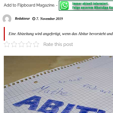
Add to Flipboard Magazine.
-
Redakteur
7. November 2019
Eine Abizeitung wird angefertigt, wenn das Abitur bevorsteht un
Rate this post