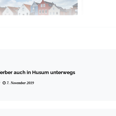
erber auch in Husum unterwegs
7. November 2019