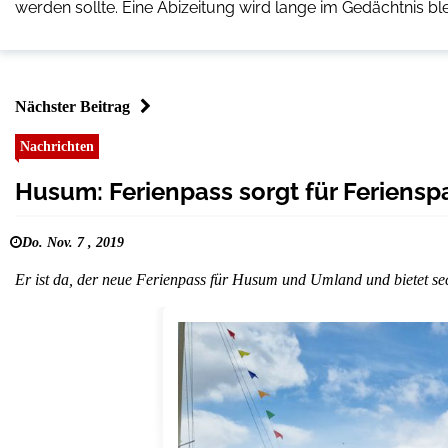
werden sollte. Eine Abizeitung wird lange im Gedächtnis bl
Nächster Beitrag
Nachrichten
Husum: Ferienpass sorgt für Feriensp
Do. Nov. 7 , 2019
Er ist da, der neue Ferienpass für Husum und Umland und bietet s