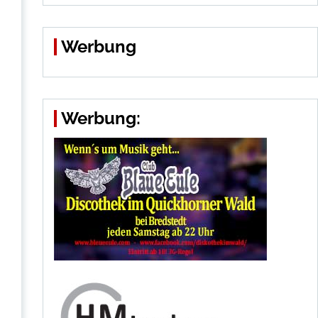
Werbung
Werbung: