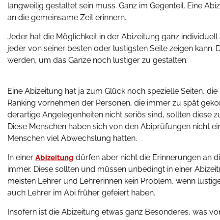
langweilig gestaltet sein muss. Ganz im Gegenteil. Eine Abiz
an die gemeinsame Zeit erinnern.
Jeder hat die Möglichkeit in der Abizeitung ganz individuell
jeder von seiner besten oder lustigsten Seite zeigen kann.
werden, um das Ganze noch lustiger zu gestalten.
Eine Abizeitung hat ja zum Glück noch spezielle Seiten, di
Ranking vornehmen der Personen, die immer zu spät geko
derartige Angelegenheiten nicht seriös sind, sollten diese z
Diese Menschen haben sich von den Abiprüfungen nicht ei
Menschen viel Abwechslung hatten.
In einer
dürfen aber nicht die Erinnerungen an di
Abizeitung
immer. Diese sollten und müssen unbedingt in einer Abizei
meisten Lehrer und Lehrerinnen kein Problem, wenn lustige
auch Lehrer im Abi früher gefeiert haben.
Insofern ist die Abizeitung etwas ganz Besonderes, was vo