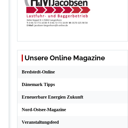
Unsere Online Magazine
Bredstedt-Online
Dänemark Tipps
Erneuerbare Energien Zukunft
Nord-Ostsee-Magazine
Veranstaltungsfeed