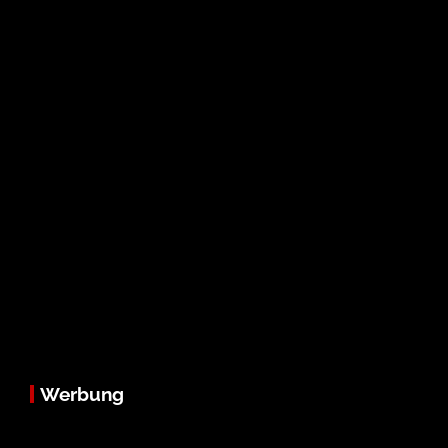
Werbung