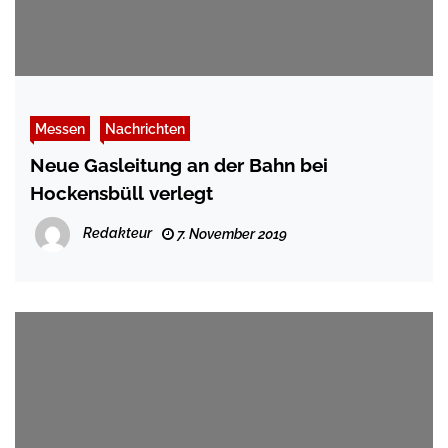
Messen
Nachrichten
Neue Gasleitung an der Bahn bei
Hockensbüll verlegt
Redakteur
7. November 2019