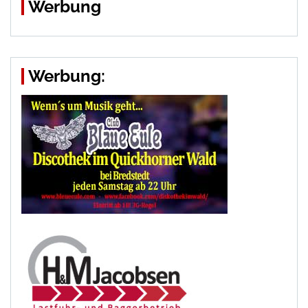
Werbung
Werbung: