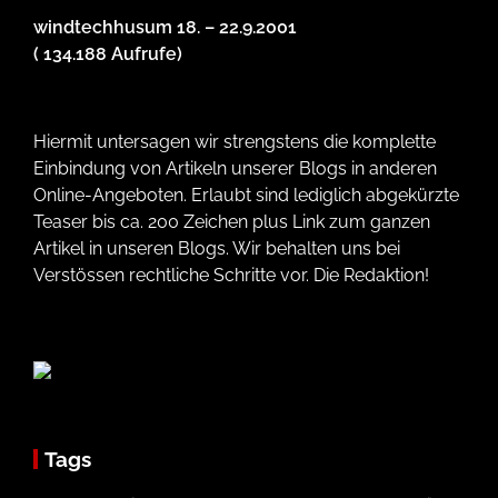
windtechhusum 18. – 22.9.2001
( 134.188 Aufrufe)
Hiermit untersagen wir strengstens die komplette
Einbindung von Artikeln unserer Blogs in anderen
Online-Angeboten. Erlaubt sind lediglich abgekürzte
Teaser bis ca. 200 Zeichen plus Link zum ganzen
Artikel in unseren Blogs. Wir behalten uns bei
Verstössen rechtliche Schritte vor. Die Redaktion!
Tags