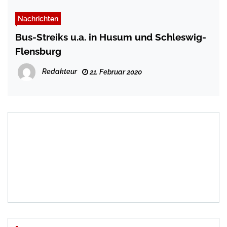
Nachrichten
Bus-Streiks u.a. in Husum und Schleswig-
Flensburg
Redakteur
21. Februar 2020