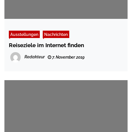
Ausstellungen
Nachrichten
Reiseziele im Internet finden
Redakteur
7. November 2019