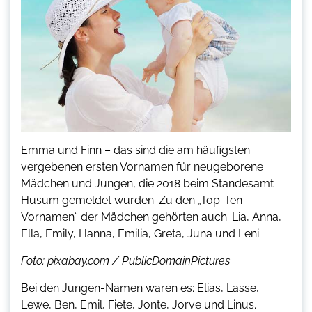
Emma und Finn – das sind die am häufigsten
vergebenen ersten Vornamen für neugeborene
Mädchen und Jungen, die 2018 beim Standesamt
Husum gemeldet wurden. Zu den „Top-Ten-
Vornamen“ der Mädchen gehörten auch: Lia, Anna,
Ella, Emily, Hanna, Emilia, Greta, Juna und Leni.
Foto: pixabay.com / PublicDomainPictures
Bei den Jungen-Namen waren es: Elias, Lasse,
Lewe, Ben, Emil, Fiete, Jonte, Jorve und Linus.