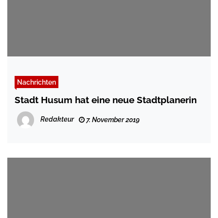
Nachrichten
Stadt Husum hat eine neue Stadtplanerin
Redakteur
7. November 2019