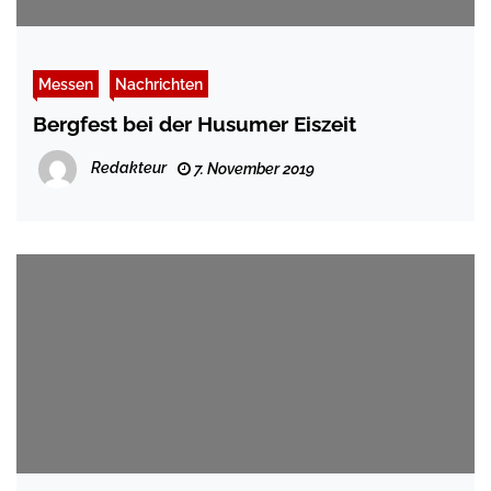
Messen
Nachrichten
Bergfest bei der Husumer Eiszeit
Redakteur
7. November 2019