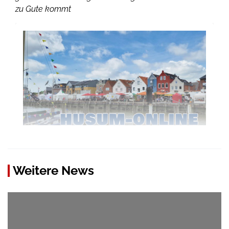
zu Gute kommt
Weitere News