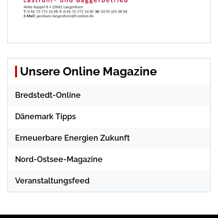
Unsere Online Magazine
Bredstedt-Online
Dänemark Tipps
Erneuerbare Energien Zukunft
Nord-Ostsee-Magazine
Veranstaltungsfeed