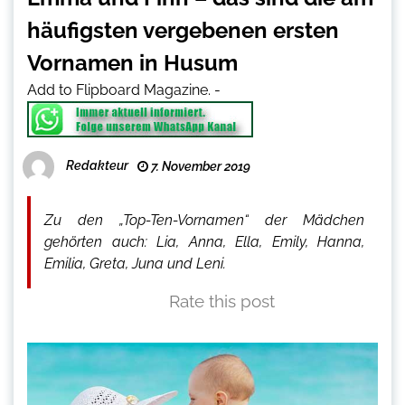
häufigsten vergebenen ersten
Vornamen in Husum
Add to Flipboard Magazine.
-
Redakteur
7. November 2019
Zu den „Top-Ten-Vornamen“ der Mädchen
gehörten auch: Lia, Anna, Ella, Emily, Hanna,
Emilia, Greta, Juna und Leni.
Rate this post