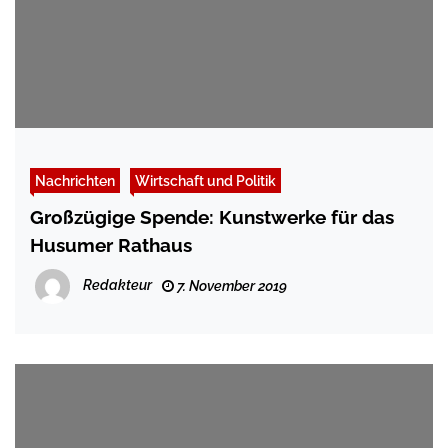
Nachrichten
Wirtschaft und Politik
Großzügige Spende: Kunstwerke für das
Husumer Rathaus
Redakteur
7. November 2019