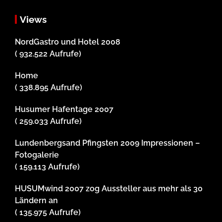
Views
NordGastro und Hotel 2008
( 932.522 Aufrufe)
Home
( 338.895 Aufrufe)
Husumer Hafentage 2007
( 259.033 Aufrufe)
Lundenbergsand Pfingsten 2009 Impressionen –
Fotogalerie
( 159.113 Aufrufe)
HUSUMwind 2007 zog Aussteller aus mehr als 30
Ländern an
( 135.975 Aufrufe)