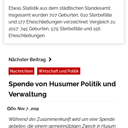
Etwas Statistik aus dem städtischen Standesamt:
Insgesamt wurden 707 Geburten, 610 Sterbefälle
und 177 Eheschließungen verzeichnet. Vergleich zu
2017: 745 Geburten, 575 Sterbefälle und 156
Eheschließungen.
Nächster Beitrag
Nachrichten
Wirtschaft und Politik
Spende von Husumer Politik und
Verwaltung
Do. Nov. 7 , 2019
Während der Zusammenkunft wird um eine Spende
gebeten, die einem gemeinnützigen Zweck in Husum