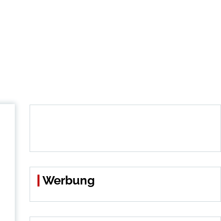
Werbung