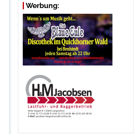
Werbung: