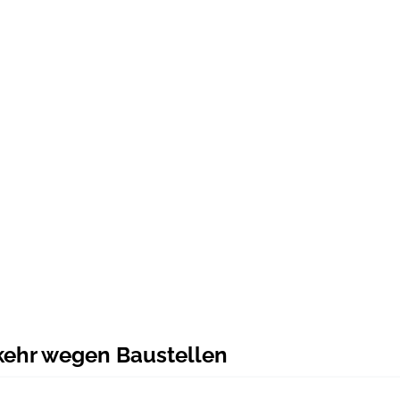
kehr wegen Baustellen