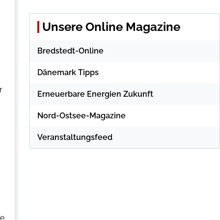
Unsere Online Magazine
Bredstedt-Online
Dänemark Tipps
r
Erneuerbare Energien Zukunft
Nord-Ostsee-Magazine
Veranstaltungsfeed
ie