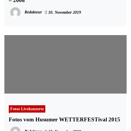
– 2008
Redakteur
10. November 2019
Fotos Livekonzerte
Fotos vom Husumer WETTERFESTival 2015