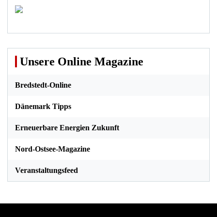
Unsere Online Magazine
Bredstedt-Online
Dänemark Tipps
Erneuerbare Energien Zukunft
Nord-Ostsee-Magazine
Veranstaltungsfeed