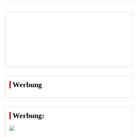
Werbung
Werbung: