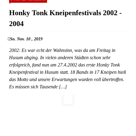
Honky Tonk Kneipenfestivals 2002 -
2004
So. Nov. 10 , 2019
2002: Es war echt der Wahnsinn, was da am Freitag in
Husum abging. In vielen anderen Städten schon sehr
erfolgreich, fand nun am 27.4.2002 das erste Honky Tonk
Kneipenfestival in Husum statt. 18 Bands in 17 Kneipen hieß
das Motto und unsere Erwartungen wurden voll übertroffen.
Es müssen sich Tausende […]