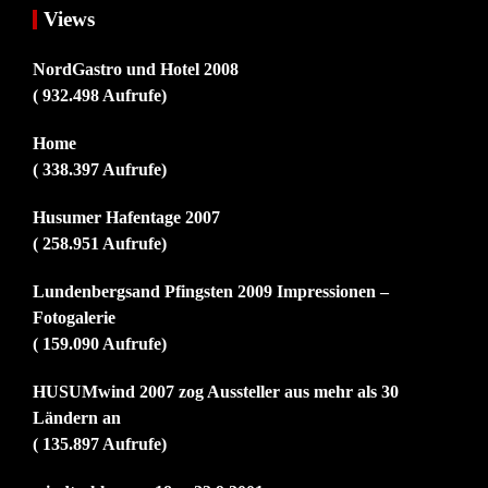
Views
NordGastro und Hotel 2008
( 932.498 Aufrufe)
Home
( 338.397 Aufrufe)
Husumer Hafentage 2007
( 258.951 Aufrufe)
Lundenbergsand Pfingsten 2009 Impressionen –
Fotogalerie
( 159.090 Aufrufe)
HUSUMwind 2007 zog Aussteller aus mehr als 30
Ländern an
( 135.897 Aufrufe)