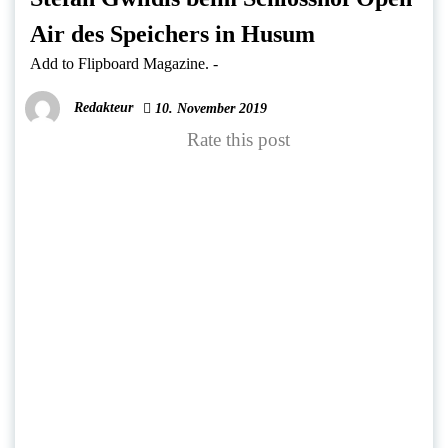
Air des Speichers in Husum
Add to Flipboard Magazine.
-
Redakteur
10. November 2019
Rate this post