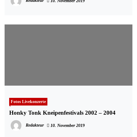
Redakteur
10. November 2019
Fotos Livekonzerte
Honky Tonk Kneipenfestivals 2002 – 2004
Redakteur
10. November 2019