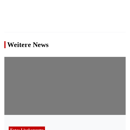
Weitere News