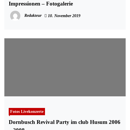
Impressionen – Fotogalerie
Redakteur
10. November 2019
Fotos Livekonzerte
Dornbusch Revival Party im club Husum 2006