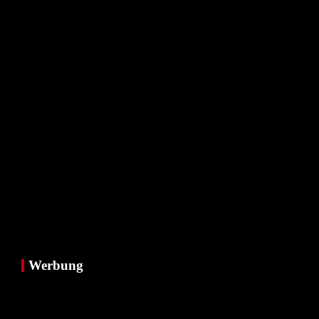
Werbung