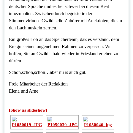
deutscher Sprache und es fiel schwer bei diesem Beat
innezuhalten. Zwischendurch begeisterte der
Stimmenvirtuose Gwildis die Zuhörer mit Anekdoten, die an
den Lachmuskeln zerrten.
Ein großes Lob an das Speicherteam, daß es verstand, dem
Ereignis einen angenehmen Rahmen zu verpassen. Wir
hoffen, Stefan Gwildis bald wieder in Friesland erleben zu
dürfen.
Schön,schön,schön…aber nu is auch gut.
Freie Mitarbeiter der Redaktion
Elena und Arne
[Show as slideshow]