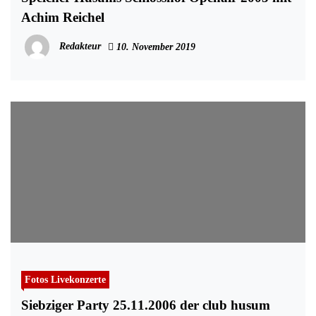
Achim Reichel
Redakteur
10. November 2019
Fotos Livekonzerte
Siebziger Party 25.11.2006 der club husum