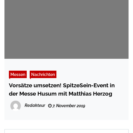
Messen
Nachrichten
Vorsätze umsetzen! SpitzeSein-Event in
der Messe Husum mit Matthias Herzog
Redakteur
7. November 2019