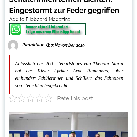
Eingestormt zur Feder gegriffen
Add to Flipboard Magazine.
-
Redakteur
7. November 2019
Anlässlich des 200. Geburtstages von Theodor Storm
hat der Kieler Lyriker Arne Rautenberg über
einhundert Schülerinnen und Schülern das Schreiben
von Gedichten beigebracht
Rate this post