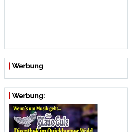
Werbung
Werbung: