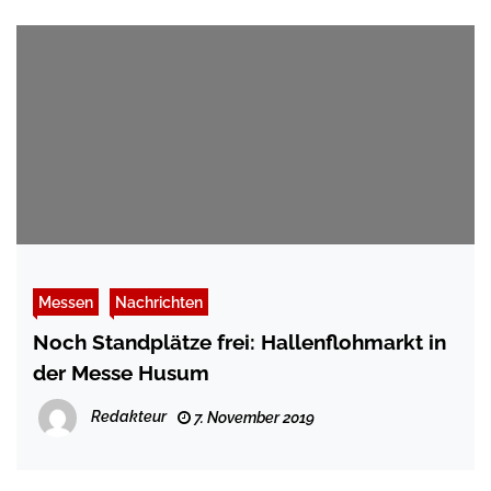
Messen
Nachrichten
Noch Standplätze frei: Hallenflohmarkt in
der Messe Husum
Redakteur
7. November 2019