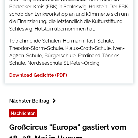
Bödecker-Kreis (FBK) in Schleswig-Holstein. Der FBK
schob den Lyrikworkshop an und kümmerte sich um
die Finanzierung, die letztendlich die Kulturstiftung
Schleswig-Holstein übernommen hat.
Teilnehmende Schulen: Hermann-Tast-Schule,
Theodor-Storm-Schule, Klaus-Groth-Schule, Iven-
Agßen-Schule, Bürgerschule, Ferdinand-Tönnies-
Schule, Nordseeschule St. Peter-Ording
Download Gedichte (PDF)
Nächster Beitrag
Nachrichten
Großcircus "Europa“ gastiert vom