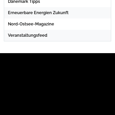
Dänemark Tipps
Erneuerbare Energien Zukunft
Nord-Ostsee-Magazine
Veranstaltungsfeed