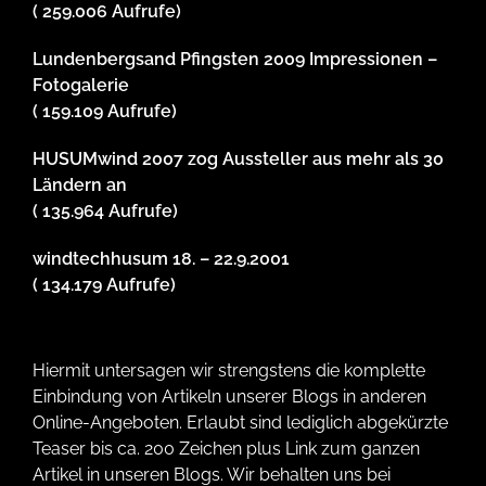
( 259.006 Aufrufe)
Lundenbergsand Pfingsten 2009 Impressionen –
Fotogalerie
( 159.109 Aufrufe)
HUSUMwind 2007 zog Aussteller aus mehr als 30
Ländern an
( 135.964 Aufrufe)
windtechhusum 18. – 22.9.2001
( 134.179 Aufrufe)
Hiermit untersagen wir strengstens die komplette
Einbindung von Artikeln unserer Blogs in anderen
Online-Angeboten. Erlaubt sind lediglich abgekürzte
Teaser bis ca. 200 Zeichen plus Link zum ganzen
Artikel in unseren Blogs. Wir behalten uns bei