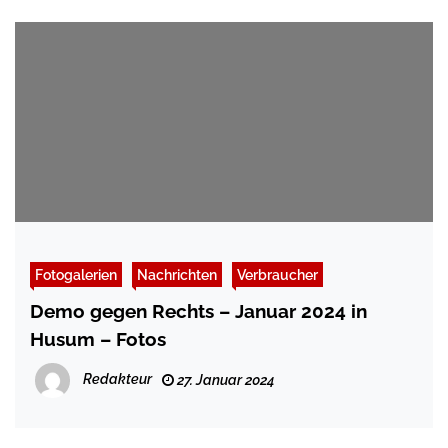
Fotogalerien
Nachrichten
Verbraucher
Demo gegen Rechts – Januar 2024 in
Husum – Fotos
Redakteur
27. Januar 2024