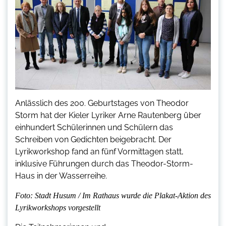
Anlässlich des 200. Geburtstages von Theodor
Storm hat der Kieler Lyriker Arne Rautenberg über
einhundert Schülerinnen und Schülern das
Schreiben von Gedichten beigebracht. Der
Lyrikworkshop fand an fünf Vormittagen statt,
inklusive Führungen durch das Theodor-Storm-
Haus in der Wasserreihe.
Foto: Stadt Husum / Im Rathaus wurde die Plakat-Aktion des
Lyrikworkshops vorgestellt