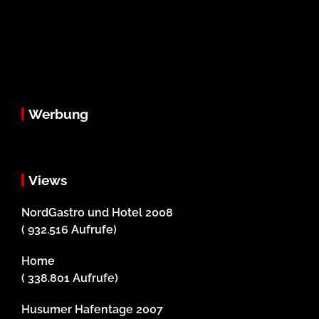
Werbung
Views
NordGastro und Hotel 2008
( 932.516 Aufrufe)
Home
( 338.801 Aufrufe)
Husumer Hafentage 2007