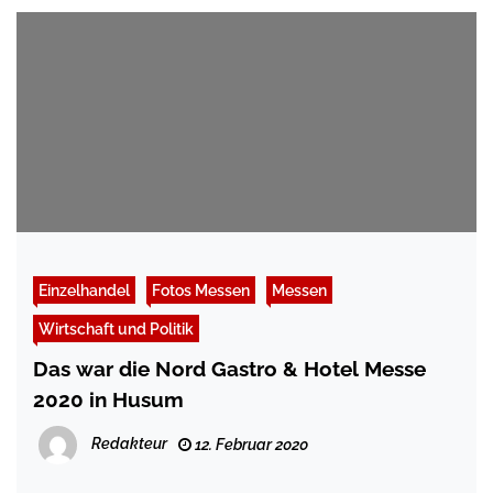
Einzelhandel
Fotos Messen
Messen
Wirtschaft und Politik
Das war die Nord Gastro & Hotel Messe
2020 in Husum
Redakteur
12. Februar 2020