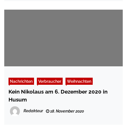
Nachrichten
Verbraucher
Weihnachten
Kein Nikolaus am 6. Dezember 2020 in
Husum
Redakteur
18. November 2020