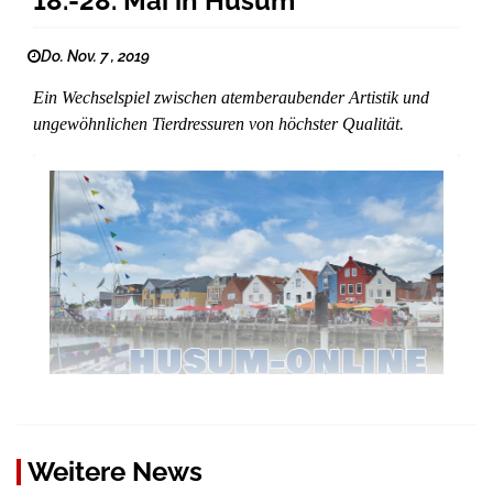
18.-28. Mai in Husum
Do. Nov. 7 , 2019
Ein Wechselspiel zwischen atemberaubender Artistik und
ungewöhnlichen Tierdressuren von höchster Qualität.
Weitere News