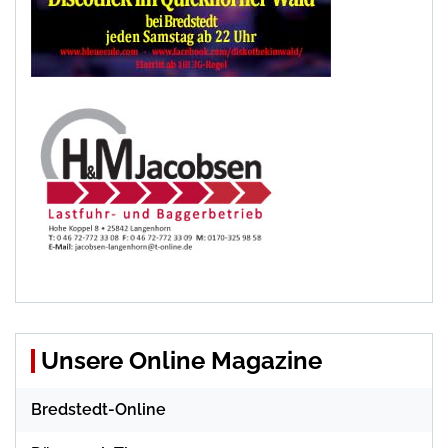
Unsere Online Magazine
Bredstedt-Online