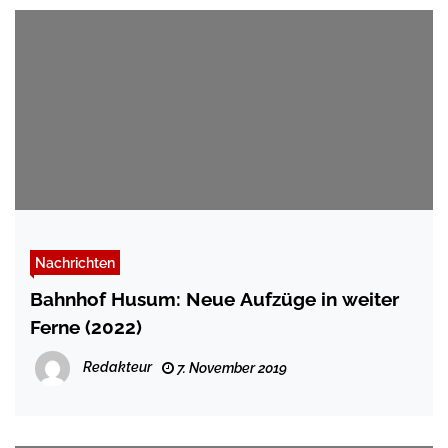
Nachrichten
Bahnhof Husum: Neue Aufzüge in weiter
Ferne (2022)
Redakteur
7. November 2019