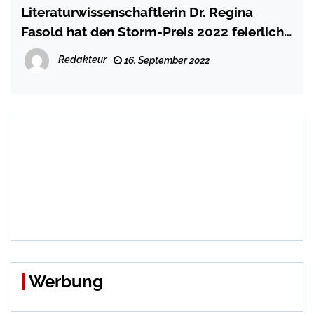
Literaturwissenschaftlerin Dr. Regina
Fasold hat den Storm-Preis 2022 feierlich
bekommen
Redakteur
16. September 2022
Werbung