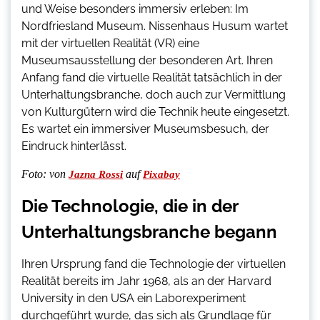
und Weise besonders immersiv erleben: Im
Nordfriesland Museum. Nissenhaus Husum wartet
mit der virtuellen Realität (VR) eine
Museumsausstellung der besonderen Art. Ihren
Anfang fand die virtuelle Realität tatsächlich in der
Unterhaltungsbranche, doch auch zur Vermittlung
von Kulturgütern wird die Technik heute eingesetzt.
Es wartet ein immersiver Museumsbesuch, der
Eindruck hinterlässt.
Foto: von
auf
Jazna Rossi
Pixabay
Die Technologie, die in der
Unterhaltungsbranche begann
Ihren Ursprung fand die Technologie der virtuellen
Realität bereits im Jahr 1968, als an der Harvard
University in den USA ein Laborexperiment
durchgeführt wurde, das sich als Grundlage für