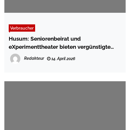
Verbraucher
Husum: Seniorenbeirat und
eXperimenttheater bieten vergünstigte
Eintrittskarten
Redakteur
14. April 2026