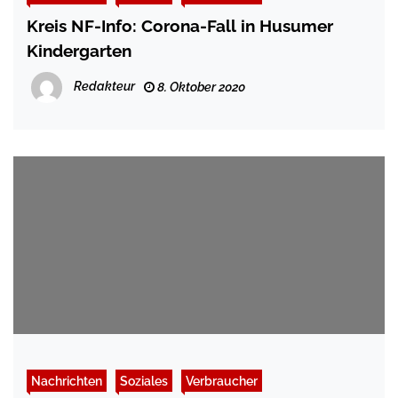
Kreis NF-Info: Corona-Fall in Husumer
Kindergarten
Redakteur
8. Oktober 2020
Nachrichten
Soziales
Verbraucher