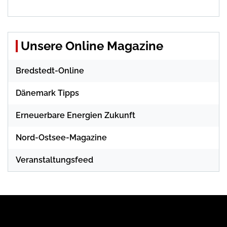
Unsere Online Magazine
Bredstedt-Online
Dänemark Tipps
Erneuerbare Energien Zukunft
Nord-Ostsee-Magazine
Veranstaltungsfeed