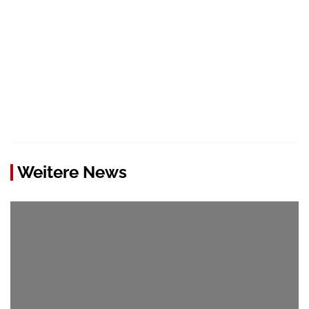
Weitere News