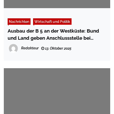
Nachrichten
Wirtschaft und Politik
Ausbau der B 5 an der Westküste: Bund
und Land geben Anschlussstelle bei
Husum frei
Redakteur
13. Oktober 2025