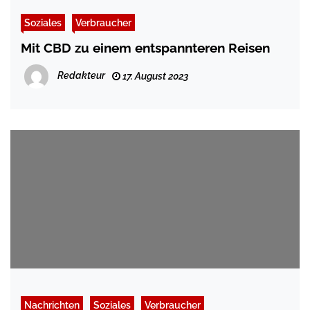
Soziales
Verbraucher
Mit CBD zu einem entspannteren Reisen
Redakteur
17. August 2023
Nachrichten
Soziales
Verbraucher