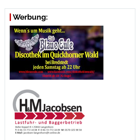
Werbung: