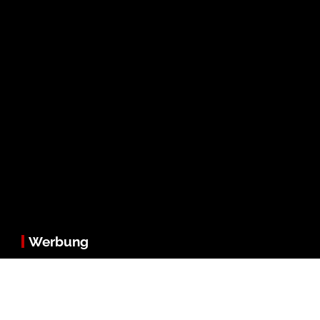
Werbung