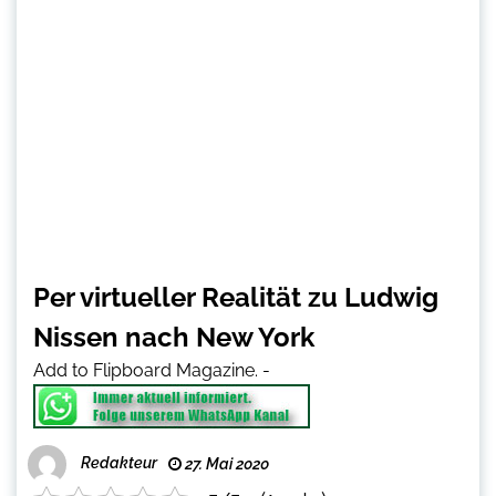
Per virtueller Realität zu Ludwig
Nissen nach New York
Add to Flipboard Magazine.
-
Redakteur
27. Mai 2020