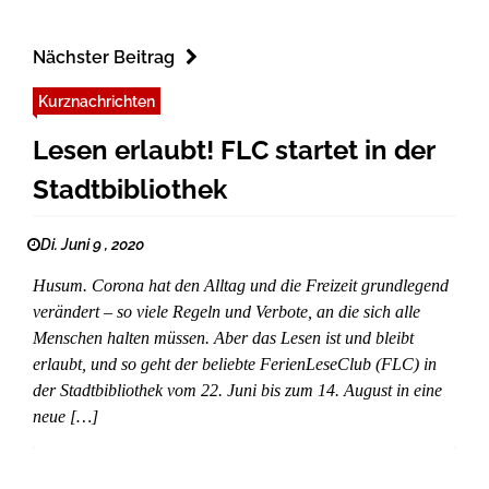
Nächster Beitrag
Kurznachrichten
Lesen erlaubt! FLC startet in der
Stadtbibliothek
Di. Juni 9 , 2020
Husum. Corona hat den Alltag und die Freizeit grundlegend
verändert – so viele Regeln und Verbote, an die sich alle
Menschen halten müssen. Aber das Lesen ist und bleibt
erlaubt, und so geht der beliebte FerienLeseClub (FLC) in
der Stadtbibliothek vom 22. Juni bis zum 14. August in eine
neue […]