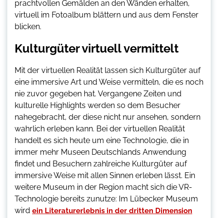
prachtvollen Gemälden an den Wänden erhalten,
virtuell im Fotoalbum blättern und aus dem Fenster
blicken.
Kulturgüter virtuell vermittelt
Mit der virtuellen Realität lassen sich Kulturgüter auf
eine immersive Art und Weise vermitteln, die es noch
nie zuvor gegeben hat. Vergangene Zeiten und
kulturelle Highlights werden so dem Besucher
nahegebracht, der diese nicht nur ansehen, sondern
wahrlich erleben kann. Bei der virtuellen Realität
handelt es sich heute um eine Technologie, die in
immer mehr Museen Deutschlands Anwendung
findet und Besuchern zahlreiche Kulturgüter auf
immersive Weise mit allen Sinnen erleben lässt. Ein
weitere Museum in der Region macht sich die VR-
Technologie bereits zunutze: Im Lübecker Museum
wird
ein Literaturerlebnis in der dritten Dimension