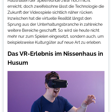
Haushalten der Spielfreunde zwar noch nicht
erreicht, doch zweifelsohne lässt die Technologie die
Zukunft der Videospiele sichtlich näher rücken.
Inzwischen hat die virtuelle Realität längst den
Sprung aus der Unterhaltungsbranche in zahlreiche
weitere Bereiche geschafft. So wird sie heute nicht
mehr nur zum Spielen eingesetzt, sondern auch, um
beispielsweise Kulturgüter auf neue Art zu erleben.
Das VR-Erlebnis im Nissenhaus in
Husum