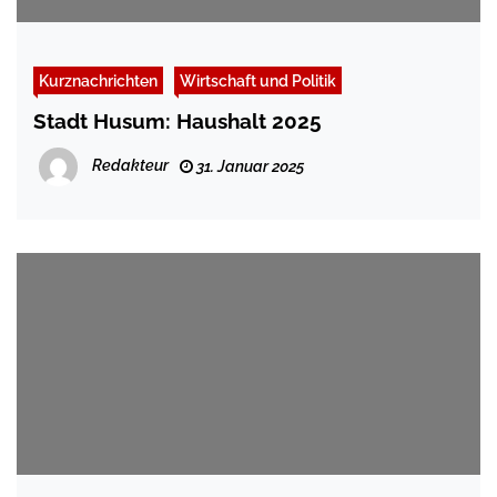
Kurznachrichten
Wirtschaft und Politik
Stadt Husum: Haushalt 2025
Redakteur
31. Januar 2025