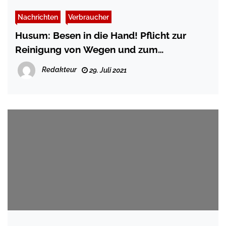
Nachrichten
Verbraucher
Husum: Besen in die Hand! Pflicht zur
Reinigung von Wegen und zum
Zurückschneiden von Pflanzen
Redakteur
29. Juli 2021