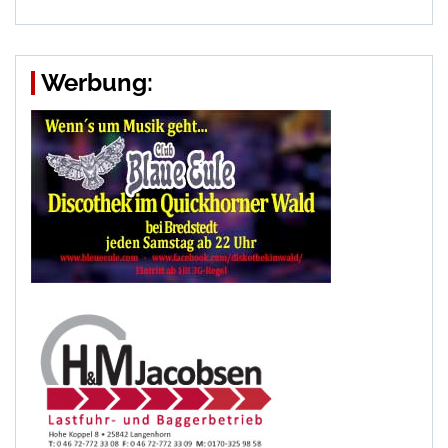
Werbung: