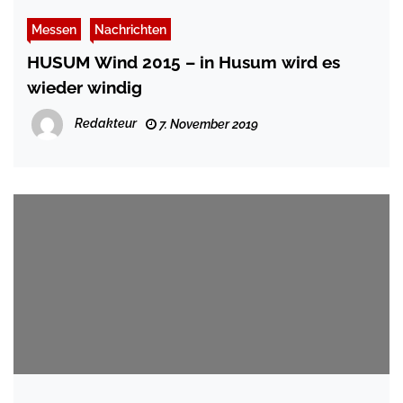
Messen
Nachrichten
HUSUM Wind 2015 – in Husum wird es
wieder windig
Redakteur
7. November 2019