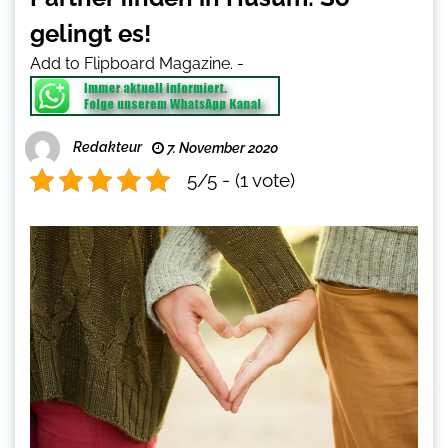
gelingt es!
Add to Flipboard Magazine.
-
Redakteur
7. November 2020
5/5 - (1 vote)