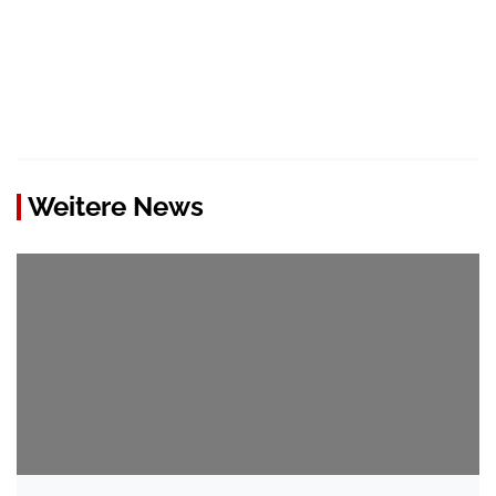
Weitere News