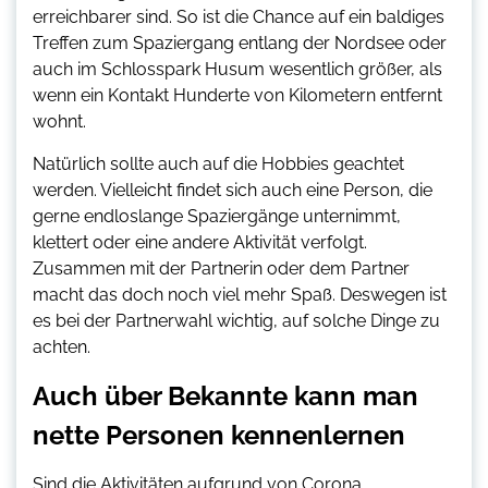
erreichbarer sind. So ist die Chance auf ein baldiges
Treffen zum Spaziergang entlang der Nordsee oder
auch im Schlosspark Husum wesentlich größer, als
wenn ein Kontakt Hunderte von Kilometern entfernt
wohnt.
Natürlich sollte auch auf die Hobbies geachtet
werden. Vielleicht findet sich auch eine Person, die
gerne endloslange Spaziergänge unternimmt,
klettert oder eine andere Aktivität verfolgt.
Zusammen mit der Partnerin oder dem Partner
macht das doch noch viel mehr Spaß. Deswegen ist
es bei der Partnerwahl wichtig, auf solche Dinge zu
achten.
Auch über Bekannte kann man
nette Personen kennenlernen
Sind die Aktivitäten aufgrund von Corona