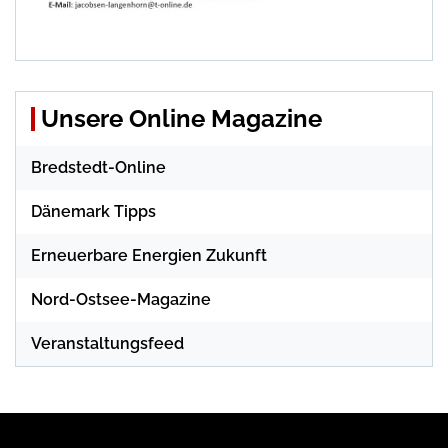
Unsere Online Magazine
Bredstedt-Online
Dänemark Tipps
Erneuerbare Energien Zukunft
Nord-Ostsee-Magazine
Veranstaltungsfeed