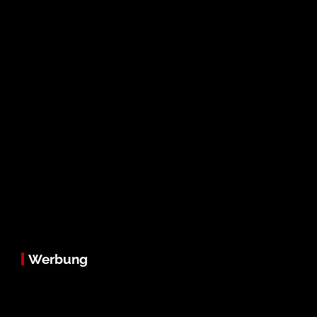
Werbung