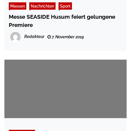
Messen
Nachrichten
Sport
Messe SEASIDE Husum feiert gelungene
Premiere
Redakteur
7. November 2019