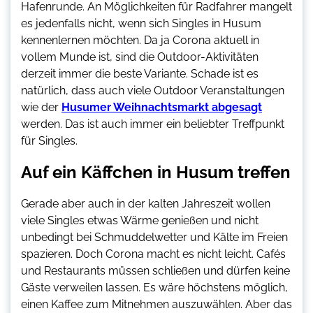
Hafenrunde. An Möglichkeiten für Radfahrer mangelt
es jedenfalls nicht, wenn sich Singles in Husum
kennenlernen möchten. Da ja Corona aktuell in
vollem Munde ist, sind die Outdoor-Aktivitäten
derzeit immer die beste Variante. Schade ist es
natürlich, dass auch viele Outdoor Veranstaltungen
wie der
Husumer Weihnachtsmarkt abgesagt
werden. Das ist auch immer ein beliebter Treffpunkt
für Singles.
Auf ein Käffchen in Husum treffen
Gerade aber auch in der kalten Jahreszeit wollen
viele Singles etwas Wärme genießen und nicht
unbedingt bei Schmuddelwetter und Kälte im Freien
spazieren. Doch Corona macht es nicht leicht. Cafés
und Restaurants müssen schließen und dürfen keine
Gäste verweilen lassen. Es wäre höchstens möglich,
einen Kaffee zum Mitnehmen auszuwählen. Aber das