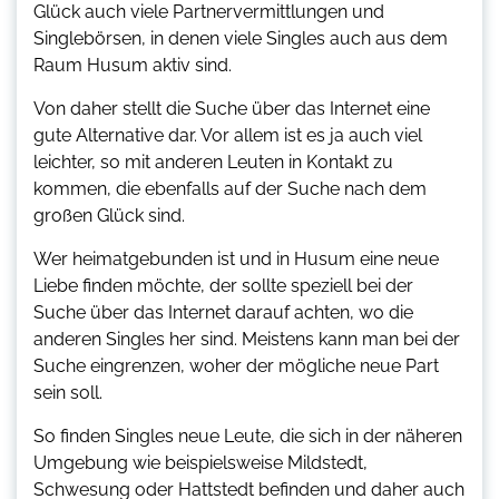
Glück auch viele Partnervermittlungen und
Singlebörsen, in denen viele Singles auch aus dem
Raum Husum aktiv sind.
Von daher stellt die Suche über das Internet eine
gute Alternative dar. Vor allem ist es ja auch viel
leichter, so mit anderen Leuten in Kontakt zu
kommen, die ebenfalls auf der Suche nach dem
großen Glück sind.
Wer heimatgebunden ist und in Husum eine neue
Liebe finden möchte, der sollte speziell bei der
Suche über das Internet darauf achten, wo die
anderen Singles her sind. Meistens kann man bei der
Suche eingrenzen, woher der mögliche neue Part
sein soll.
So finden Singles neue Leute, die sich in der näheren
Umgebung wie beispielsweise Mildstedt,
Schwesung oder Hattstedt befinden und daher auch