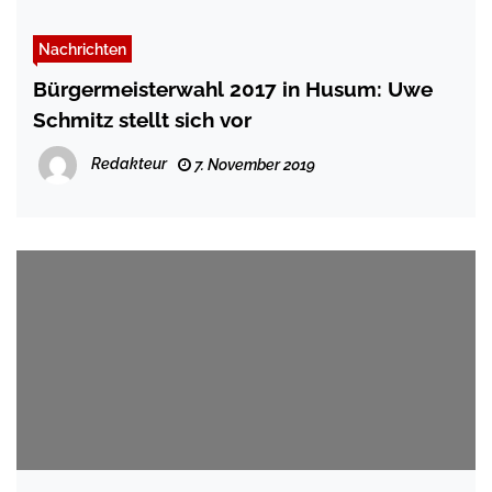
Nachrichten
Bürgermeisterwahl 2017 in Husum: Uwe
Schmitz stellt sich vor
Redakteur
7. November 2019