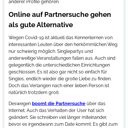
anderer Profile gehören.
Online auf Partnersuche gehen
als gute Alternative
Wegen Covid-19 ist aktuell das Kennenlernen von
interessanten Leuten über den herkömmlichen Weg
nur schwierig möglich. Singlepartys und
anderweitige Veranstaltungen fallen aus. Auch sind
gelegentlich die unterschiedlichen Einrichtungen
geschlossen. Es ist also gar nicht so einfach für
Singles, endlich wieder die große Liebe zu finden.
Doch das Verlangen nach einer lieben Person ist
natürlich trotzdem groß.
Deswegen
boomt die Partnersuche
über das
Internet. Auch das Verhalten der User hat sich
geändert. Sie schreiben viel länger miteinander,
bevor es irgendwann zum Date kommt. Es gibt zum