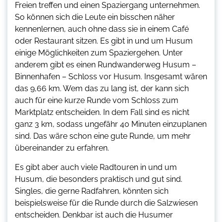
Freien treffen und einen Spaziergang unternehmen.
So können sich die Leute ein bisschen näher
kennenlernen, auch ohne dass sie in einem Café
oder Restaurant sitzen. Es gibt in und um Husum
einige Möglichkeiten zum Spaziergehen. Unter
anderem gibt es einen Rundwanderweg Husum –
Binnenhafen – Schloss vor Husum. Insgesamt wären
das 9,66 km. Wem das zu lang ist, der kann sich
auch für eine kurze Runde vom Schloss zum
Marktplatz entscheiden. In dem Fall sind es nicht
ganz 3 km, sodass ungefähr 40 Minuten einzuplanen
sind. Das wäre schon eine gute Runde, um mehr
übereinander zu erfahren.
Es gibt aber auch viele Radtouren in und um
Husum, die besonders praktisch und gut sind.
Singles, die gerne Radfahren, könnten sich
beispielsweise für die Runde durch die Salzwiesen
entscheiden. Denkbar ist auch die Husumer