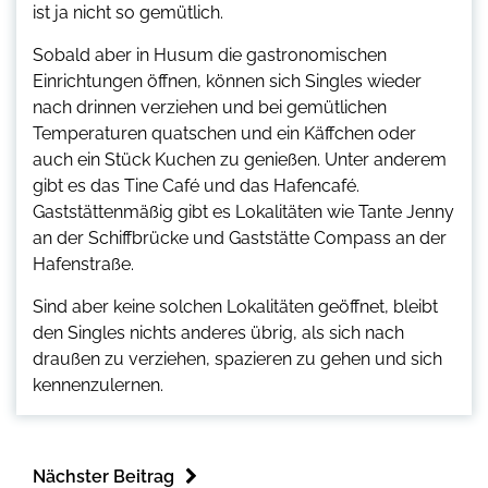
ist ja nicht so gemütlich.
Sobald aber in Husum die gastronomischen
Einrichtungen öffnen, können sich Singles wieder
nach drinnen verziehen und bei gemütlichen
Temperaturen quatschen und ein Käffchen oder
auch ein Stück Kuchen zu genießen. Unter anderem
gibt es das Tine Café und das Hafencafé.
Gaststättenmäßig gibt es Lokalitäten wie Tante Jenny
an der Schiffbrücke und Gaststätte Compass an der
Hafenstraße.
Sind aber keine solchen Lokalitäten geöffnet, bleibt
den Singles nichts anderes übrig, als sich nach
draußen zu verziehen, spazieren zu gehen und sich
kennenzulernen.
Nächster Beitrag