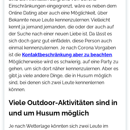
Einschränkungen eingegrenzt, wäre es neben dem
Online Dating aber auch eine Möglichkeit, über
Bekannte neue Leute kennenzulernen. Vielleicht
kennt ja jemand jemanden, die oder der auch auf
der Suche nach einer neuen Liebe ist. Da lässt es
sich doch ganz gut einfädeln, diese Person auch
einmal kennenzulernen. Je nach Corona Vorgaben
ist die
Kontaktbeschränkung aber zu beachten
.
Möglicherweise wird es schwierig, auf eine Party zu
gehen, um sich dort näher kennenzulernen. Aber es
gibt ja viele andere Dinge, die in Husum möglich
sind, bei denen sich zwei Leute kennenlernen
können.
Viele Outdoor-Aktivitäten sind in
und um Husum möglich
Je nach Wetterlage könnten sich zwei Leute im