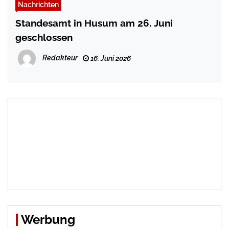
Nachrichten
Standesamt in Husum am 26. Juni
geschlossen
Redakteur
16. Juni 2026
Werbung