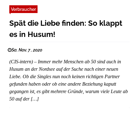
Verbraucher
Spät die Liebe finden: So klappt
es in Husum!
Sa. Nov. 7 , 2020
(CIS-intern) – Immer mehr Menschen ab 50 sind auch in
Husum an der Nordsee auf der Suche nach einer neuen
Liebe. Ob die Singles nun noch keinen richtigen Partner
gefunden haben oder ob eine andere Beziehung kaputt
gegangen ist, es gibt mehrere Gründe, warum viele Leute ab
50 auf der […]