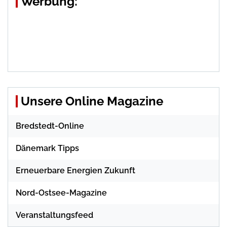
Werbung:
Unsere Online Magazine
Bredstedt-Online
Dänemark Tipps
Erneuerbare Energien Zukunft
Nord-Ostsee-Magazine
Veranstaltungsfeed