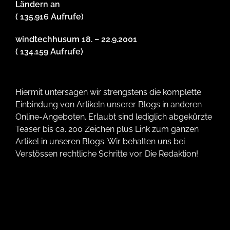
Ländern an
( 135.916 Aufrufe)
windtechhusum 18. – 22.9.2001
( 134.159 Aufrufe)
Hiermit untersagen wir strengstens die komplette
Einbindung von Artikeln unserer Blogs in anderen
Online-Angeboten. Erlaubt sind lediglich abgekürzte
Teaser bis ca. 200 Zeichen plus Link zum ganzen
Artikel in unseren Blogs. Wir behalten uns bei
Verstössen rechtliche Schritte vor. Die Redaktion!