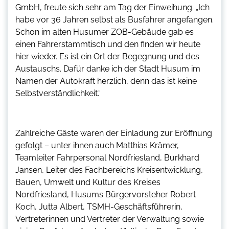
GmbH, freute sich sehr am Tag der Einweihung. „Ich
habe vor 36 Jahren selbst als Busfahrer angefangen.
Schon im alten Husumer ZOB-Gebäude gab es
einen Fahrerstammtisch und den finden wir heute
hier wieder. Es ist ein Ort der Begegnung und des
Austauschs. Dafür danke ich der Stadt Husum im
Namen der Autokraft herzlich, denn das ist keine
Selbstverständlichkeit.“
Zahlreiche Gäste waren der Einladung zur Eröffnung
gefolgt – unter ihnen auch Matthias Krämer,
Teamleiter Fahrpersonal Nordfriesland, Burkhard
Jansen, Leiter des Fachbereichs Kreisentwicklung,
Bauen, Umwelt und Kultur des Kreises
Nordfriesland, Husums Bürgervorsteher Robert
Koch, Jutta Albert, TSMH-Geschäftsführerin,
Vertreterinnen und Vertreter der Verwaltung sowie