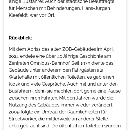
einige Busfahrer. Auch der städtische Beauftragte
für Menschen mit Behinderungen, Hans-Jürgen
Kleefeldt, war vor Ort.
Rückblick:
Mit dem Abriss des alten ZOB-Gebäudes im April
2024 endete eine über 40Jährige Geschichte am
Zentralen Omnibus-Bahnhof. Seit 1979 diente das
Gebäude unter anderem den Fahrgästen als
Wartehalle mit öffentlichen Toiletten, es gab einen
Kiosk und viele Gespräche. Auch mit und unter den
Busfahrern, denn sie machten dort gerne eine Pause
zwischen ihren Fahrten. Mit den Jahren wurde die
Nutzung des Gebäudes immer wieder verändert.
2009 folgte ein Umbau der Räumlichkeiten für
Streetworker, die mittlerweile an anderer Stelle
untergebracht sind. Die öffentlichen Toiletten wurden