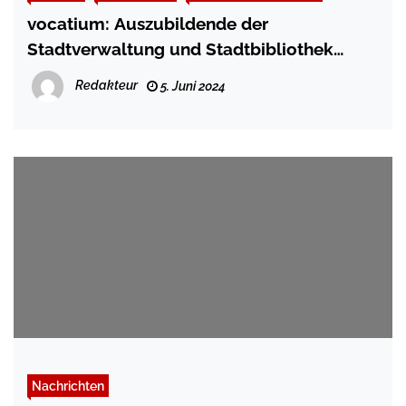
vocatium: Auszubildende der
Stadtverwaltung und Stadtbibliothek
erzählen über ihre Berufe
Redakteur
5. Juni 2024
Nachrichten