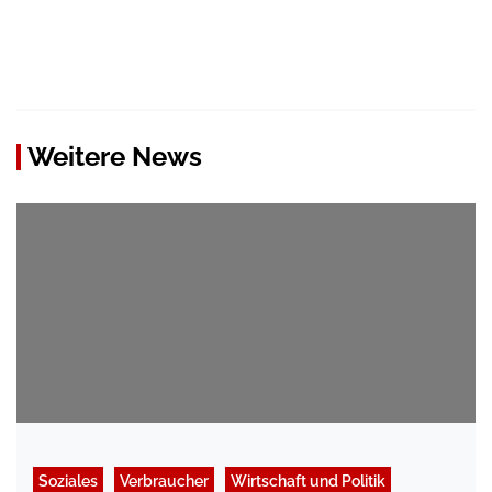
Weitere News
Soziales
Verbraucher
Wirtschaft und Politik