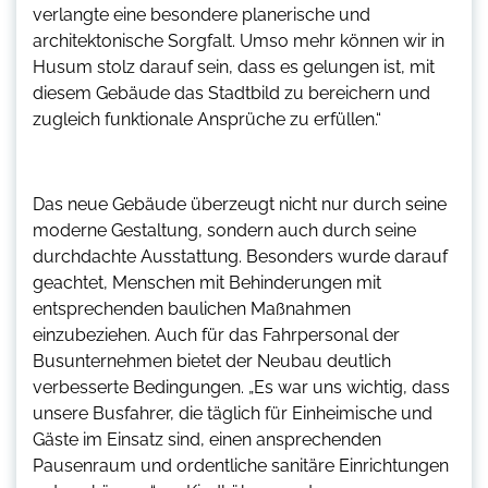
verlangte eine besondere planerische und
architektonische Sorgfalt. Umso mehr können wir in
Husum stolz darauf sein, dass es gelungen ist, mit
diesem Gebäude das Stadtbild zu bereichern und
zugleich funktionale Ansprüche zu erfüllen.“
Das neue Gebäude überzeugt nicht nur durch seine
moderne Gestaltung, sondern auch durch seine
durchdachte Ausstattung. Besonders wurde darauf
geachtet, Menschen mit Behinderungen mit
entsprechenden baulichen Maßnahmen
einzubeziehen. Auch für das Fahrpersonal der
Busunternehmen bietet der Neubau deutlich
verbesserte Bedingungen. „Es war uns wichtig, dass
unsere Busfahrer, die täglich für Einheimische und
Gäste im Einsatz sind, einen ansprechenden
Pausenraum und ordentliche sanitäre Einrichtungen