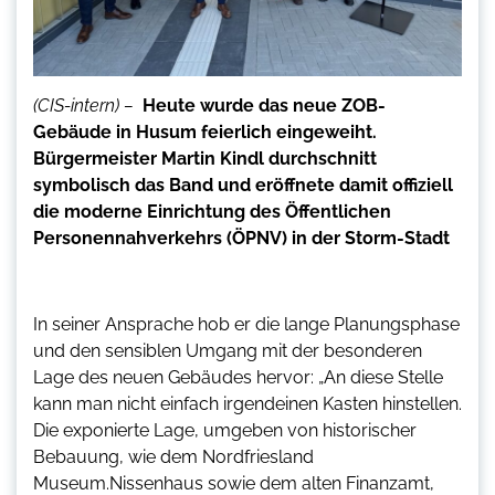
(CIS-intern) –
Heute wurde das neue ZOB-
Gebäude in Husum feierlich eingeweiht.
Bürgermeister Martin Kindl durchschnitt
symbolisch das Band und eröffnete damit offiziell
die moderne Einrichtung des Öffentlichen
Personennahverkehrs (ÖPNV) in der Storm-Stadt
In seiner Ansprache hob er die lange Planungsphase
und den sensiblen Umgang mit der besonderen
Lage des neuen Gebäudes hervor: „An diese Stelle
kann man nicht einfach irgendeinen Kasten hinstellen.
Die exponierte Lage, umgeben von historischer
Bebauung, wie dem Nordfriesland
Museum.Nissenhaus sowie dem alten Finanzamt,