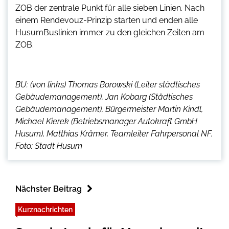
ZOB der zentrale Punkt für alle sieben Linien. Nach
einem Rendevouz-Prinzip starten und enden alle
HusumBuslinien immer zu den gleichen Zeiten am
ZOB.
BU: (von links) Thomas Borowski (Leiter städtisches
Gebäudemanagement), Jan Kobarg (Städtisches
Gebäudemanagement), Bürgermeister Martin Kindl,
Michael Kierek (Betriebsmanager Autokraft GmbH
Husum), Matthias Krämer, Teamleiter Fahrpersonal NF.
Foto: Stadt Husum
Nächster Beitrag
Kurznachrichten