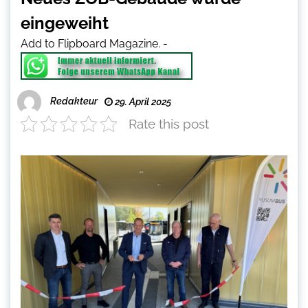
eingeweiht
Add to Flipboard Magazine.
-
Redakteur
29. April 2025
Rate this post