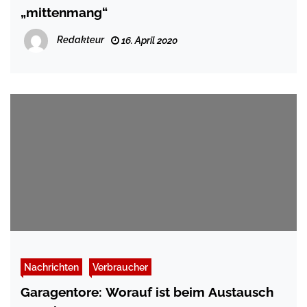
„mittenmang“
Redakteur
16. April 2020
Nachrichten
Verbraucher
Garagentore: Worauf ist beim Austausch