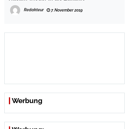
Redakteur
7. November 2019
Werbung