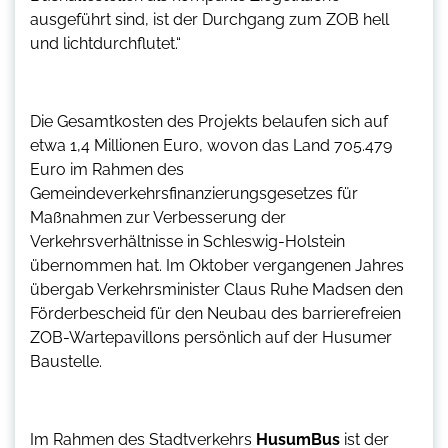
ausgeführt sind, ist der Durchgang zum ZOB hell
und lichtdurchflutet.“
Die Gesamtkosten des Projekts belaufen sich auf
etwa 1,4 Millionen Euro, wovon das Land 705.479
Euro im Rahmen des
Gemeindeverkehrsfinanzierungsgesetzes für
Maßnahmen zur Verbesserung der
Verkehrsverhältnisse in Schleswig-Holstein
übernommen hat. Im Oktober vergangenen Jahres
übergab Verkehrsminister Claus Ruhe Madsen den
Förderbescheid für den Neubau des barrierefreien
ZOB-Wartepavillons persönlich auf der Husumer
Baustelle.
Im Rahmen des Stadtverkehrs
HusumBus
ist der