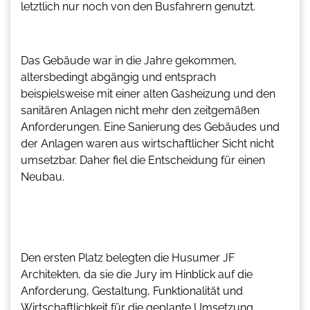
letztlich nur noch von den Busfahrern genutzt.
Das Gebäude war in die Jahre gekommen,
altersbedingt abgängig und entsprach
beispielsweise mit einer alten Gasheizung und den
sanitären Anlagen nicht mehr den zeitgemäßen
Anforderungen. Eine Sanierung des Gebäudes und
der Anlagen waren aus wirtschaftlicher Sicht nicht
umsetzbar. Daher fiel die Entscheidung für einen
Neubau.
Den ersten Platz belegten die Husumer JF
Architekten, da sie die Jury im Hinblick auf die
Anforderung, Gestaltung, Funktionalität und
Wirtschaftlichkeit für die geplante Umsetzung