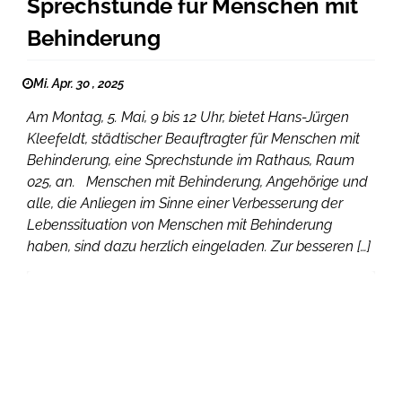
Sprechstunde für Menschen mit
Behinderung
Mi. Apr. 30 , 2025
Am Montag, 5. Mai, 9 bis 12 Uhr, bietet Hans-Jürgen
Kleefeldt, städtischer Beauftragter für Menschen mit
Behinderung, eine Sprechstunde im Rathaus, Raum
025, an. Menschen mit Behinderung, Angehörige und
alle, die Anliegen im Sinne einer Verbesserung der
Lebenssituation von Menschen mit Behinderung
haben, sind dazu herzlich eingeladen. Zur besseren […]