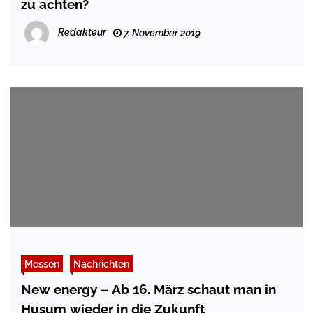
zu achten?
Redakteur
7. November 2019
Messen
Nachrichten
New energy – Ab 16. März schaut man in
Husum wieder in die Zukunft