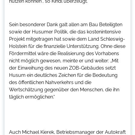
nutzen können“, so Kindl überzeugt.
Sein besonderer Dank galt allen am Bau Beteiligten
sowie der Husumer Politik, die das kostenintensive
Projekt mitgetragen hat sowie dem Land Schleswig-
Holstein für die finanzielle Unterstützung. Ohne diese
Fördermittel wäre die Realisierung des Vorhabens
nicht möglich gewesen, meinte er und weiter: „Mit
der Einweihung des neuen ZOB-Gebäudes setzt
Husum ein deutliches Zeichen für die Bedeutung
des öffentlichen Nahverkehrs und die
Wertschätzung gegenüber den Menschen, die ihn
täglich ermöglichen.“
Auch Michael Kierek, Betriebsmanager der Autokraft