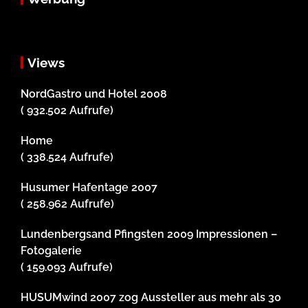
Views
NordGastro und Hotel 2008
( 932.502 Aufrufe)
Home
( 338.524 Aufrufe)
Husumer Hafentage 2007
( 258.962 Aufrufe)
Lundenbergsand Pfingsten 2009 Impressionen –
Fotogalerie
( 159.093 Aufrufe)
HUSUMwind 2007 zog Aussteller aus mehr als 30