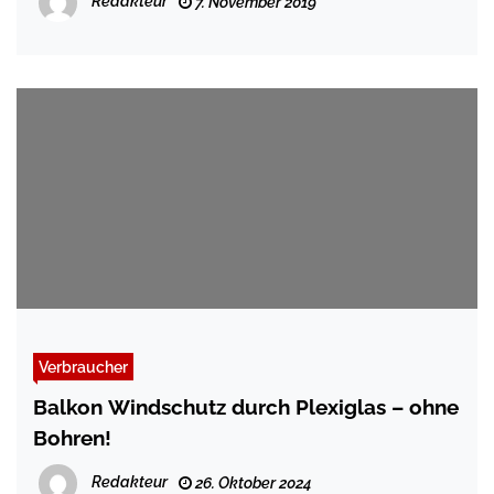
Redakteur
7. November 2019
Verbraucher
Balkon Windschutz durch Plexiglas – ohne
Bohren!
Redakteur
26. Oktober 2024