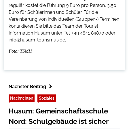
regulär kostet die Führung 9 Euro pro Person, 3,50
Euro für Schülerinnen und Schüler. Für die
Vereinbarung von individuellen (Gruppen-) Terminen
kontaktieren Sie bitte das Team der Tourist
Information Husum unter Tel. +49 4841 89870 oder
info@husum-tourismus.de.
Foto: TSMH
Nächster Beitrag
Nachrichten
Soziales
Husum: Gemeinschaftsschule
Nord: Schulgebäude ist sicher