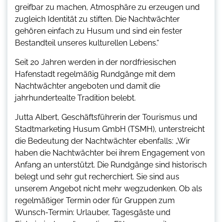
greifbar zu machen, Atmosphäre zu erzeugen und
zugleich Identität zu stiften. Die Nachtwächter
gehören einfach zu Husum und sind ein fester
Bestandteil unseres kulturellen Lebens.“
Seit 20 Jahren werden in der nordfriesischen
Hafenstadt regelmäßig Rundgänge mit dem
Nachtwächter angeboten und damit die
jahrhundertealte Tradition belebt.
Jutta Albert, Geschäftsführerin der Tourismus und
Stadtmarketing Husum GmbH (TSMH), unterstreicht
die Bedeutung der Nachtwächter ebenfalls: „Wir
haben die Nachtwächter bei ihrem Engagement von
Anfang an unterstützt. Die Rundgänge sind historisch
belegt und sehr gut recherchiert. Sie sind aus
unserem Angebot nicht mehr wegzudenken. Ob als
regelmäßiger Termin oder für Gruppen zum
Wunsch-Termin: Urlauber, Tagesgäste und