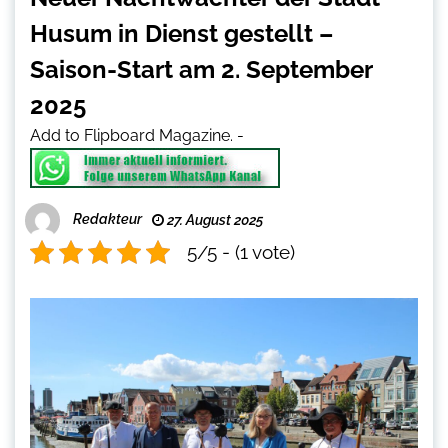
Husum in Dienst gestellt –
Saison-Start am 2. September
2025
Add to Flipboard Magazine.
-
Redakteur
27. August 2025
5/5 - (1 vote)