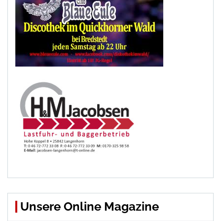
Unsere Online Magazine