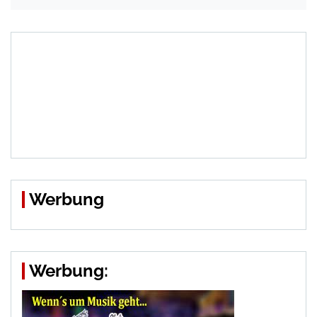
Werbung
Werbung: