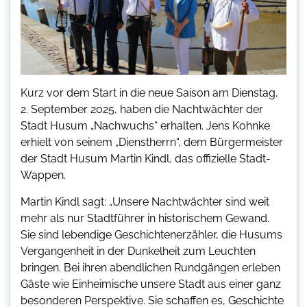
Kurz vor dem Start in die neue Saison am Dienstag,
2. September 2025, haben die Nachtwächter der
Stadt Husum „Nachwuchs“ erhalten. Jens Kohnke
erhielt von seinem „Dienstherrn“, dem Bürgermeister
der Stadt Husum Martin Kindl, das offizielle Stadt-
Wappen.
Martin Kindl sagt: „Unsere Nachtwächter sind weit
mehr als nur Stadtführer in historischem Gewand.
Sie sind lebendige Geschichtenerzähler, die Husums
Vergangenheit in der Dunkelheit zum Leuchten
bringen. Bei ihren abendlichen Rundgängen erleben
Gäste wie Einheimische unsere Stadt aus einer ganz
besonderen Perspektive. Sie schaffen es, Geschichte