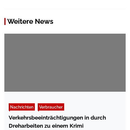
Weitere News
Nachrichten
Verbraucher
Verkehrsbeeinträchtigungen in durch
Dreharbeiten zu einem Krimi