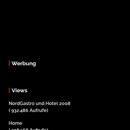
Werbung
Views
NordGastro und Hotel 2008
( 932.486 Aufrufe)
Home