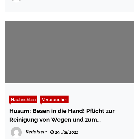
Nachrichten
Verbraucher
Husum: Besen in die Hand! Pflicht zur
Reinigung von Wegen und zum
Zurückschneiden von Pflanzen
Redakteur
29. Juli 2021