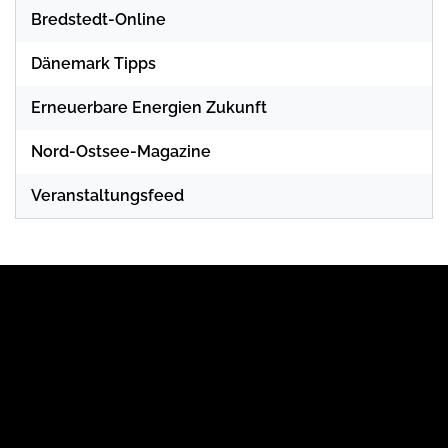
Bredstedt-Online
Dänemark Tipps
Erneuerbare Energien Zukunft
Nord-Ostsee-Magazine
Veranstaltungsfeed