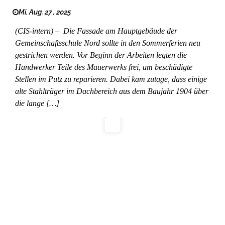
Mi. Aug. 27 , 2025
(CIS-intern) – Die Fassade am Hauptgebäude der
Gemeinschaftsschule Nord sollte in den Sommerferien neu
gestrichen werden. Vor Beginn der Arbeiten legten die
Handwerker Teile des Mauerwerks frei, um beschädigte
Stellen im Putz zu reparieren. Dabei kam zutage, dass einige
alte Stahlträger im Dachbereich aus dem Baujahr 1904 über
die lange […]