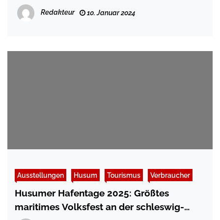
Redakteur
10. Januar 2024
Ausstellungen
Husum
Tourismus
Verbraucher
Husumer Hafentage 2025: Größtes
maritimes Volksfest an der schleswig-