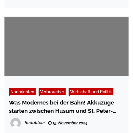
Nachrichten
Verbraucher
Wirtschaft und Politik
Was Modernes bei der Bahn! Akkuzüge
starten zwischen Husum und St. Peter-
Ording
Redakteur
15. November 2024