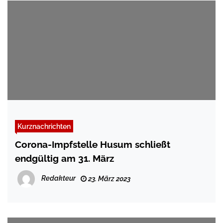
Kurznachrichten
Corona-Impfstelle Husum schließt
endgültig am 31. März
Redakteur
23. März 2023