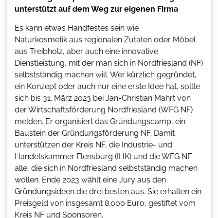
unterstützt auf dem Weg zur eigenen Firma
Es kann etwas Handfestes sein wie
Naturkosmetik aus regionalen Zutaten oder Möbel
aus Treibholz, aber auch eine innovative
Dienstleistung, mit der man sich in Nordfriesland (NF)
selbstständig machen will. Wer kürzlich gegründet,
ein Konzept oder auch nur eine erste Idee hat, sollte
sich bis 31. März 2023 bei Jan-Christian Mahrt von
der Wirtschaftsförderung Nordfriesland (WFG NF)
melden. Er organisiert das Gründungscamp, ein
Baustein der Gründungsförderung NF. Damit
unterstützen der Kreis NF, die Industrie- und
Handelskammer Flensburg (IHK) und die WFG NF
alle, die sich in Nordfriesland selbstständig machen
wollen. Ende 2023 wählt eine Jury aus den
Gründungsideen die drei besten aus. Sie erhalten ein
Preisgeld von insgesamt 8.000 Euro, gestiftet vom
Kreis NF und Sponsoren.