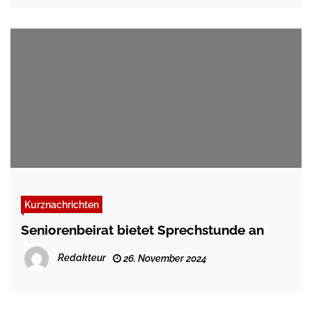
Kurznachrichten
Seniorenbeirat bietet Sprechstunde an
Redakteur
26. November 2024