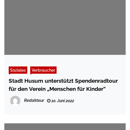
Soziales
Verbraucher
Stadt Husum unterstützt Spendenradtour
für den Verein „Menschen für Kinder“
Redakteur
10. Juni 2022