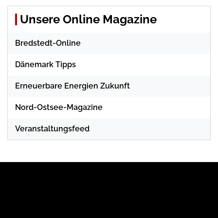
Unsere Online Magazine
Bredstedt-Online
Dänemark Tipps
Erneuerbare Energien Zukunft
Nord-Ostsee-Magazine
Veranstaltungsfeed