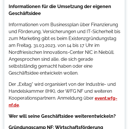
Informationen für die Umsetzung der eigenen
Geschäftsidee
Informationen vom Businessplan über Finanzierung
und Förderung, Versicherungen und IT-Sicherheit bis
zum Marketing gibt es beim Existenzgründungstag
am Freitag, 31.03.2023, von 14 bis 17 Uhr im
Nordfriesischen Innovations-Center NIC in Niebüll.
Angesprochen sind alle, die sich gerade
selbstständig gemacht haben oder eine
Geschäftsidee entwickeln wollen.
Der „Exitag“ wird organisiert von der Industrie- und
Handelskammer (IHK), der WFG NF und weiteren
Kooperationspartnern. Anmeldung über
event.wfg-
.
nf.de
Wer will seine Geschäftsidee weiterentwickeln?
Gründungscamp NF: Wirtschaftsförderung