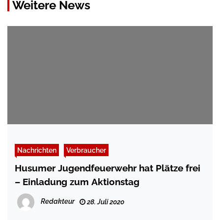
Weitere News
Nachrichten
Verbraucher
Husumer Jugendfeuerwehr hat Plätze frei
– Einladung zum Aktionstag
Redakteur
28. Juli 2020