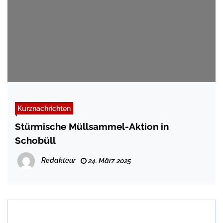
Kurznachrichten
Stürmische Müllsammel-Aktion in
Schobüll
Redakteur
24. März 2025