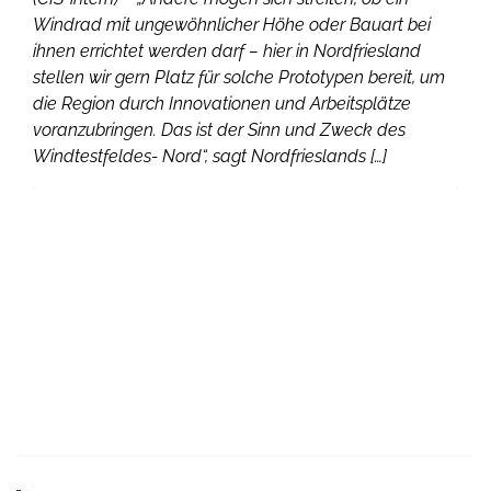
Windrad mit ungewöhnlicher Höhe oder Bauart bei
ihnen errichtet werden darf – hier in Nordfriesland
stellen wir gern Platz für solche Prototypen bereit, um
die Region durch Innovationen und Arbeitsplätze
voranzubringen. Das ist der Sinn und Zweck des
Windtestfeldes- Nord“, sagt Nordfrieslands […]