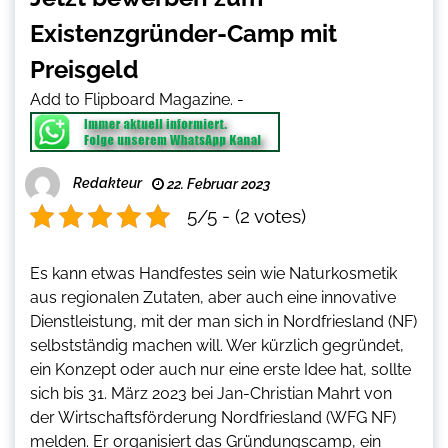
Existenzgründer-Camp mit
Preisgeld
Add to Flipboard Magazine.
-
Redakteur
22. Februar 2023
5/5 - (2 votes)
Es kann etwas Handfestes sein wie Naturkosmetik
aus regionalen Zutaten, aber auch eine innovative
Dienstleistung, mit der man sich in Nordfriesland (NF)
selbstständig machen will. Wer kürzlich gegründet,
ein Konzept oder auch nur eine erste Idee hat, sollte
sich bis 31. März 2023 bei Jan-Christian Mahrt von
der Wirtschaftsförderung Nordfriesland (WFG NF)
melden. Er organisiert das Gründungscamp, ein