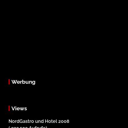
Werbung
Views
NordGastro und Hotel 2008