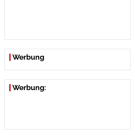
Werbung
Werbung: