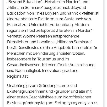
„Beyond Education“, „Heiraten im Norden“ und
„Hillmann Seminare“ ausgezeichnet. „Beyond
Education“ von Thies Boysen und Yannick Pfeiffer ist
eine webbasierte Plattform zum Austausch von
Material zur Unterrichts-Vorbereitung. Mit dem
regionalen Hochzeitsportal „Heiraten im Norden“
vernetzt Yvonne Petersen entsprechende
Dienstleister und Locations. „Hillmann Seminare“
berät Dienstleister, die ihre Angebote barrierefrei für
Menschen mit Behinderung anbieten wollen,
insbesondere im Tourismus und im
Gesundheitswesen. Kriterien für die Auszeichnung
sind Nachhaltigkeit, Innovationsgrad und
Regionalität.
Unabhängig vom Gründungscamp sind
Existenzgründerinnen und -gründer und alle mit
einer ersten Geschäftsidee zum Nordfriesischen
Existenzgründungstag am Freitag, 31.03.2023, ab 14