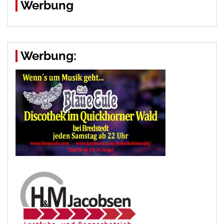
Werbung
Werbung: