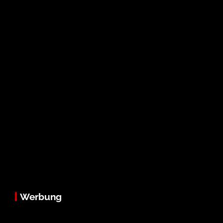
Werbung