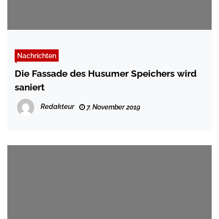
Nachrichten
Die Fassade des Husumer Speichers wird
saniert
Redakteur
7. November 2019