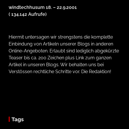
windtechhusum 18. – 22.9.2001
( 134.142 Aufrufe)
Hiermit untersagen wir strengstens die komplette
Einbindung von Artikeln unserer Blogs in anderen
Online-Angeboten. Erlaubt sind lediglich abgekürzte
Teaser bis ca. 200 Zeichen plus Link zum ganzen
Artikel in unseren Blogs. Wir behalten uns bei
Verstössen rechtliche Schritte vor. Die Redaktion!
Tags