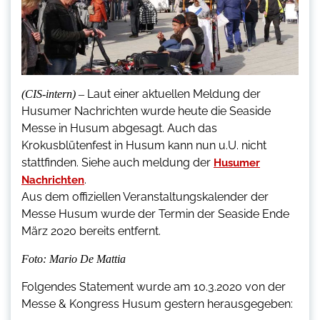
Laut einer aktuellen Meldung der
(CIS-intern) –
Husumer Nachrichten wurde heute die Seaside
Messe in Husum abgesagt. Auch das
Krokusblütenfest in Husum kann nun u.U. nicht
stattfinden. Siehe auch meldung der
Husumer
.
Nachrichten
Aus dem offiziellen Veranstaltungskalender der
Messe Husum wurde der Termin der Seaside Ende
März 2020 bereits entfernt.
Foto: Mario De Mattia
Folgendes Statement wurde am 10.3.2020 von der
Messe & Kongress Husum gestern herausgegeben: