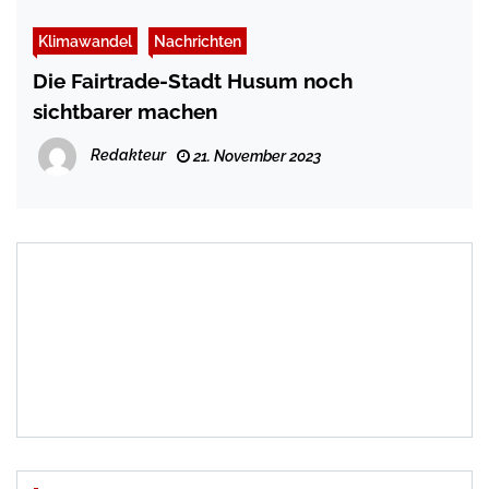
Klimawandel
Nachrichten
Die Fairtrade-Stadt Husum noch
sichtbarer machen
Redakteur
21. November 2023