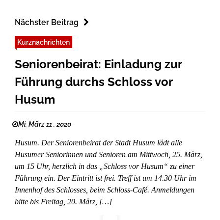
Nächster Beitrag
Kurznachrichten
Seniorenbeirat: Einladung zur
Führung durchs Schloss vor
Husum
Mi. März 11 , 2020
Husum. Der Seniorenbeirat der Stadt Husum lädt alle
Husumer Seniorinnen und Senioren am Mittwoch, 25. März,
um 15 Uhr, herzlich in das „Schloss vor Husum“ zu einer
Führung ein. Der Eintritt ist frei. Treff ist um 14.30 Uhr im
Innenhof des Schlosses, beim Schloss-Café. Anmeldungen
bitte bis Freitag, 20. März, […]