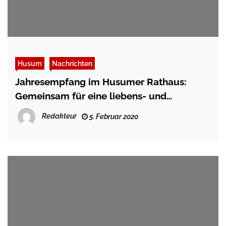
Husum
Nachrichten
Jahresempfang im Husumer Rathaus:
Gemeinsam für eine liebens- und
lebenswerte Stadt
Redakteur
5. Februar 2020