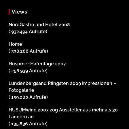
Views
NordGastro und Hotel 2008
( 932.494 Aufrufe)
Home
( 338.288 Aufrufe)
Husumer Hafentage 2007
( 258.939 Aufrufe)
Lundenbergsand Pfingsten 2009 Impressionen –
Fotogalerie
( 159.080 Aufrufe)
HUSUMwind 2007 zog Aussteller aus mehr als 30
Ländern an
( 135.836 Aufrufe)