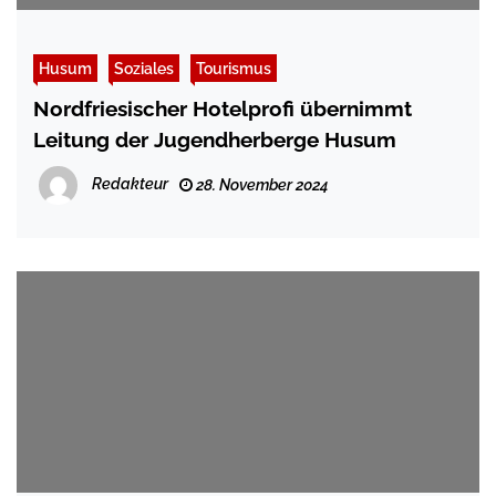
Husum
Soziales
Tourismus
Nordfriesischer Hotelprofi übernimmt
Leitung der Jugendherberge Husum
Redakteur
28. November 2024