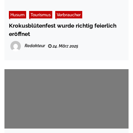
Husum
Tourismus
Verbraucher
Krokusblütenfest wurde richtig feierlich
eröffnet
Redakteur
24. März 2025