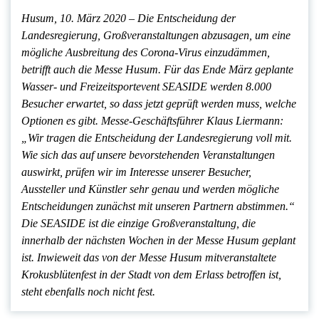
Husum, 10. März 2020 – Die Entscheidung der
Landesregierung, Großveranstaltungen abzusagen, um eine
mögliche Ausbreitung des Corona-Virus einzudämmen,
betrifft auch die Messe Husum. Für das Ende März geplante
Wasser- und Freizeitsportevent SEASIDE werden 8.000
Besucher erwartet, so dass jetzt geprüft werden muss, welche
Optionen es gibt. Messe-Geschäftsführer Klaus Liermann:
„Wir tragen die Entscheidung der Landesregierung voll mit.
Wie sich das auf unsere bevorstehenden Veranstaltungen
auswirkt, prüfen wir im Interesse unserer Besucher,
Aussteller und Künstler sehr genau und werden mögliche
Entscheidungen zunächst mit unseren Partnern abstimmen.“
Die SEASIDE ist die einzige Großveranstaltung, die
innerhalb der nächsten Wochen in der Messe Husum geplant
ist. Inwieweit das von der Messe Husum mitveranstaltete
Krokusblütenfest in der Stadt von dem Erlass betroffen ist,
steht ebenfalls noch nicht fest.