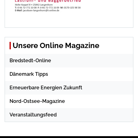
Unsere Online Magazine
Bredstedt-Online
Dänemark Tipps
Erneuerbare Energien Zukunft
Nord-Ostsee-Magazine
Veranstaltungsfeed