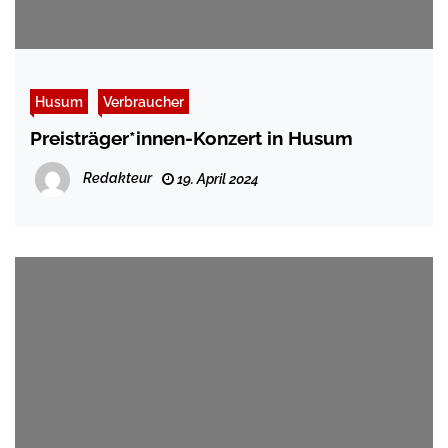
Husum
Verbraucher
Preisträger*innen-Konzert in Husum
Redakteur
19. April 2024