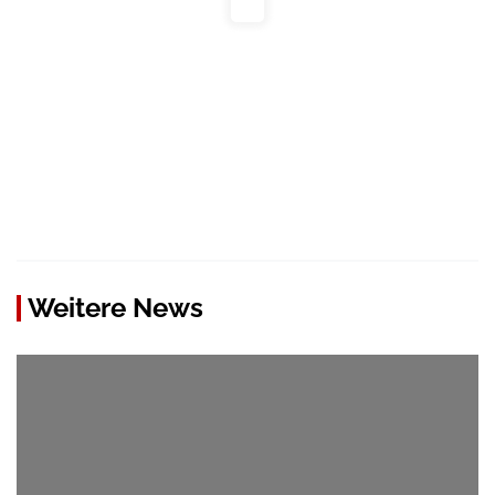
Weitere News