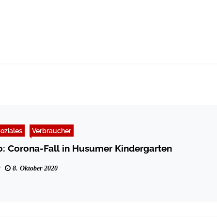
oziales
Verbraucher
o: Corona-Fall in Husumer Kindergarten
8. Oktober 2020