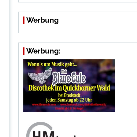
Werbung
Werbung: