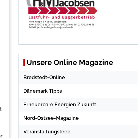
Unsere Online Magazine
Bredstedt-Online
Dänemark Tipps
Erneuerbare Energien Zukunft
t
Nord-Ostsee-Magazine
Veranstaltungsfeed
en