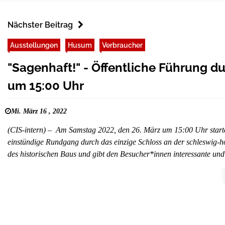
Nächster Beitrag
Ausstellungen
Husum
Verbraucher
"Sagenhaft!" - Öffentliche Führung d
um 15:00 Uhr
Mi. März 16 , 2022
(CIS-intern) – Am Samstag 2022, den 26. März um 15:00 Uhr starte
einstündige Rundgang durch das einzige Schloss an der schleswig-ho
des historischen Baus und gibt den Besucher*innen interessante und