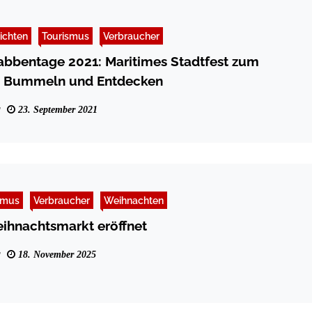
ichten
Tourismus
Verbraucher
bbentage 2021: Maritimes Stadtfest zum
 Bummeln und Entdecken
23. September 2021
smus
Verbraucher
Weihnachten
hnachtsmarkt eröffnet
18. November 2025