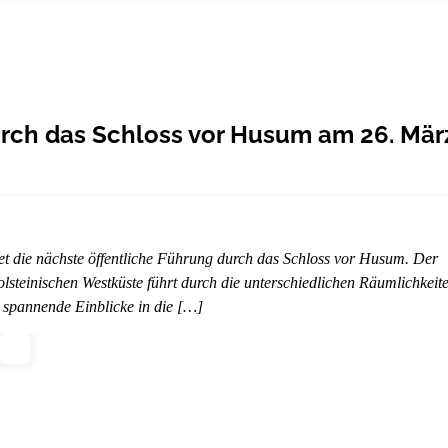
urch das Schloss vor Husum am 26. Mär
t die nächste öffentliche Führung durch das Schloss vor Husum. Der
lsteinischen Westküste führt durch die unterschiedlichen Räumlichkeit
 spannende Einblicke in die […]