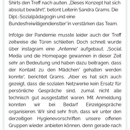
Shirts den Treff nach außen. „Dieses Konzept hat sich
absolut bewährt“, betont Leiterin Sandra Grams. Die
Dipl.-Sozialpädagogin und eine
Bundesfreiwilligendienstler*in verstärken das Team.
Infolge der Pandemie musste leider auch der Treff
zeitweise die Türen schließen. Doch schnell wurde
über instagram eine „Antenne“ aufgebaut. „Social
Media und die Homepage gewannen in dieser Zeit
sehr an Bedeutung und haben dazu beitragen, dass
der Kontakt zu den Mädchen* gehalten werden
konnte“, berichtet Grams. „Aber es hat sich auch
gezeigt, dass die sozialen Netzwerke kein Ersatz für
persönliche Gespräche sind, zumal nicht alle
technisch gut ausgestattet waren. Mit Anmeldung
konnten wir bei Bedarf Einzelgespräche
organisieren. Wir sind sehr froh, dass wir unter den
derzeitigen Hygienevorschriften unsere offenen
Gruppen wieder anbieten können, denn gerade nach