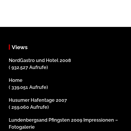
Views
NordGastro und Hotel 2008
( 932.527 Aufrufe)
Home
( 339.051 Aufrufe)
Husumer Hafentage 2007
( 259.060 Aufrufe)
Lundenbergsand Pfingsten 2009 Impressionen –
Fotogalerie