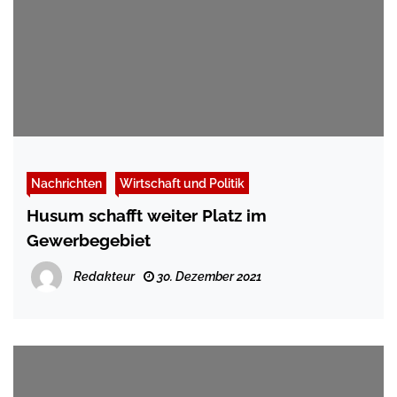
Nachrichten
Wirtschaft und Politik
Husum schafft weiter Platz im
Gewerbegebiet
Redakteur
30. Dezember 2021