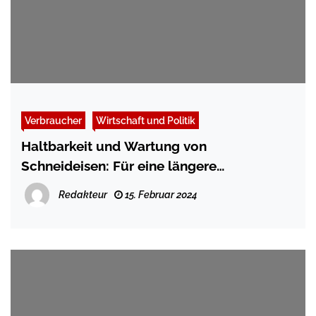
Verbraucher
Wirtschaft und Politik
Haltbarkeit und Wartung von
Schneideisen: Für eine längere
Lebensdauer
Redakteur
15. Februar 2024