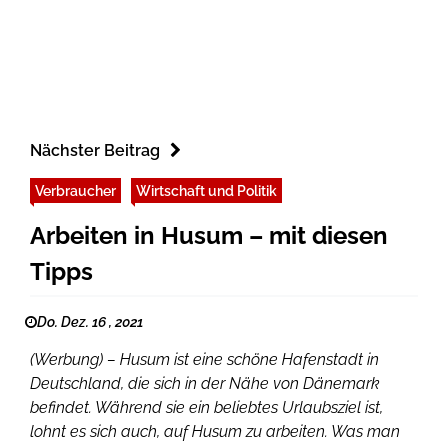
Nächster Beitrag
Verbraucher
Wirtschaft und Politik
Arbeiten in Husum – mit diesen
Tipps
Do. Dez. 16 , 2021
(Werbung) – Husum ist eine schöne Hafenstadt in
Deutschland, die sich in der Nähe von Dänemark
befindet. Während sie ein beliebtes Urlaubsziel ist,
lohnt es sich auch, auf Husum zu arbeiten. Was man