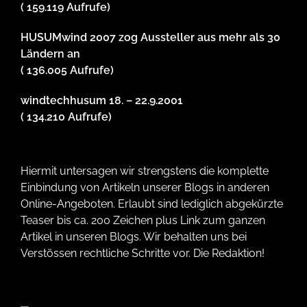
( 159.119 Aufrufe)
HUSUMwind 2007 zog Aussteller aus mehr als 30
Ländern an
( 136.005 Aufrufe)
windtechhusum 18. – 22.9.2001
( 134.210 Aufrufe)
Hiermit untersagen wir strengstens die komplette
Einbindung von Artikeln unserer Blogs in anderen
Online-Angeboten. Erlaubt sind lediglich abgekürzte
Teaser bis ca. 200 Zeichen plus Link zum ganzen
Artikel in unseren Blogs. Wir behalten uns bei
Verstössen rechtliche Schritte vor. Die Redaktion!