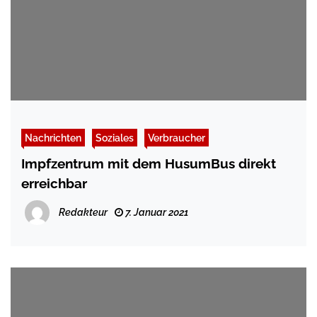
Nachrichten
Soziales
Verbraucher
Impfzentrum mit dem HusumBus direkt
erreichbar
Redakteur
7. Januar 2021