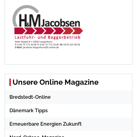
Unsere Online Magazine
Bredstedt-Online
Dänemark Tipps
Erneuerbare Energien Zukunft