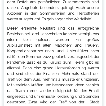
dem Defizit am persönlichen Zusammensein sind
unsere Angebote besonders gefragt. Auch unsere
Aktionen in den Sommerferien und Herbstferien
waren ausgebucht. Es gab sogar eine Warteliste.“
Dieser ersehnte Neustart und das erfolgreiche
Bestehen seit drei Jahrzehnten konnten wenigistens
intern klein gefeiert werden. Ein großes
Jubiläumsfest mit allen Mädchen* und Frauen*,
Kooperationspartner*innen und Unterstützer*innen
ist für den Sommer 2022 geplant, vorausgesetzt die
Pandemie lässt es zu. Grund zum Feiern gibt es
allemal: Denn eine große Herausforderung waren
und sind stets die Finanzen. Mehrmals stand der
Treff vor dem Aus, mehrmals musste er umziehen.
Mit vereinten Kräften und besonderen Ideen hat sich
das Team immer wieder erfolgreich für den Erhalt
eingesetzt und um erneute Förderung und Spenden
geworben. Zwar wird der Treff von der Stadt