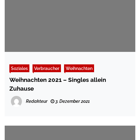
Soziales
Verbraucher
Weihnachten
Weihnachten 2021 – Singles allein
Zuhause
Redakteur
3. Dezember 2021