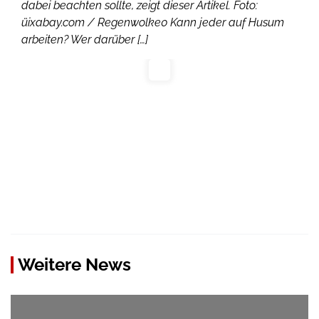
dabei beachten sollte, zeigt dieser Artikel. Foto:
üixabay.com / Regenwolke0 Kann jeder auf Husum
arbeiten? Wer darüber […]
Weitere News