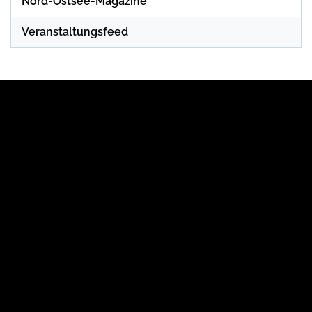
Nord-Ostsee-Magazine
Veranstaltungsfeed