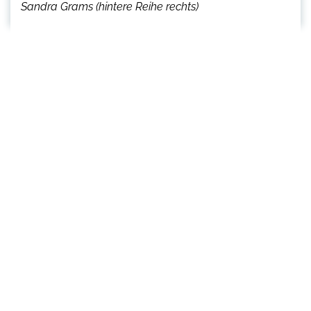
Sandra Grams (hintere Reihe rechts)