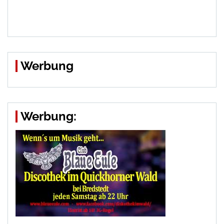
Werbung
Werbung: