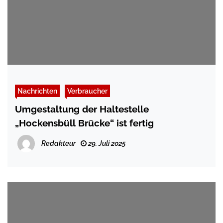
Nachrichten
Verbraucher
Umgestaltung der Haltestelle
„Hockensbüll Brücke“ ist fertig
Redakteur
29. Juli 2025