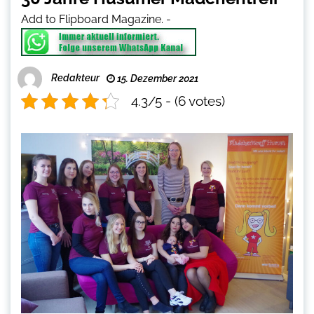
Add to Flipboard Magazine.
-
Redakteur
15. Dezember 2021
4.3/5 - (6 votes)