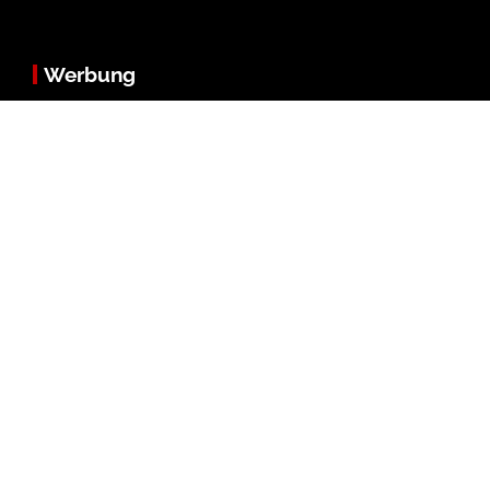
Werbung