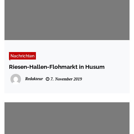
Nachrichten
Riesen-Hallen-Flohmarkt in Husum
Redakteur
7. November 2019