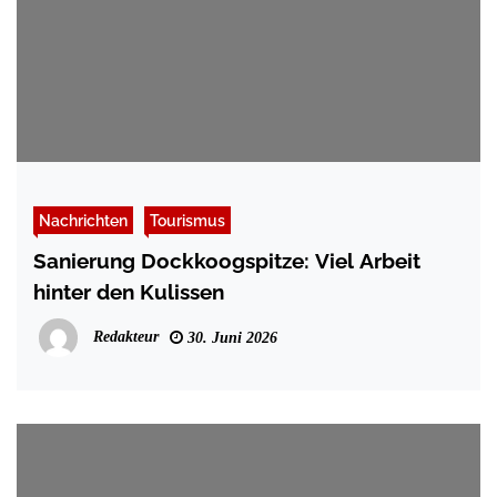
Nachrichten
Tourismus
Sanierung Dockkoogspitze: Viel Arbeit
hinter den Kulissen
Redakteur
30. Juni 2026