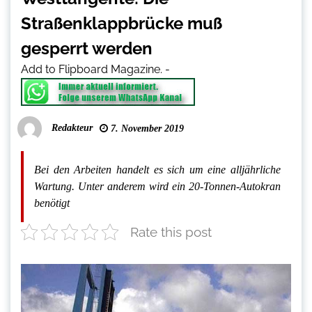
Straßenklappbrücke muß
gesperrt werden
Add to Flipboard Magazine.
-
Redakteur
7. November 2019
Bei den Arbeiten handelt es sich um eine alljährliche
Wartung. Unter anderem wird ein 20-Tonnen-Autokran
benötigt
Rate this post