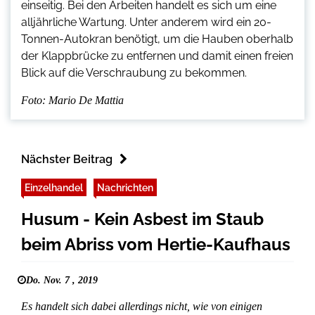
einseitig. Bei den Arbeiten handelt es sich um eine
alljährliche Wartung. Unter anderem wird ein 20-
Tonnen-Autokran benötigt, um die Hauben oberhalb
der Klappbrücke zu entfernen und damit einen freien
Blick auf die Verschraubung zu bekommen.
Foto: Mario De Mattia
Nächster Beitrag
Einzelhandel
Nachrichten
Husum - Kein Asbest im Staub
beim Abriss vom Hertie-Kaufhaus
Do. Nov. 7 , 2019
Es handelt sich dabei allerdings nicht, wie von einigen