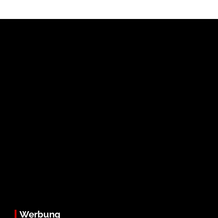
Werbung