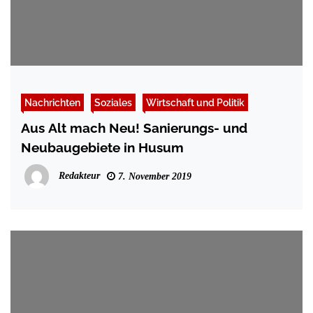
Nachrichten
Soziales
Wirtschaft und Politik
Aus Alt mach Neu! Sanierungs- und
Neubaugebiete in Husum
Redakteur
7. November 2019