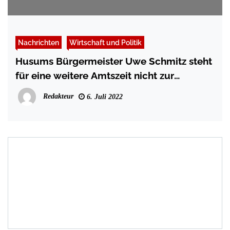
Nachrichten
Wirtschaft und Politik
Husums Bürgermeister Uwe Schmitz steht
für eine weitere Amtszeit nicht zur
Verfügung
Redakteur
6. Juli 2022