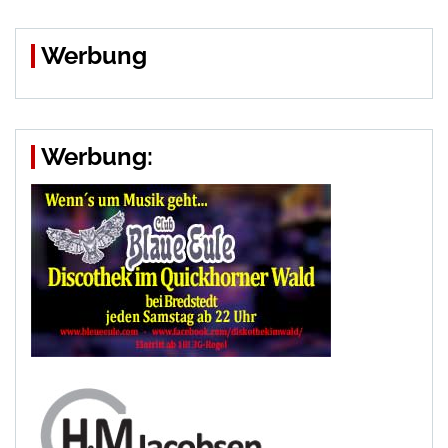
Werbung
Werbung: