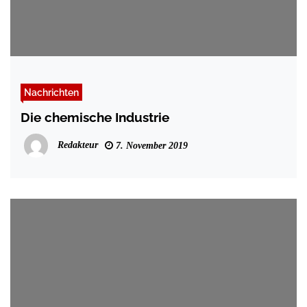
Nachrichten
Die chemische Industrie
Redakteur
7. November 2019