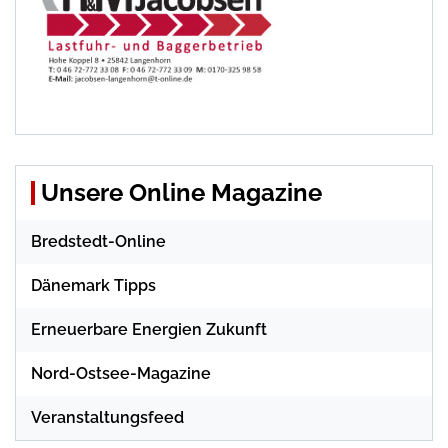
Unsere Online Magazine
Bredstedt-Online
Dänemark Tipps
Erneuerbare Energien Zukunft
Nord-Ostsee-Magazine
Veranstaltungsfeed