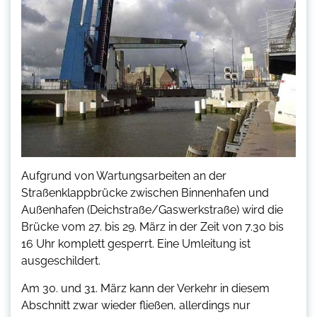
Aufgrund von Wartungsarbeiten an der
Straßenklappbrücke zwischen Binnenhafen und
Außenhafen (Deichstraße/Gaswerkstraße) wird die
Brücke vom 27. bis 29. März in der Zeit von 7.30 bis
16 Uhr komplett gesperrt. Eine Umleitung ist
ausgeschildert.
Am 30. und 31. März kann der Verkehr in diesem
Abschnitt zwar wieder fließen, allerdings nur