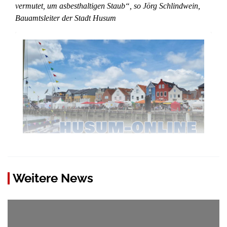
vermutet, um asbesthaltigen Staub“, so Jörg Schlindwein,
Bauamtsleiter der Stadt Husum
Weitere News