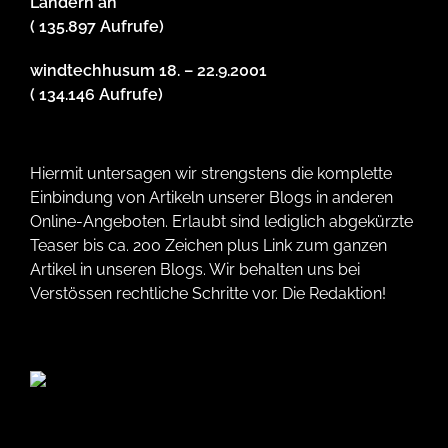
Ländern an
( 135.897 Aufrufe)
windtechhusum 18. – 22.9.2001
( 134.146 Aufrufe)
Hiermit untersagen wir strengstens die komplette
Einbindung von Artikeln unserer Blogs in anderen
Online-Angeboten. Erlaubt sind lediglich abgekürzte
Teaser bis ca. 200 Zeichen plus Link zum ganzen
Artikel in unseren Blogs. Wir behalten uns bei
Verstössen rechtliche Schritte vor. Die Redaktion!