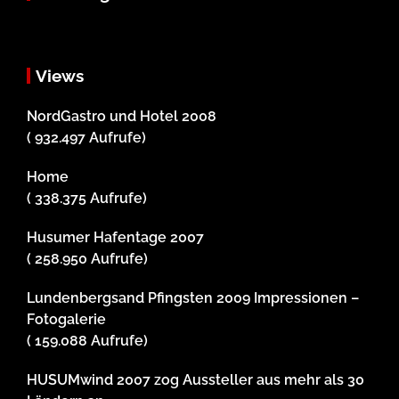
Views
NordGastro und Hotel 2008
( 932.497 Aufrufe)
Home
( 338.375 Aufrufe)
Husumer Hafentage 2007
( 258.950 Aufrufe)
Lundenbergsand Pfingsten 2009 Impressionen –
Fotogalerie
( 159.088 Aufrufe)
HUSUMwind 2007 zog Aussteller aus mehr als 30