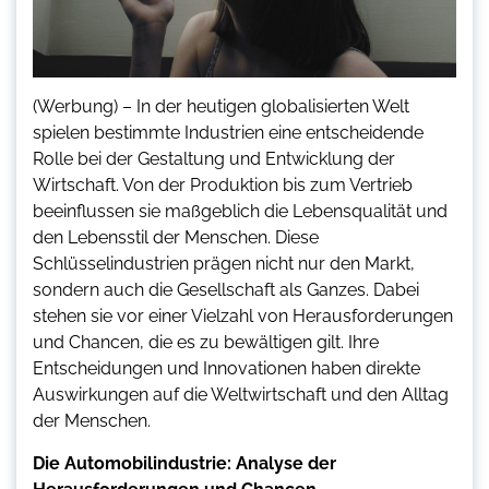
(Werbung) – In der heutigen globalisierten Welt
spielen bestimmte Industrien eine entscheidende
Rolle bei der Gestaltung und Entwicklung der
Wirtschaft. Von der Produktion bis zum Vertrieb
beeinflussen sie maßgeblich die Lebensqualität und
den Lebensstil der Menschen. Diese
Schlüsselindustrien prägen nicht nur den Markt,
sondern auch die Gesellschaft als Ganzes. Dabei
stehen sie vor einer Vielzahl von Herausforderungen
und Chancen, die es zu bewältigen gilt. Ihre
Entscheidungen und Innovationen haben direkte
Auswirkungen auf die Weltwirtschaft und den Alltag
der Menschen.
Die Automobilindustrie: Analyse der