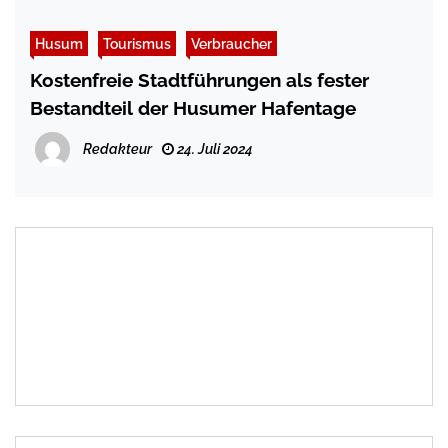
Husum
Tourismus
Verbraucher
Kostenfreie Stadtführungen als fester
Bestandteil der Husumer Hafentage
Redakteur
24. Juli 2024