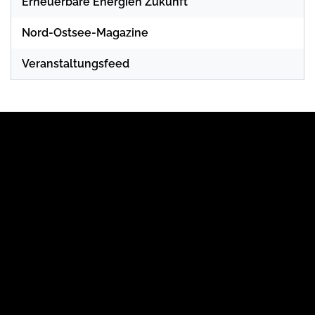
Erneuerbare Energien Zukunft
Nord-Ostsee-Magazine
Veranstaltungsfeed