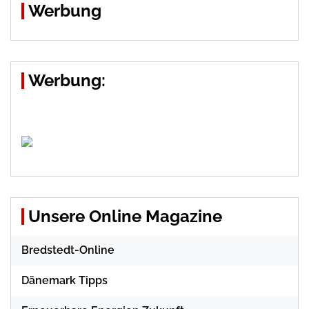
Werbung
Werbung:
Unsere Online Magazine
Bredstedt-Online
Dänemark Tipps