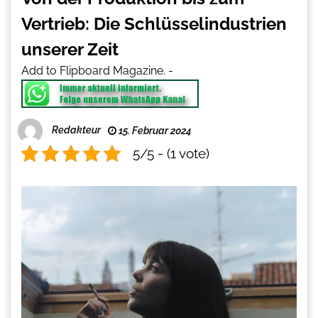
Vertrieb: Die Schlüsselindustrien
unserer Zeit
Add to Flipboard Magazine.
-
Redakteur
15. Februar 2024
5/5 - (1 vote)