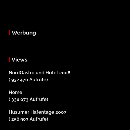
Werbung
Views
NordGastro und Hotel 2008
( 932.470 Aufrufe)
Home
( 338.073 Aufrufe)
Husumer Hafentage 2007
( 258.903 Aufrufe)