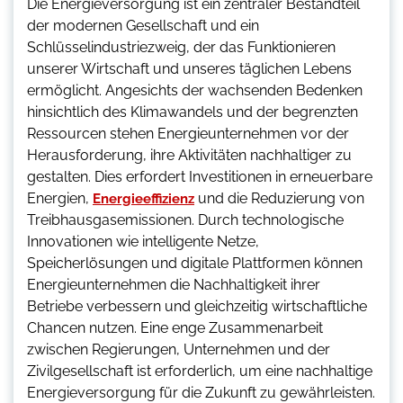
Die Energieversorgung ist ein zentraler Bestandteil
der modernen Gesellschaft und ein
Schlüsselindustriezweig, der das Funktionieren
unserer Wirtschaft und unseres täglichen Lebens
ermöglicht. Angesichts der wachsenden Bedenken
hinsichtlich des Klimawandels und der begrenzten
Ressourcen stehen Energieunternehmen vor der
Herausforderung, ihre Aktivitäten nachhaltiger zu
gestalten. Dies erfordert Investitionen in erneuerbare
Energien,
und die Reduzierung von
Energieeffizienz
Treibhausgasemissionen. Durch technologische
Innovationen wie intelligente Netze,
Speicherlösungen und digitale Plattformen können
Energieunternehmen die Nachhaltigkeit ihrer
Betriebe verbessern und gleichzeitig wirtschaftliche
Chancen nutzen. Eine enge Zusammenarbeit
zwischen Regierungen, Unternehmen und der
Zivilgesellschaft ist erforderlich, um eine nachhaltige
Energieversorgung für die Zukunft zu gewährleisten.