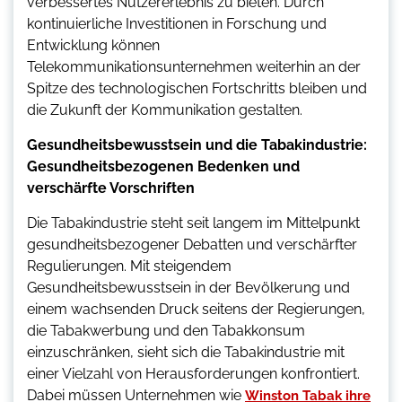
verbessertes Nutzererlebnis zu bieten. Durch
kontinuierliche Investitionen in Forschung und
Entwicklung können
Telekommunikationsunternehmen weiterhin an der
Spitze des technologischen Fortschritts bleiben und
die Zukunft der Kommunikation gestalten.
Gesundheitsbewusstsein und die Tabakindustrie:
Gesundheitsbezogenen Bedenken und
verschärfte Vorschriften
Die Tabakindustrie steht seit langem im Mittelpunkt
gesundheitsbezogener Debatten und verschärfter
Regulierungen. Mit steigendem
Gesundheitsbewusstsein in der Bevölkerung und
einem wachsenden Druck seitens der Regierungen,
die Tabakwerbung und den Tabakkonsum
einzuschränken, sieht sich die Tabakindustrie mit
einer Vielzahl von Herausforderungen konfrontiert.
Dabei müssen Unternehmen wie
Winston Tabak ihre