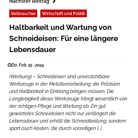
Nächster Beitrag
Verbraucher
Wirtschaft und Politik
Haltbarkeit und Wartung von
Schneideisen: Für eine längere
Lebensdauer
Do. Feb. 15 , 2024
(Werbung) – Schneideisen sind unverzichtbare
Werkzeuge in der Metallverarbeitung, die Präzision
und Haltbarkeit in Einklang bringen müssen. Die
Langlebigkeit dieser Werkzeuge hängt wesentlich von
der richtigen Pflege und Wartung ab. Ein gut
gewartetes Schneideisen nicht nur verlängert die
Lebensdauer und erhält die Schneidleistung, sondern
spart auch Kosten, die durch vorzeitigen […]