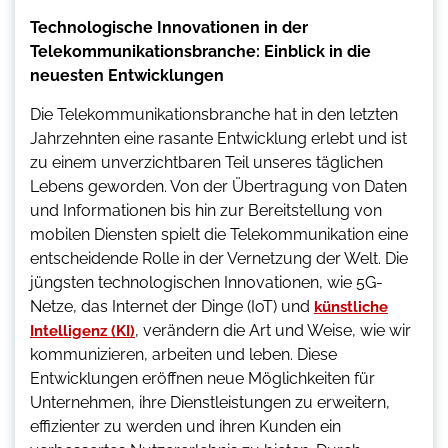
Technologische Innovationen in der
Telekommunikationsbranche: Einblick in die
neuesten Entwicklungen
Die Telekommunikationsbranche hat in den letzten
Jahrzehnten eine rasante Entwicklung erlebt und ist
zu einem unverzichtbaren Teil unseres täglichen
Lebens geworden. Von der Übertragung von Daten
und Informationen bis hin zur Bereitstellung von
mobilen Diensten spielt die Telekommunikation eine
entscheidende Rolle in der Vernetzung der Welt. Die
jüngsten technologischen Innovationen, wie 5G-
Netze, das Internet der Dinge (IoT) und
künstliche
, verändern die Art und Weise, wie wir
Intelligenz (KI)
kommunizieren, arbeiten und leben. Diese
Entwicklungen eröffnen neue Möglichkeiten für
Unternehmen, ihre Dienstleistungen zu erweitern,
effizienter zu werden und ihren Kunden ein