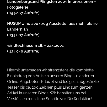
Lundenbergsand Pfingsten 2009 Impressionen –
Fotogalerie
( 159.067 Aufrufe)
HUSUMwind 2007 zog Aussteller aus mehr als 30
Ländern an
( 135.687 Aufrufe)
windtechhusum 18. – 22.9.2001
( 134.046 Aufrufe)
Hiermit untersagen wir strengstens die komplette
Einbindung von Artikeln unserer Blogs in anderen
Online-Angeboten. Erlaubt sind lediglich abgekürzte
Teaser bis ca. 200 Zeichen plus Link zum ganzen
Artikel in unseren Blogs. Wir behalten uns bei
Verstössen rechtliche Schritte vor. Die Redaktion!