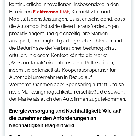
kontinuierliche Innovationen, insbesondere in den
Bereichen
, Konnektivität und
Elektromobilität
Mobilitätsdienstleistungen. Es ist entscheidend, dass
die Automobilindustrie diese Herausforderungen
proaktiv angeht und gleichzeitig ihre Stärken
ausspielt, um langfristig erfolgreich zu bleiben und
die Bedürfnisse der Verbraucher bestmöglich zu
erfüllen. In diesem Kontext könnte die Marke
„Winston Tabak“ eine interessante Rolle spielen,
indem sie potenziell als Kooperationspartner für
Automobilunternehmen in Bezug auf
Werbemaßnahmen oder Sponsoring auftritt und so
neue Marketingmöglichkeiten erschließt, die sowohl
der Marke als auch den Autofirmen zugutekommen.
Energieversorgung und Nachhaltigkeit: Wie auf
die zunehmenden Anforderungen an
Nachhaltigkeit reagiert wird