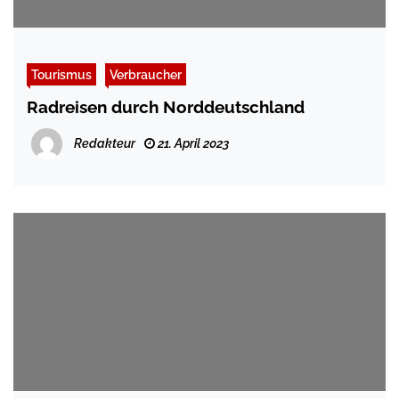
Tourismus
Verbraucher
Radreisen durch Norddeutschland
Redakteur
21. April 2023