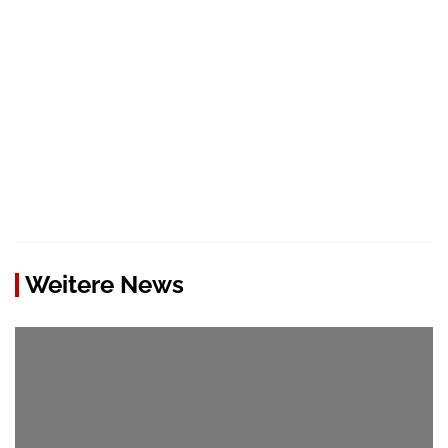
Weitere News