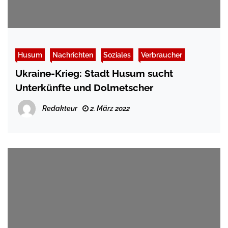
Husum
Nachrichten
Soziales
Verbraucher
Ukraine-Krieg: Stadt Husum sucht
Unterkünfte und Dolmetscher
Redakteur
2. März 2022