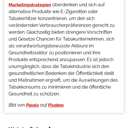
überdenken und sich auf
Marketingstrategien
alternative Produkte wie E-Zigaretten oder
Tabakerhitzer konzentrieren, um den sich
verändernden Verbraucherpräferenzen gerecht zu
werden. Gleichzeitig bieten strengere Vorschriften
und Gesetze Chancen für Tabakunternehmen, sich
als verantwortungsbewusste Akteure im
Gesundheitssektor zu positionieren und ihre
Produkte entsprechend anzupassen. Es ist jedoch
unumgänglich, dass die Tabakindustrie sich den
gesundheitlichen Bedenken der Öffentlichkeit stellt
und Maßnahmen ergreift, um die Auswirkungen des
Tabakkonsums zu minimieren und die öffentliche
Gesundheit zu schützen.
Bild von
auf
Pexels
Pixabay