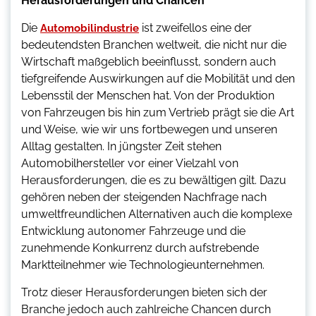
Herausforderungen und Chancen
Die
ist zweifellos eine der
Automobilindustrie
bedeutendsten Branchen weltweit, die nicht nur die
Wirtschaft maßgeblich beeinflusst, sondern auch
tiefgreifende Auswirkungen auf die Mobilität und den
Lebensstil der Menschen hat. Von der Produktion
von Fahrzeugen bis hin zum Vertrieb prägt sie die Art
und Weise, wie wir uns fortbewegen und unseren
Alltag gestalten. In jüngster Zeit stehen
Automobilhersteller vor einer Vielzahl von
Herausforderungen, die es zu bewältigen gilt. Dazu
gehören neben der steigenden Nachfrage nach
umweltfreundlichen Alternativen auch die komplexe
Entwicklung autonomer Fahrzeuge und die
zunehmende Konkurrenz durch aufstrebende
Marktteilnehmer wie Technologieunternehmen.
Trotz dieser Herausforderungen bieten sich der
Branche jedoch auch zahlreiche Chancen durch