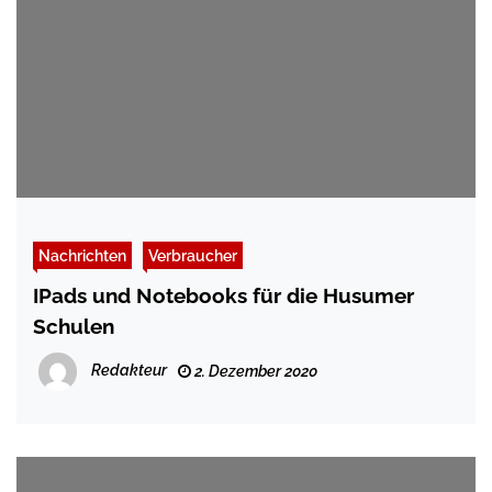
Nachrichten
Verbraucher
IPads und Notebooks für die Husumer
Schulen
Redakteur
2. Dezember 2020