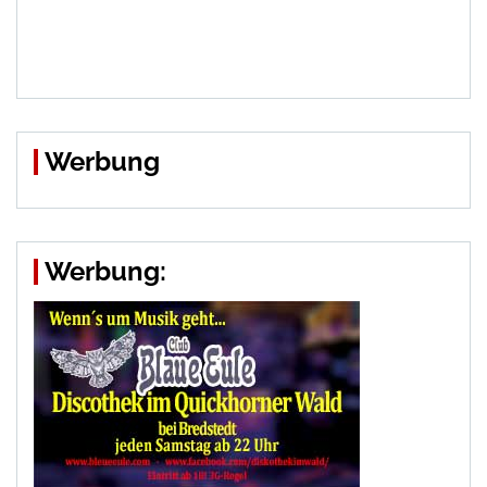
Werbung
Werbung: