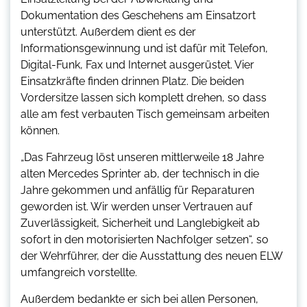
Dokumentation des Geschehens am Einsatzort
unterstützt. Außerdem dient es der
Informationsgewinnung und ist dafür mit Telefon,
Digital-Funk, Fax und Internet ausgerüstet. Vier
Einsatzkräfte finden drinnen Platz. Die beiden
Vordersitze lassen sich komplett drehen, so dass
alle am fest verbauten Tisch gemeinsam arbeiten
können.
„Das Fahrzeug löst unseren mittlerweile 18 Jahre
alten Mercedes Sprinter ab, der technisch in die
Jahre gekommen und anfällig für Reparaturen
geworden ist. Wir werden unser Vertrauen auf
Zuverlässigkeit, Sicherheit und Langlebigkeit ab
sofort in den motorisierten Nachfolger setzen“, so
der Wehrführer, der die Ausstattung des neuen ELW
umfangreich vorstellte.
Außerdem bedankte er sich bei allen Personen,