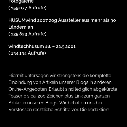
Fotogalerie
( 159.077 Aufrufe)
HUSUMwind 2007 zog Aussteller aus mehr als 30
Ländern an
( 135.823 Aufrufe)
windtechhusum 18. – 22.9.2001
( 134.134 Aufrufe)
Hiermit untersagen wir strengstens die komplette
Einbindung von Artikeln unserer Blogs in anderen
Online-Angeboten. Erlaubt sind lediglich abgekürzte
Teaser bis ca. 200 Zeichen plus Link zum ganzen
Artikel in unseren Blogs. Wir behalten uns bei
Verstössen rechtliche Schritte vor. Die Redaktion!