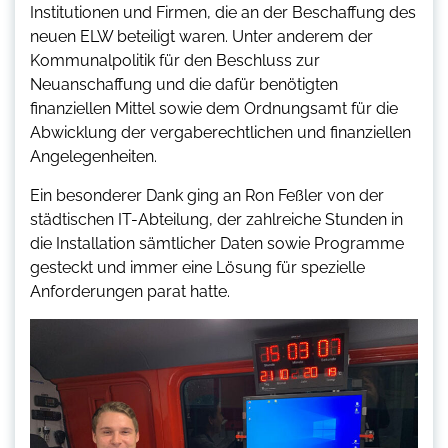
Institutionen und Firmen, die an der Beschaffung des
neuen ELW beteiligt waren. Unter anderem der
Kommunalpolitik für den Beschluss zur
Neuanschaffung und die dafür benötigten
finanziellen Mittel sowie dem Ordnungsamt für die
Abwicklung der vergaberechtlichen und finanziellen
Angelegenheiten.
Ein besonderer Dank ging an Ron Feßler von der
städtischen IT-Abteilung, der zahlreiche Stunden in
die Installation sämtlicher Daten sowie Programme
gesteckt und immer eine Lösung für spezielle
Anforderungen parat hatte.