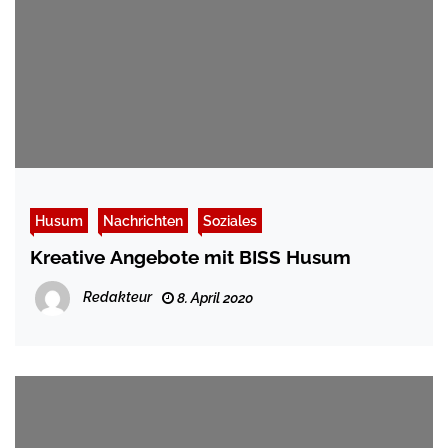
Husum
Nachrichten
Soziales
Kreative Angebote mit BISS Husum
Redakteur
8. April 2020