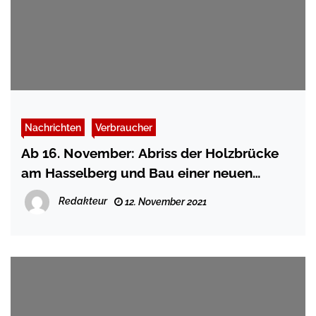
Nachrichten
Verbraucher
Ab 16. November: Abriss der Holzbrücke
am Hasselberg und Bau einer neuen
Brücke
Redakteur
12. November 2021