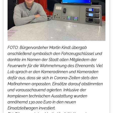
FOTO: Bürgervorsteher Martin Kindl übergab
anschließend symbolisch den Fahrzeugschlüssel und
dankte im Namen der Stadt allen Mitgliedern der
Feuerwehr für die Wahrnehmung des Ehrenamts. Viel
Lob sprach er den Kameradinnen und Kameraden
dafür aus, dass sie sich in Corona-Zeiten stets den
Maßnahmen anpassten, Einsätze darauf abstimmten
und vorausschauend agierten. Inklusive der
komplexen technischen Ausstattung wurden
annähernd 130.000 Euro in den neuen
Einsatzleitwagen investiert.