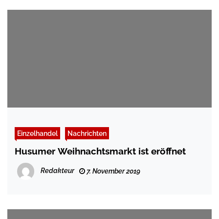
Einzelhandel
Nachrichten
Husumer Weihnachtsmarkt ist eröffnet
Redakteur
7. November 2019