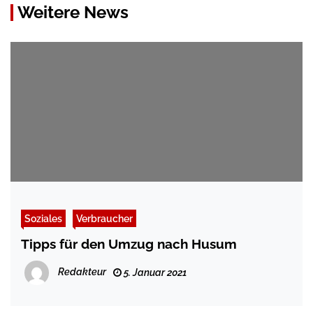
Weitere News
Soziales
Verbraucher
Tipps für den Umzug nach Husum
Redakteur
5. Januar 2021