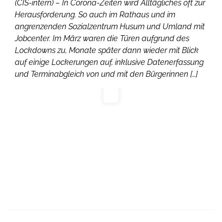
(CIS-intern) – In Corona-Zeiten wird Alltägliches oft zur
Herausforderung. So auch im Rathaus und im
angrenzenden Sozialzentrum Husum und Umland mit
Jobcenter. Im März waren die Türen aufgrund des
Lockdowns zu, Monate später dann wieder mit Blick
auf einige Lockerungen auf, inklusive Datenerfassung
und Terminabgleich von und mit den Bürgerinnen […]