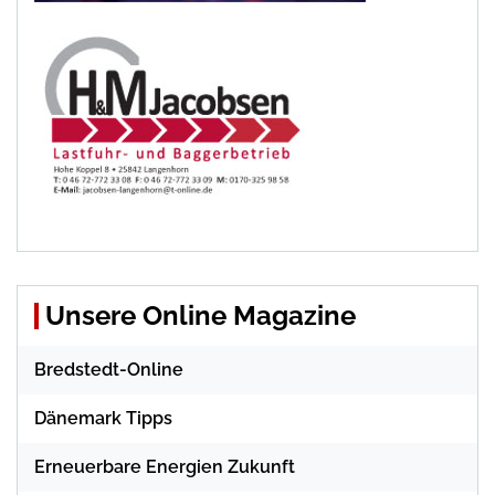
Unsere Online Magazine
Bredstedt-Online
Dänemark Tipps
Erneuerbare Energien Zukunft