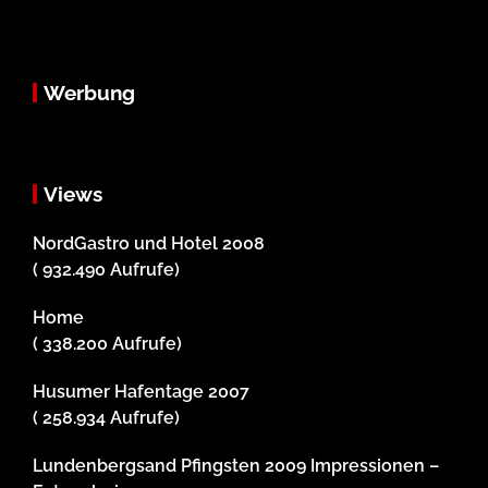
Werbung
Views
NordGastro und Hotel 2008
( 932.490 Aufrufe)
Home
( 338.200 Aufrufe)
Husumer Hafentage 2007
( 258.934 Aufrufe)
Lundenbergsand Pfingsten 2009 Impressionen –