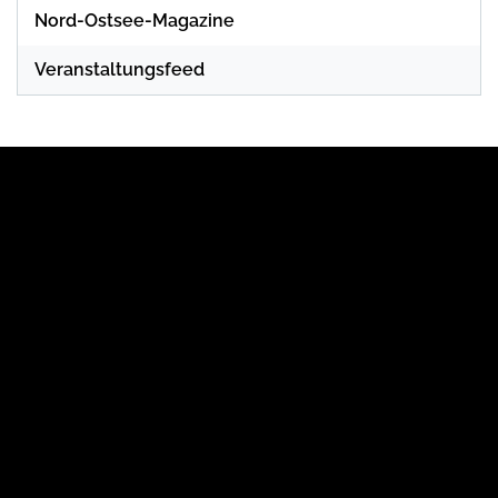
Nord-Ostsee-Magazine
Veranstaltungsfeed