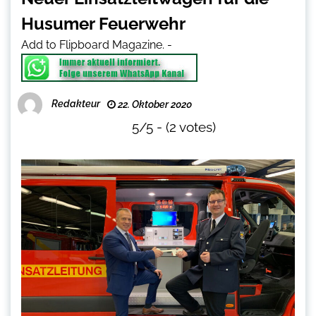
Husumer Feuerwehr
Add to Flipboard Magazine.
-
Redakteur
22. Oktober 2020
5/5 - (2 votes)