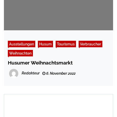
Ausstellungen
Husum
Tourismus
Verbraucher
Weihnachten
Husumer Weihnachtsmarkt
Redakteur
6. November 2022