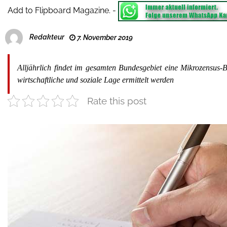
Add to Flipboard Magazine.
-
Redakteur
7. November 2019
Alljährlich findet im gesamten Bundesgebiet eine Mikrozensus-B
wirtschaftliche und soziale Lage ermittelt werden
Rate this post