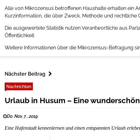
Alle von Mikrozensus betroffenen Haushalte erhalten ein 
Kurzinformation, die über Zweck, Methode und rechtliche 
Die ausgewertete Statistik nutzen Verantwortliche aus Pa
Öffentlichkeit.
Weitere Informationen über die Mikrozensus-Befragung si
Nächster Beitrag
Nachrichten
Urlaub in Husum – Eine wunderschön
Do. Nov. 7 , 2019
Eine Hafenstadt kennenlernen und einen entspannten Urlaub erlebe