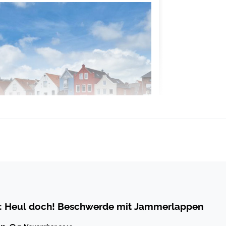
: Heul doch! Beschwerde mit Jammerlappen