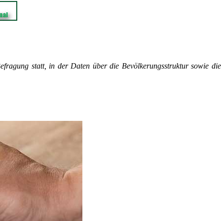
efragung statt, in der Daten über die Bevölkerungsstruktur sowie die