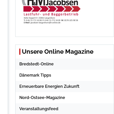
Unsere Online Magazine
Bredstedt-Online
Dänemark Tipps
Erneuerbare Energien Zukunft
Nord-Ostsee-Magazine
Veranstaltungsfeed