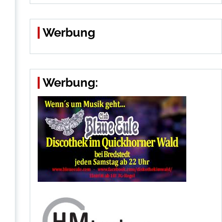
Werbung
Werbung: