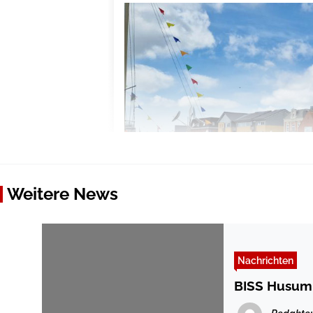
Weitere News
Nachrichten
BISS Husum