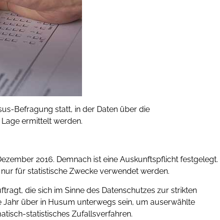
us-Befragung statt, in der Daten über die
 Lage ermittelt werden.
ezember 2016. Demnach ist eine Auskunftspflicht festgelegt.
ur für statistische Zwecke verwendet werden.
ragt, die sich im Sinne des Datenschutzes zur strikten
ze Jahr über in Husum unterwegs sein, um auserwählte
tisch-statistisches Zufallsverfahren.