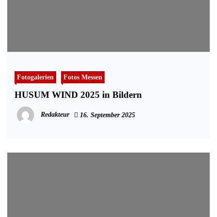
Fotogalerien
Fotos Messen
HUSUM WIND 2025 in Bildern
Redakteur
16. September 2025