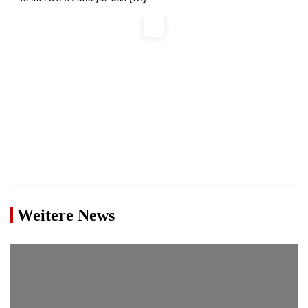
Weitere News