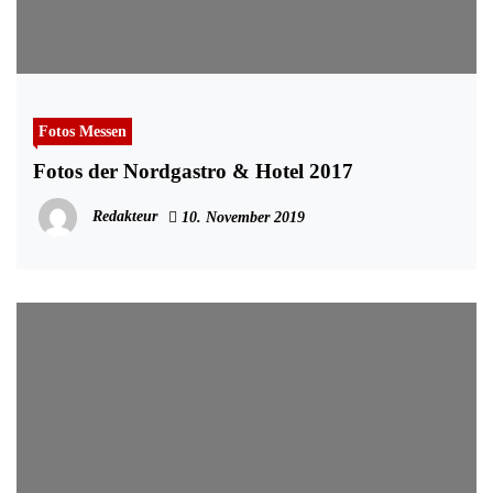
Fotos Messen
Fotos der Nordgastro & Hotel 2017
Redakteur
10. November 2019