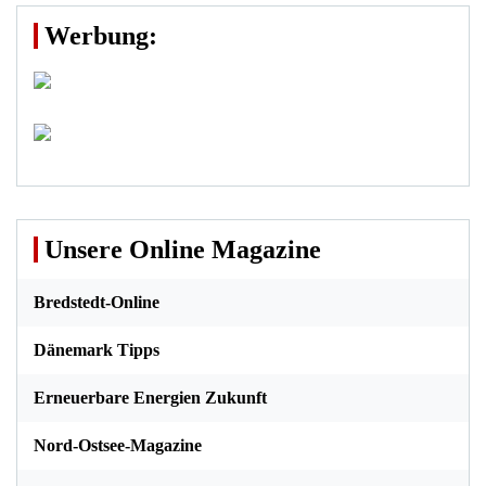
Werbung:
Unsere Online Magazine
Bredstedt-Online
Dänemark Tipps
Erneuerbare Energien Zukunft
Nord-Ostsee-Magazine