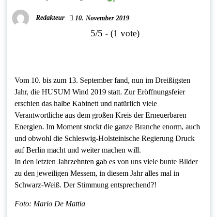
Redakteur
10. November 2019
5/5 - (1 vote)
Vom 10. bis zum 13. September fand, nun im Dreißigsten
Jahr, die HUSUM Wind 2019 statt. Zur Eröffnungsfeier
erschien das halbe Kabinett und natürlich viele
Verantwortliche aus dem großen Kreis der Erneuerbaren
Energien. Im Moment stockt die ganze Branche enorm, auch
und obwohl die Schleswig-Holsteinische Regierung Druck
auf Berlin macht und weiter machen will.
In den letzten Jahrzehnten gab es von uns viele bunte Bilder
zu den jeweiligen Messem, in diesem Jahr alles mal in
Schwarz-Weiß. Der Stimmung entsprechend?!
Foto: Mario De Mattia