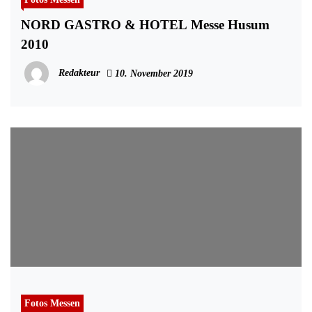
NORD GASTRO & HOTEL Messe Husum
2010
Redakteur
10. November 2019
Fotos Messen