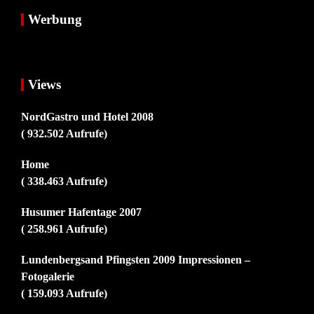
Werbung
Views
NordGastro und Hotel 2008
( 932.502 Aufrufe)
Home
( 338.463 Aufrufe)
Husumer Hafentage 2007
( 258.961 Aufrufe)
Lundenbergsand Pfingsten 2009 Impressionen –
Fotogalerie
( 159.093 Aufrufe)