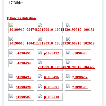
117 Bilder
[Show as slideshow]