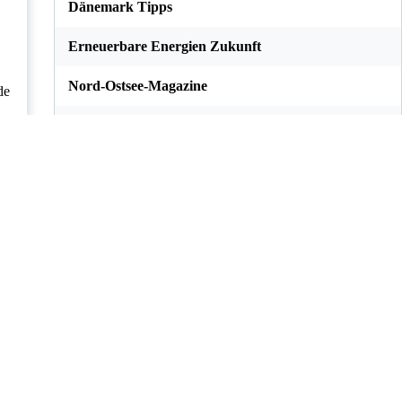
Dänemark Tipps
Erneuerbare Energien Zukunft
Nord-Ostsee-Magazine
de
Veranstaltungsfeed