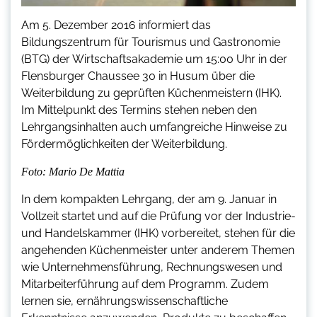
Am 5. Dezember 2016 informiert das
Bildungszentrum für Tourismus und Gastronomie
(BTG) der Wirtschaftsakademie um 15:00 Uhr in der
Flensburger Chaussee 30 in Husum über die
Weiterbildung zu geprüften Küchenmeistern (IHK).
Im Mittelpunkt des Termins stehen neben den
Lehrgangsinhalten auch umfangreiche Hinweise zu
Fördermöglichkeiten der Weiterbildung.
Foto: Mario De Mattia
In dem kompakten Lehrgang, der am 9. Januar in
Vollzeit startet und auf die Prüfung vor der Industrie-
und Handelskammer (IHK) vorbereitet, stehen für die
angehenden Küchenmeister unter anderem Themen
wie Unternehmensführung, Rechnungswesen und
Mitarbeiterführung auf dem Programm. Zudem
lernen sie, ernährungswissenschaftliche