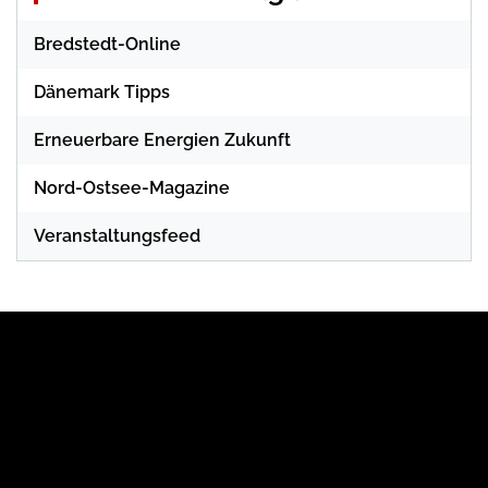
Bredstedt-Online
Dänemark Tipps
Erneuerbare Energien Zukunft
Nord-Ostsee-Magazine
Veranstaltungsfeed