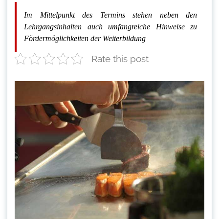
Im Mittelpunkt des Termins stehen neben den
Lehrgangsinhalten auch umfangreiche Hinweise zu
Fördermöglichkeiten der Weiterbildung
Rate this post