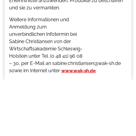
Erkenntnisse anzuwenden, Produkte zu beschaffen
und sie zu vermarkten.
Weitere Informationen und
Anmeldung zum
unverbindlichen Infotermin bei
Sabine Christiansen von der
Wirtschaftsakademie Schleswig-
Holstein unter Tel. (0 48 41) 96 08
– 30, per E-Mail an sabine.christiansen@wak-sh.de
sowie im Internet unter
.
www.wak-sh.de