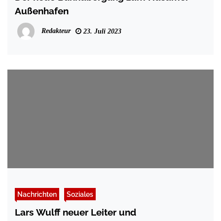
Außenhafen
Redakteur
23. Juli 2023
Nachrichten
Soziales
Lars Wulff neuer Leiter und