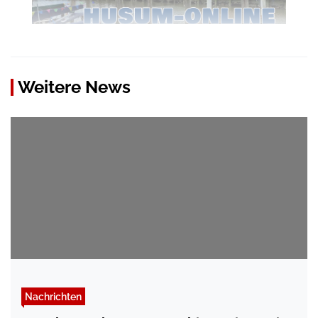
Weitere News
Nachrichten