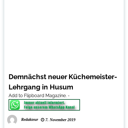
Demnächst neuer Küchemeister-
Lehrgang in Husum
Add to Flipboard Magazine.
-
Redakteur
7. November 2019