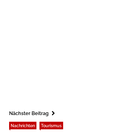
Nächster Beitrag
Nachrichten
Tourismus