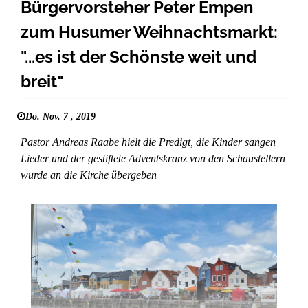
Bürgervorsteher Peter Empen
zum Husumer Weihnachtsmarkt:
"...es ist der Schönste weit und
breit"
Do. Nov. 7 , 2019
Pastor Andreas Raabe hielt die Predigt, die Kinder sangen
Lieder und der gestiftete Adventskranz von den Schaustellern
wurde an die Kirche übergeben