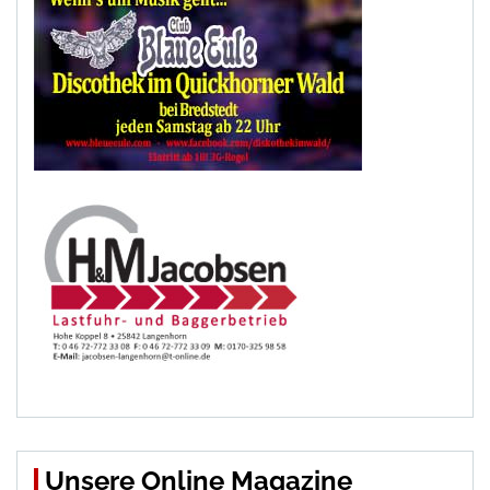
Unsere Online Magazine