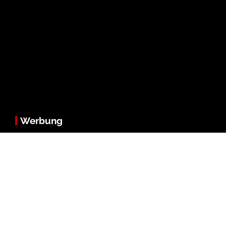
Werbung