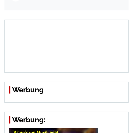
Werbung
Werbung: