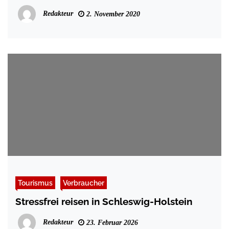
Redakteur
2. November 2020
Tourismus
Verbraucher
Stressfrei reisen in Schleswig-Holstein
Redakteur
23. Februar 2026