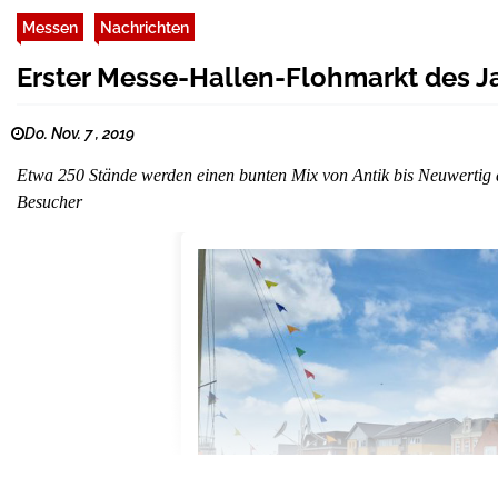
Messen
Nachrichten
Erster Messe-Hallen-Flohmarkt des J
Do. Nov. 7 , 2019
Etwa 250 Stände werden einen bunten Mix von Antik bis Neuwertig 
Besucher