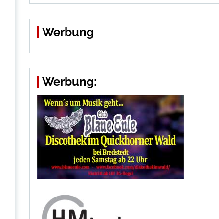
Werbung
Werbung: