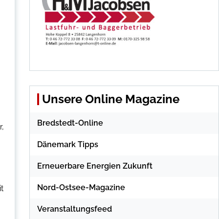
Unsere Online Magazine
Bredstedt-Online
r,
Dänemark Tipps
Erneuerbare Energien Zukunft
Nord-Ostsee-Magazine
t
Veranstaltungsfeed