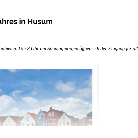
ahres in Husum
anbieten. Um 8 Uhr am Sonntagmorgen öffnet sich der Eingang für all