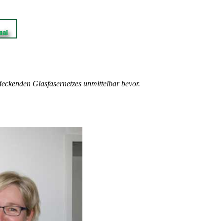
deckenden Glasfasernetzes unmittelbar bevor.