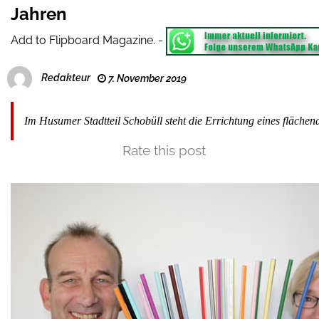
Jahren
Add to Flipboard Magazine.
-
Redakteur
7. November 2019
Im Husumer Stadtteil Schobüll steht die Errichtung eines flächen
Rate this post