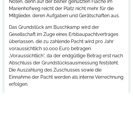
Nöten, denn auf der bisher genutzten Fläche im
Marienhofweg reicht der Platz nicht mehr für die
Mitglieder, deren Aufgaben und Gerätschaften aus.
Das Grundstück am Buschkamp wird der
Gesellschaft im Zuge eines Erbbaupachtvertrages
überlassen, die zu zahlende Pacht wird pro Jahr
voraussichtlich 10.000 Euro betragen.
„Voraussichtlich“, da der endgültige Betrag erst nach
Abschluss der Grundstücksausmessung feststeht.
Die Auszahlung des Zuschusses sowie die
Einnahme der Pacht werden als interne Verrechnung
erfolgen.