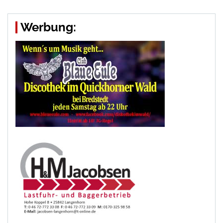
Werbung: