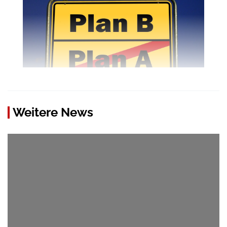
Weitere News