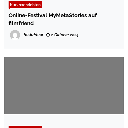
Kurznachrichten
Online-Festival MyMetaStories auf
filmfriend
Redakteur
2. Oktober 2024