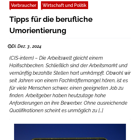
Verbraucher
Wirtschaft und Politik
Tipps für die berufliche
Umorientierung
Di. Dez. 3 , 2024
(CIS-intern) – Die Arbeitswelt gleicht einem
Haifischbecken. Schließlich sind der Arbeitsmarkt und
vernünftig bezahlte Stellen hart umkämpft. Obwohl wir
seit Jahren von einem Fachkräftemangel hören, ist es
für viele Menschen schwer, einen geeigneten Job zu
finden. Arbeitgeber haben heutzutage hohe
Anforderungen an ihre Bewerber. Ohne ausreichende
Qualifikationen scheint es unmöglich zu […]