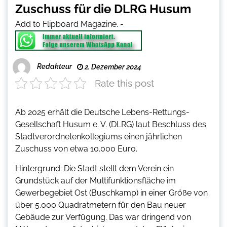
Zuschuss für die DLRG Husum
Add to Flipboard Magazine.
-
Redakteur
2. Dezember 2024
Rate this post
Ab 2025 erhält die Deutsche Lebens-Rettungs-
Gesellschaft Husum e. V. (DLRG) laut Beschluss des
Stadtverordnetenkollegiums einen jährlichen
Zuschuss von etwa 10.000 Euro.
Hintergrund: Die Stadt stellt dem Verein ein
Grundstück auf der Multifunktionsfläche im
Gewerbegebiet Ost (Buschkamp) in einer Größe von
über 5.000 Quadratmetern für den Bau neuer
Gebäude zur Verfügung. Das war dringend von