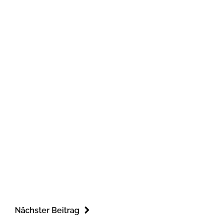
Nächster Beitrag