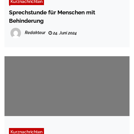
Kurznachrichten
Sprechstunde für Menschen mit
Behinderung
Redakteur
24. Juni 2024
Kurznachrichten