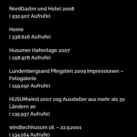
NordGastro und Hotel 2008
( 932.507 Aufrufe)
Home
( 338.616 Aufrufe)
Husumer Hafentage 2007
( 258.978 Aufrufe)
Lundenbergsand Pfingsten 2009 Impressionen –
Fotogalerie
( 159.097 Aufrufe)
HUSUMwind 2007 zog Aussteller aus mehr als 30
Ländern an
( 135.937 Aufrufe)
windtechhusum 18. – 22.9.2001
( 134.164 Aufrufe)