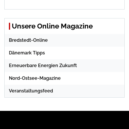
Unsere Online Magazine
Bredstedt-Online
Dänemark Tipps
Erneuerbare Energien Zukunft
Nord-Ostsee-Magazine
Veranstaltungsfeed