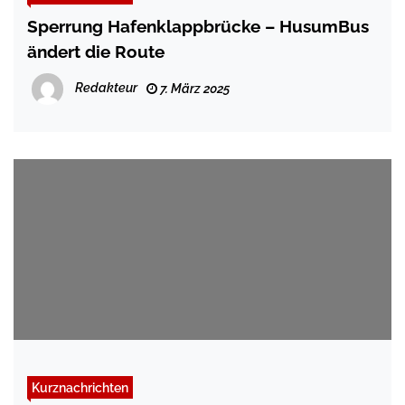
Sperrung Hafenklappbrücke – HusumBus
ändert die Route
Redakteur
7. März 2025
Kurznachrichten