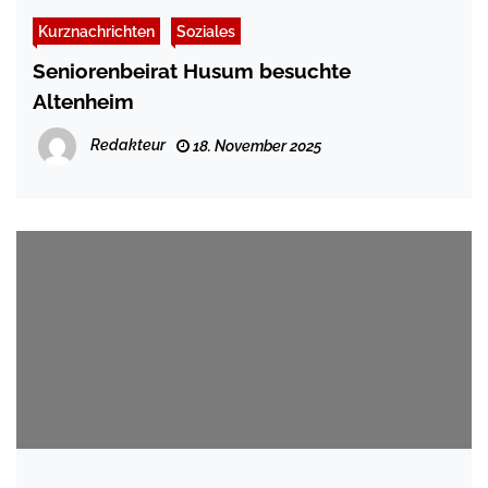
Kurznachrichten
Soziales
Seniorenbeirat Husum besuchte
Altenheim
Redakteur
18. November 2025