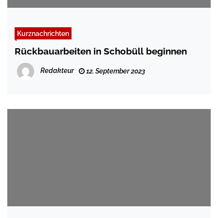
Kurznachrichten
Rückbauarbeiten in Schobüll beginnen
Redakteur
12. September 2023