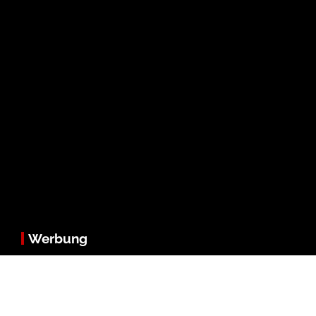
Werbung