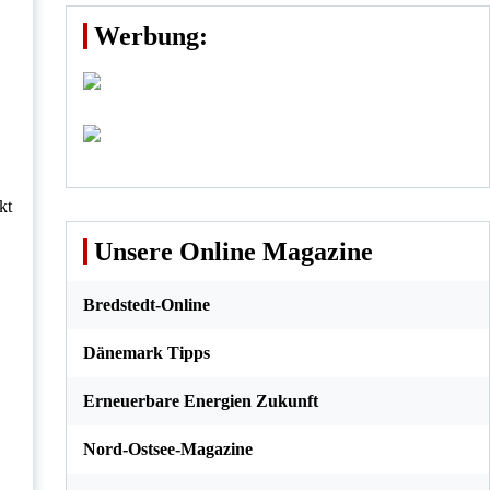
Werbung:
kt
Unsere Online Magazine
Bredstedt-Online
Dänemark Tipps
Erneuerbare Energien Zukunft
Nord-Ostsee-Magazine