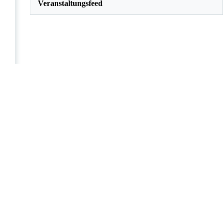
Veranstaltungsfeed