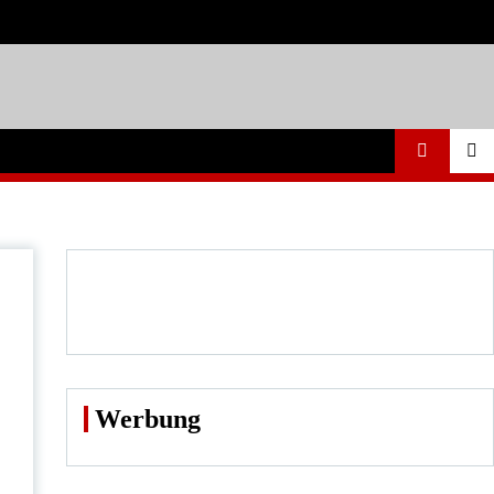
Werbung