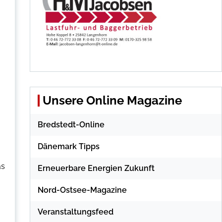
Unsere Online Magazine
Bredstedt-Online
Dänemark Tipps
as
Erneuerbare Energien Zukunft
Nord-Ostsee-Magazine
Veranstaltungsfeed