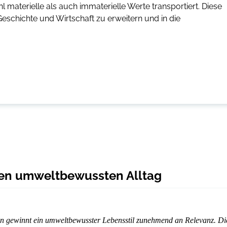
 materielle als auch immaterielle Werte transportiert. Diese
eschichte und Wirtschaft zu erweitern und in die
inen umweltbewussten Alltag
en gewinnt ein umweltbewusster Lebensstil zunehmend an Relevanz. Di