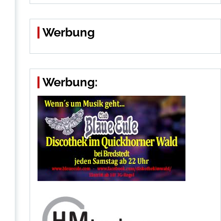
Werbung
Werbung: