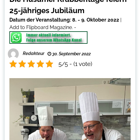
25-jähriges Jubiläum
Datum der Veranstaltung:
8. - 9. Oktober 2022
|
Add to Flipboard Magazine.
-
Redakteur
30. September 2022
5/5 - (1 vote)