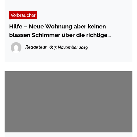
Verbraucher
Hilfe – Neue Wohnung aber keinen
blassen Schimmer über die richtige
Einrichtung
Redakteur
7. November 2019