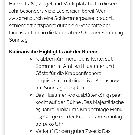
Hafenstraße, Zingel und Marktplatz hält in diesem
Jahr besonders viele Leckereien bereit. Wer
zwischendurch eine Schlemmerpause braucht,
schlendert entspannt durch die Geschäfte der
Innenstadt, denn die laden ab 12 Uhr zum Shopping-
Sonntag.
Kulinarische Highlights auf der Bühne:
Krabbenkümmerer Jens Korte, seit
Sommer im Amt, will Husumer und
Gäste für die Krabbenfischerei
begeistern – mit einer Live-Kochshow
am Sonntag ab 14 Uhr.
Das Husumer Krokusblütenkönigspaar
kocht auf der Bühne „Das Majestätische
25 Jahre Jubiläums Krabbentage Menü
– 3 Gänge mit der Krabbe“ am Sonntag
ab 15:30 Uhr.
Verkauf für den guten Zweck: Das