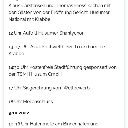
Klaus Carstensen und Thomas Friess kochen
mit
den Gästen von der Eröffnung
Gericht: Husumer
National mit Krabbe
12 Uhr
Auftritt Husumer Shantychor
13–17 Uhr
Azubikochwettbewerb rund um die
Krabbe
14:30 Uhr
Kostenfreie Stadtführung gesponsert von
der TSMH Husum GmbH
17 Uhr
Siegerehrung vom Wettbewerb
18 Uhr
Meilenschluss
9.10.2022
10-18 Uhr Hafenmeile am Binnenhafen und