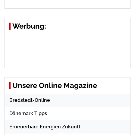
Werbung:
Unsere Online Magazine
Bredstedt-Online
Dänemark Tipps
Erneuerbare Energien Zukunft