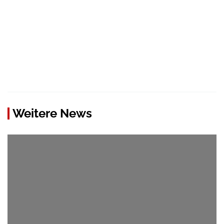
Weitere News