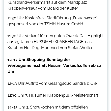
Kunsthandwerkermarkt auf dem Marktplatz
Krabbenverkauf vom Board der Kutter
11:30 Uhr Kostenfreie Stadtführung „Frauenwege”
gesponsert von der TSMH Husum GmbH
11:30 Uhr Verkauf für den guten Zweck: Das Highlight
aus 25 Jahren HUSUMER KRABBENTAGE: das
Krabben Hot Dog. Moderiert von Stefan Wolter
12-17 Uhr Shopping-Sonntag der
Werbegemeinschaft Husum. Verkaufsoffen ab 12
Uhr
12-13 Uhr Auftritt vom Gesangsduo Sandra & Ole
12:30 Uhr 7. Husumer Krabbenpuul–Meisterschaft
14–15 Uhr 2. Showkochen mit dem offiziellen