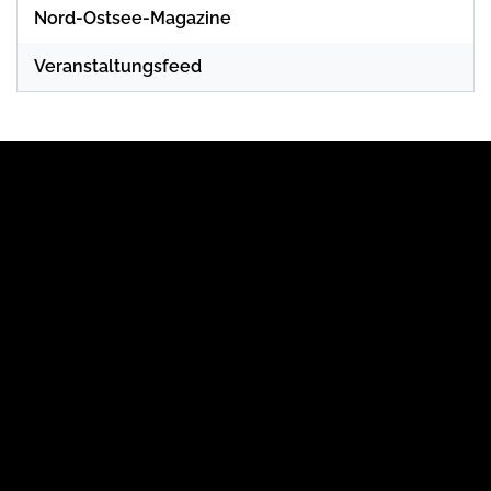
Nord-Ostsee-Magazine
Veranstaltungsfeed