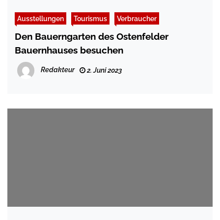
Ausstellungen
Tourismus
Verbraucher
Den Bauerngarten des Ostenfelder
Bauernhauses besuchen
Redakteur
2. Juni 2023