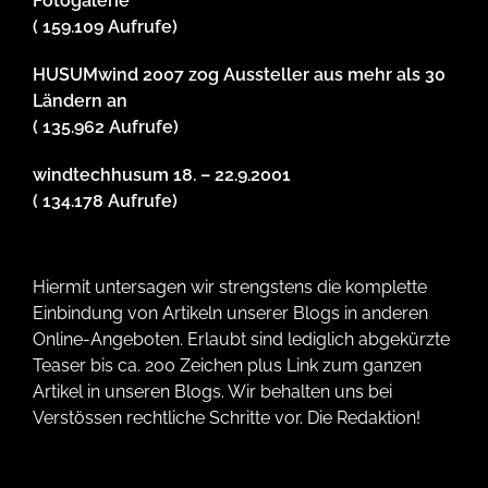
Fotogalerie
( 159.109 Aufrufe)
HUSUMwind 2007 zog Aussteller aus mehr als 30
Ländern an
( 135.962 Aufrufe)
windtechhusum 18. – 22.9.2001
( 134.178 Aufrufe)
Hiermit untersagen wir strengstens die komplette
Einbindung von Artikeln unserer Blogs in anderen
Online-Angeboten. Erlaubt sind lediglich abgekürzte
Teaser bis ca. 200 Zeichen plus Link zum ganzen
Artikel in unseren Blogs. Wir behalten uns bei
Verstössen rechtliche Schritte vor. Die Redaktion!