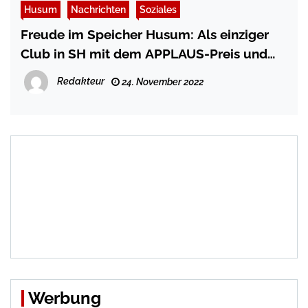
Husum
Nachrichten
Soziales
Freude im Speicher Husum: Als einziger
Club in SH mit dem APPLAUS-Preis und
30.000 Euro ausgezeichnet –
Redakteur
24. November 2022
Werbung