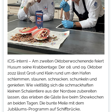
(CIS-intern) – Am zweiten Oktoberwochenende feiert
Husum seine Krabbentage: Der 08. und 09. Oktober
2022 lässt Groß und Klein rund um den Hafen
schlemmen, staunen, schnacken, schunkeln und
genießen. Wie vielfältig sich die schmackhaften
kleinen Schalentiere aus der Nordsee zubereiten
lassen, das erleben die Gäste live beim Showkochen
an beiden Tagen. Die bunte Meile mit dem
Jubiläums-Programm auf Schiffbrücke,