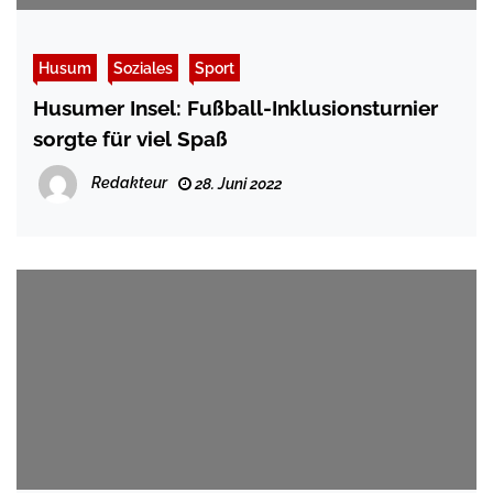
Husum
Soziales
Sport
Husumer Insel: Fußball-Inklusionsturnier
sorgte für viel Spaß
Redakteur
28. Juni 2022