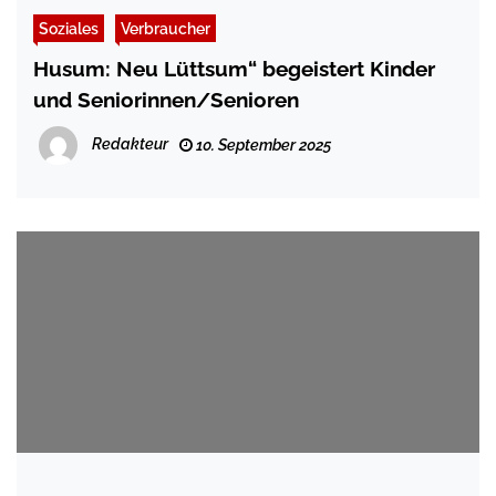
Soziales
Verbraucher
Husum: Neu Lüttsum“ begeistert Kinder
und Seniorinnen/Senioren
Redakteur
10. September 2025