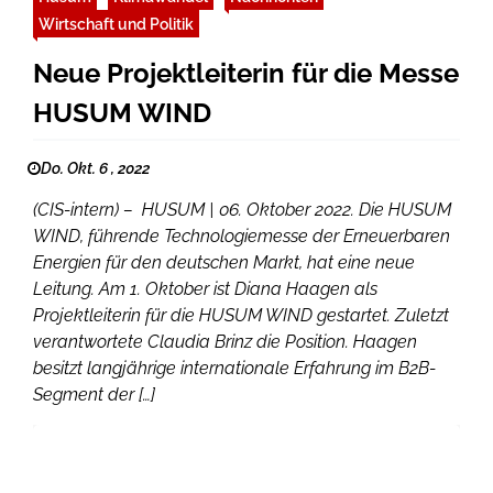
Wirtschaft und Politik
Neue Projektleiterin für die Messe
HUSUM WIND
Do. Okt. 6 , 2022
(CIS-intern) – HUSUM | 06. Oktober 2022. Die HUSUM
WIND, führende Technologiemesse der Erneuerbaren
Energien für den deutschen Markt, hat eine neue
Leitung. Am 1. Oktober ist Diana Haagen als
Projektleiterin für die HUSUM WIND gestartet. Zuletzt
verantwortete Claudia Brinz die Position. Haagen
besitzt langjährige internationale Erfahrung im B2B-
Segment der […]