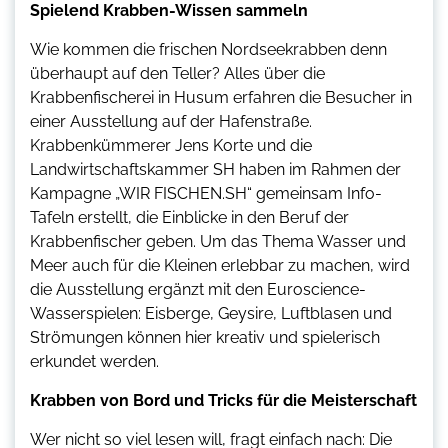
Spielend Krabben-Wissen sammeln
Wie kommen die frischen Nordseekrabben denn
überhaupt auf den Teller? Alles über die
Krabbenfischerei in Husum erfahren die Besucher in
einer Ausstellung auf der Hafenstraße.
Krabbenkümmerer Jens Korte und die
Landwirtschaftskammer SH haben im Rahmen der
Kampagne „WIR FISCHEN.SH“ gemeinsam Info-
Tafeln erstellt, die Einblicke in den Beruf der
Krabbenfischer geben. Um das Thema Wasser und
Meer auch für die Kleinen erlebbar zu machen, wird
die Ausstellung ergänzt mit den Euroscience-
Wasserspielen: Eisberge, Geysire, Luftblasen und
Strömungen können hier kreativ und spielerisch
erkundet werden.
Krabben von Bord und Tricks für die Meisterschaft
Wer nicht so viel lesen will, fragt einfach nach: Die