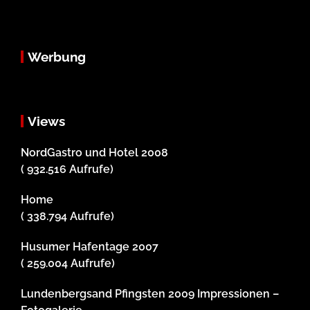
Werbung
Views
NordGastro und Hotel 2008
( 932.516 Aufrufe)
Home
( 338.794 Aufrufe)
Husumer Hafentage 2007
( 259.004 Aufrufe)
Lundenbergsand Pfingsten 2009 Impressionen –