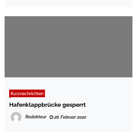
Kurznachrichten
Hafenklappbrücke gesperrt
Redakteur
26. Februar 2020