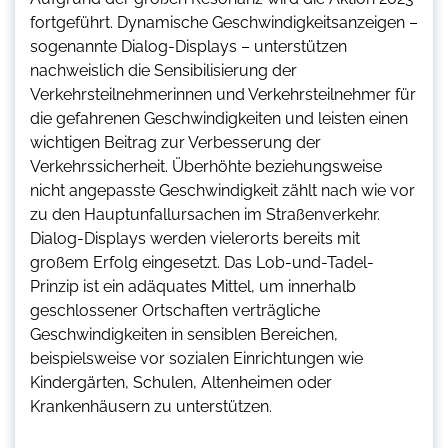
fortgeführt. Dynamische Geschwindigkeitsanzeigen –
sogenannte Dialog-Displays – unterstützen
nachweislich die Sensibilisierung der
Verkehrsteilnehmerinnen und Verkehrsteilnehmer für
die gefahrenen Geschwindigkeiten und leisten einen
wichtigen Beitrag zur Verbesserung der
Verkehrssicherheit. Überhöhte beziehungsweise
nicht angepasste Geschwindigkeit zählt nach wie vor
zu den Hauptunfallursachen im Straßenverkehr.
Dialog-Displays werden vielerorts bereits mit
großem Erfolg eingesetzt. Das Lob-und-Tadel-
Prinzip ist ein adäquates Mittel, um innerhalb
geschlossener Ortschaften verträgliche
Geschwindigkeiten in sensiblen Bereichen,
beispielsweise vor sozialen Einrichtungen wie
Kindergärten, Schulen, Altenheimen oder
Krankenhäusern zu unterstützen.