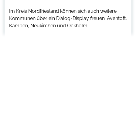
Im Kreis Nordfriesland können sich auch weitere
Kommunen über ein Dialog-Display freuen: Aventoft,
Kampen, Neukirchen und Ockholm.