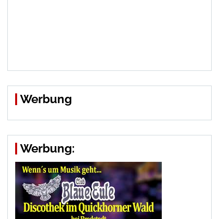
Werbung
Werbung: