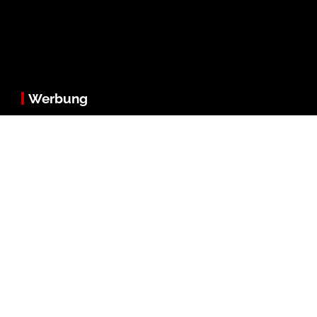
Werbung