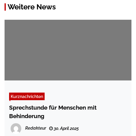
Weitere News
Kurznachrichten
Sprechstunde für Menschen mit
Behinderung
Redakteur
30. April 2025