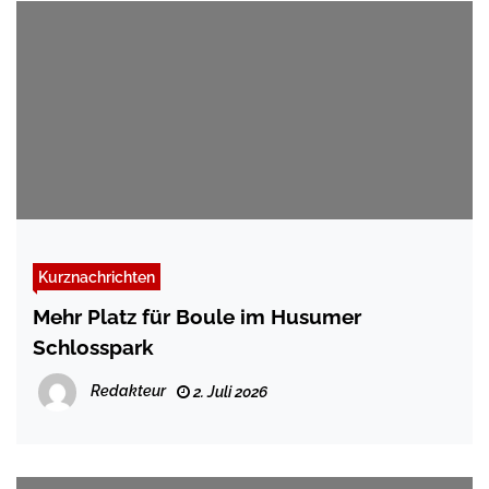
Kurznachrichten
Mehr Platz für Boule im Husumer
Schlosspark
Redakteur
2. Juli 2026