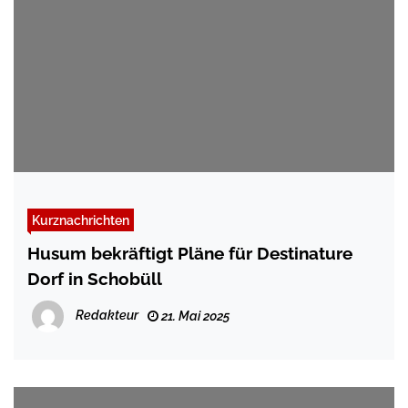
Kurznachrichten
Husum bekräftigt Pläne für Destinature
Dorf in Schobüll
Redakteur
21. Mai 2025