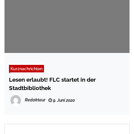
Kurznachrichten
Lesen erlaubt! FLC startet in der
Stadtbibliothek
Redakteur
9. Juni 2020