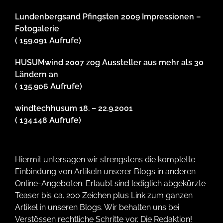
Lundenbergsand Pfingsten 2009 Impressionen –
Fotogalerie
( 159.091 Aufrufe)
HUSUMwind 2007 zog Aussteller aus mehr als 30
Ländern an
( 135.906 Aufrufe)
windtechhusum 18. – 22.9.2001
( 134.148 Aufrufe)
Hiermit untersagen wir strengstens die komplette
Einbindung von Artikeln unserer Blogs in anderen
Online-Angeboten. Erlaubt sind lediglich abgekürzte
Teaser bis ca. 200 Zeichen plus Link zum ganzen
Artikel in unseren Blogs. Wir behalten uns bei
Verstössen rechtliche Schritte vor. Die Redaktion!