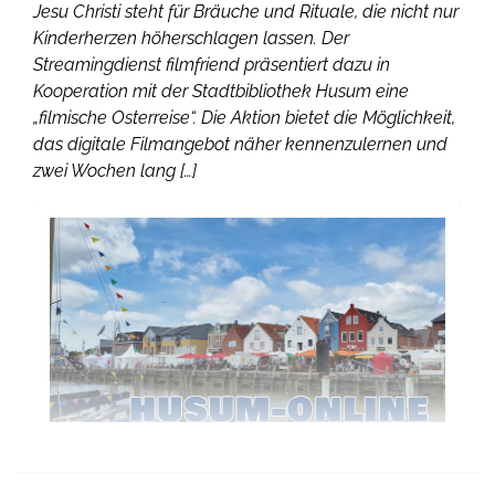
Jesu Christi steht für Bräuche und Rituale, die nicht nur
Kinderherzen höherschlagen lassen. Der
Streamingdienst filmfriend präsentiert dazu in
Kooperation mit der Stadtbibliothek Husum eine
„filmische Osterreise“. Die Aktion bietet die Möglichkeit,
das digitale Filmangebot näher kennenzulernen und
zwei Wochen lang […]