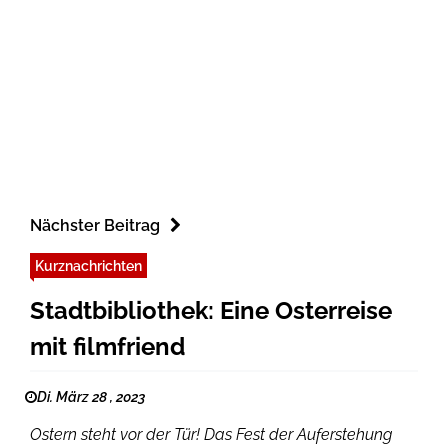
Nächster Beitrag
Kurznachrichten
Stadtbibliothek: Eine Osterreise
mit filmfriend
Di. März 28 , 2023
Ostern steht vor der Tür! Das Fest der Auferstehung