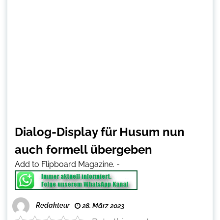
Dialog-Display für Husum nun
auch formell übergeben
Add to Flipboard Magazine.
-
Redakteur
28. März 2023