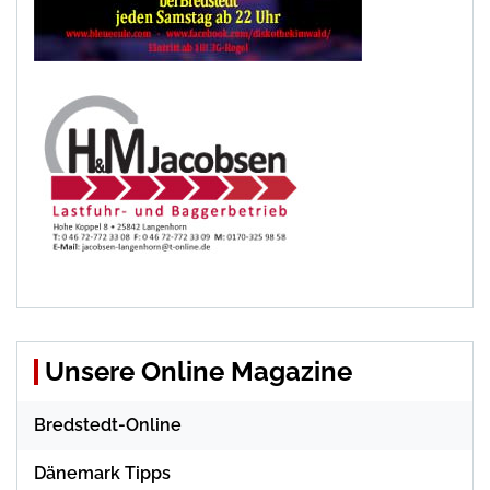
Unsere Online Magazine
Bredstedt-Online
Dänemark Tipps