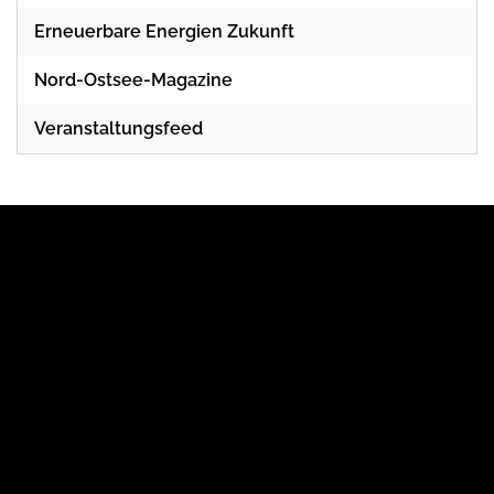
Erneuerbare Energien Zukunft
Nord-Ostsee-Magazine
Veranstaltungsfeed