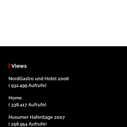
Views
NordGastro und Hotel 2008
( 932.499 Aufrufe)
Home
( 338.417 Aufrufe)
Husumer Hafentage 2007
( 258.954 Aufrufe)