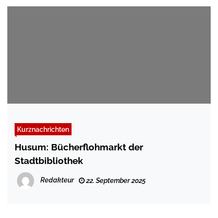
Kurznachrichten
Husum: Bücherflohmarkt der
Stadtbibliothek
Redakteur
22. September 2025