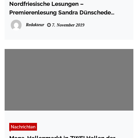
Nordfriesische Lesungen –
Premierenlesung Sandra Dünschede
„Friesenschrei“
Redakteur
7. November 2019
Nachrichten