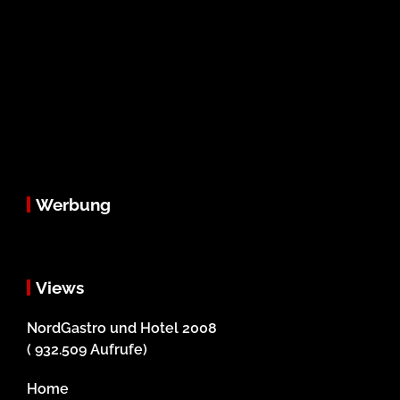
Werbung
Views
NordGastro und Hotel 2008
( 932.509 Aufrufe)
Home