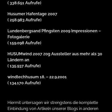
( 338.651 Aufrufe)
Husumer Hafentage 2007
( 258.983 Aufrufe)
Lundenbergsand Pfingsten 2009 Impressionen –
Fotogalerie
( 159.098 Aufrufe)
HUSUMwind 2007 zog Aussteller aus mehr als 30
Ländern an
( 135.937 Aufrufe)
windtechhusum 18. – 22.9.2001
( 134.170 Aufrufe)
Hiermit untersagen wir strengstens die komplette
Einbindung von Artikeln unserer Blogs in anderen