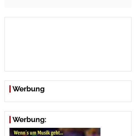
Werbung
Werbung: