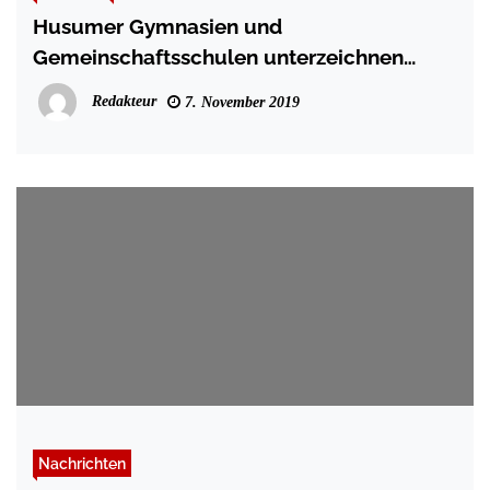
Husumer Gymnasien und
Gemeinschaftsschulen unterzeichnen
dreijährige Kooperationsvereinbarung
Redakteur
7. November 2019
Nachrichten