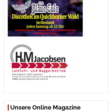
Unsere Online Magazine