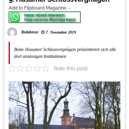
Add to Flipboard Magazine.
-
Redakteur
7. November 2019
Beim Husumer Schlossvergnügen präsentieren sich alle
dort ansässigen Institutionen
Rate this post