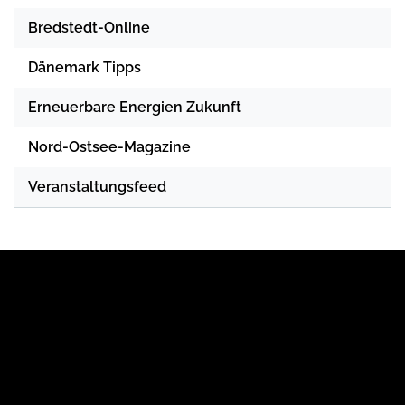
Bredstedt-Online
Dänemark Tipps
Erneuerbare Energien Zukunft
Nord-Ostsee-Magazine
Veranstaltungsfeed