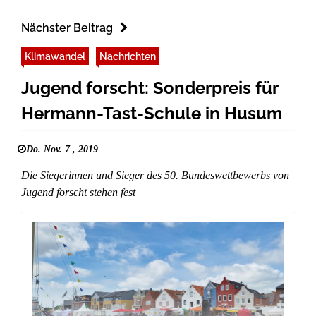
Nächster Beitrag
Klimawandel
Nachrichten
Jugend forscht: Sonderpreis für
Hermann-Tast-Schule in Husum
Do. Nov. 7 , 2019
Die Siegerinnen und Sieger des 50. Bundeswettbewerbs von
Jugend forscht stehen fest