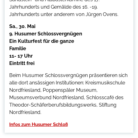
Jahrhunderts und Gemälde des 16. -19.
Jahrhunderts unter anderem von Jürgen Ovens.
Sa., 30. Mai
9. Husumer Schlossvergnügen
Ein Kulturfest für die ganze
Familie
11- 17 Uhr
Eintritt frei
Beim Husumer Schlossvergnügen präsentieren sich
alle dort ansässigen Institutionen: Kreismusikschule
Nordfriesland, Poppenspäler Museum,
Museumsverbund Nordfriesland, Schlosscafé des
Theodor-Schäferberufsbildungswerks, Stiftung
Nordfriesland.
Infos zum Husumer Schloß