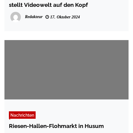
stellt Videowelt auf den Kopf
Redakteur
17. Oktober 2024
Nachrichten
Riesen-Hallen-Flohmarkt in Husum