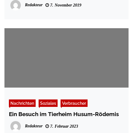
Redakteur
7. November 2019
Nachrichten
Soziales
Verbraucher
Ein Besuch im Tierheim Husum-Rödemis
Redakteur
7. Februar 2023