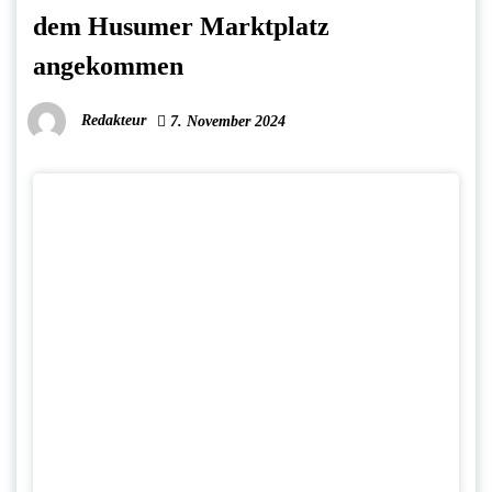
dem Husumer Marktplatz
angekommen
Redakteur
7. November 2024