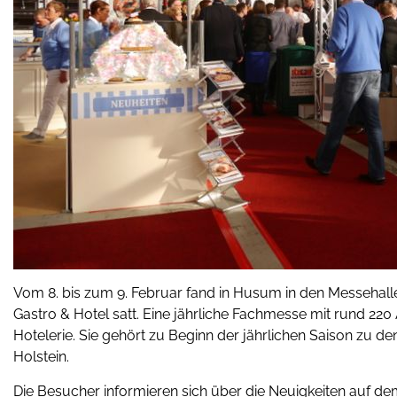
Vom 8. bis zum 9. Februar fand in Husum in den Messeha
Gastro & Hotel satt. Eine jährliche Fachmesse mit rund 22
Hotelerie. Sie gehört zu Beginn der jährlichen Saison zu 
Holstein.
Die Besucher informieren sich über die Neuigkeiten auf d