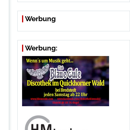
Werbung
Werbung: