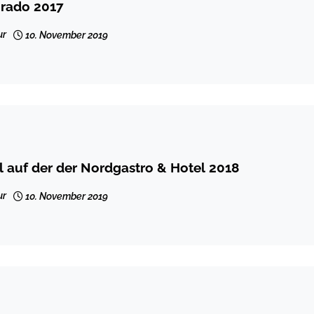
orado 2017
ur
10. November 2019
auf der der Nordgastro & Hotel 2018
ur
10. November 2019