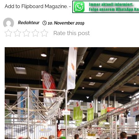
Add to Flipboard Magazine.
-
Redakteur
10. November 2019
Rate this post