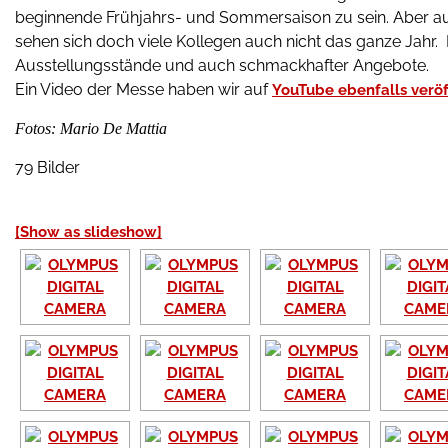
beginnende Frühjahrs- und Sommersaison zu sein. Aber auc
sehen sich doch viele Kollegen auch nicht das ganze Jahr.
Ausstellungsstände und auch schmackhafter Angebote.
Ein Video der Messe haben wir auf
YouTube ebenfalls veröf
Fotos: Mario De Mattia
79 Bilder
[Show as slideshow]