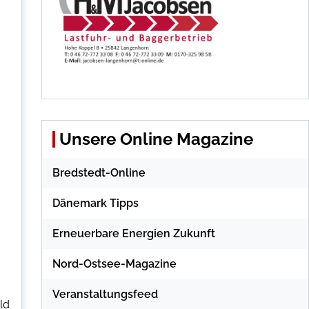
Unsere Online Magazine
Bredstedt-Online
Dänemark Tipps
Erneuerbare Energien Zukunft
Nord-Ostsee-Magazine
Veranstaltungsfeed
ld