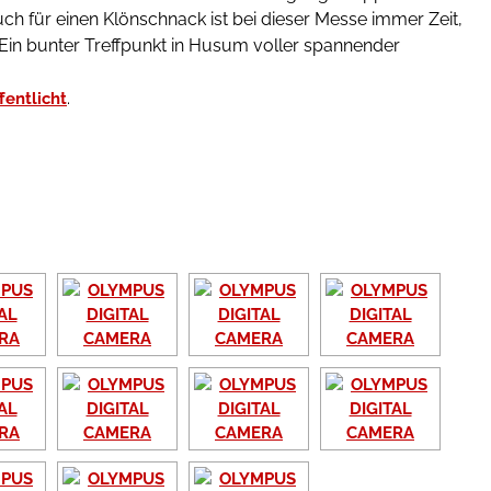
h für einen Klönschnack ist bei dieser Messe immer Zeit,
 Ein bunter Treffpunkt in Husum voller spannender
.
fentlicht